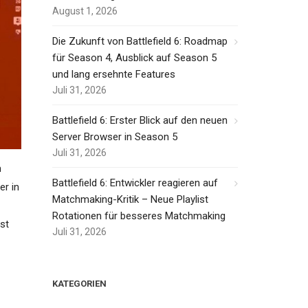
August 1, 2026
Die Zukunft von Battlefield 6: Roadmap
für Season 4, Ausblick auf Season 5
und lang ersehnte Features
Juli 31, 2026
Battlefield 6: Erster Blick auf den neuen
Server Browser in Season 5
Juli 31, 2026
n
Battlefield 6: Entwickler reagieren auf
er in
Matchmaking-Kritik – Neue Playlist
Rotationen für besseres Matchmaking
st
Juli 31, 2026
KATEGORIEN