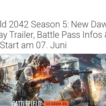
ield 2042 Season 5: New Da
 Trailer, Battle Pass Infos 
Start am 07. Juni