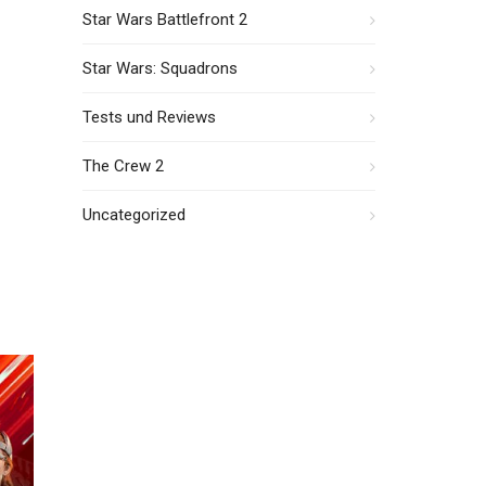
Star Wars Battlefront 2
Star Wars: Squadrons
Tests und Reviews
The Crew 2
Uncategorized