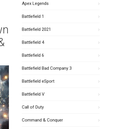
Apex Legends
Battlefield 1
wn
Battlefield 2021
&
Battlefield 4
Battlefield 6
Battlefield Bad Company 3
Battlefield eSport
Battlefield V
Call of Duty
Command & Conquer