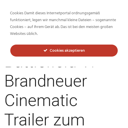
Cookies Damit dieses Internetportal ordnungsgemäß
funktioniert, legen wir manchmal kleine Dateien – sogenannte
Cookies – auf Ihrem Gerät ab. Das ist bei den meisten großen
Inside-Network.net
Websites üblich.
Cookies akzeptieren
Battlefield V:
Brandneuer
Cinematic
Trailer zum