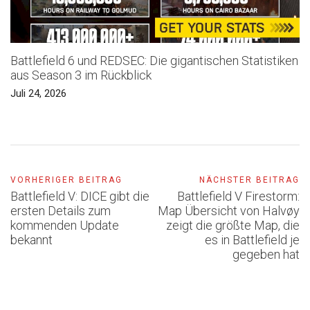
Battlefield 6 und REDSEC: Die gigantischen Statistiken
aus Season 3 im Rückblick
Juli 24, 2026
VORHERIGER BEITRAG
NÄCHSTER BEITRAG
Battlefield V: DICE gibt die
Battlefield V Firestorm:
ersten Details zum
Map Übersicht von Halvøy
kommenden Update
zeigt die größte Map, die
bekannt
es in Battlefield je
gegeben hat