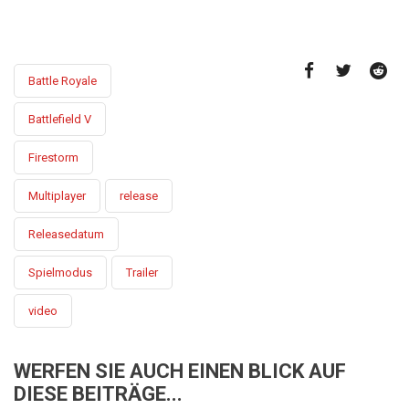
Battle Royale
Battlefield V
Firestorm
Multiplayer
release
Releasedatum
Spielmodus
Trailer
video
WERFEN SIE AUCH EINEN BLICK AUF
DIESE BEITRÄGE...