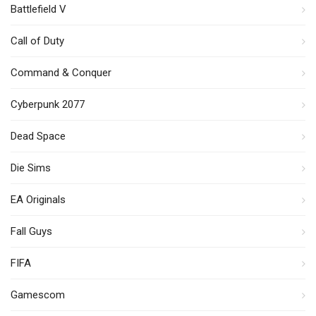
Battlefield V
Call of Duty
Command & Conquer
Cyberpunk 2077
Dead Space
Die Sims
EA Originals
Fall Guys
FIFA
Gamescom