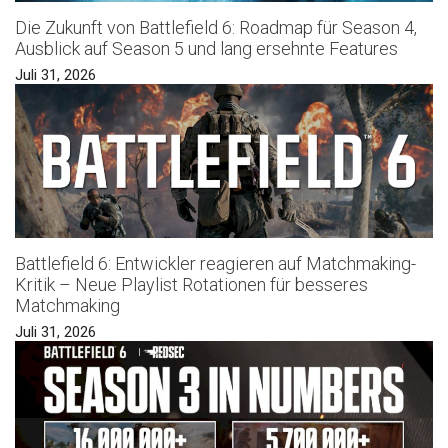
Die Zukunft von Battlefield 6: Roadmap für Season 4,
Ausblick auf Season 5 und lang ersehnte Features
Juli 31, 2026
Battlefield 6: Entwickler reagieren auf Matchmaking-
Kritik – Neue Playlist Rotationen für besseres
Matchmaking
Juli 31, 2026