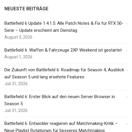
NEUESTE BEITRÄGE
Battlefield 6 Update 1.4.1.5: Alle Patch Notes & Fix für RTX 50-
Serie – Update erscheint am Dienstag
August 3, 2026
Battlefield 6: Waffen & Fahrzeuge 2XP Weekend ist gestartet
August 1, 2026
Die Zukunft von Battlefield 6: Roadmap für Season 4, Ausblick
auf Season 5 und lang ersehnte Features
Juli 31, 2026
Battlefield 6: Erster Blick auf den neuen Server Browser in
Season 5
Juli 31, 2026
Battlefield 6: Entwickler reagieren auf Matchmaking-Kritik –
Neue Playlist Rotationen für besseres Matchmaking