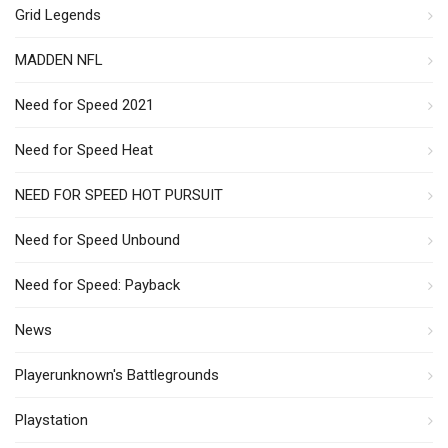
Grid Legends
MADDEN NFL
Need for Speed 2021
Need for Speed Heat
NEED FOR SPEED HOT PURSUIT
Need for Speed Unbound
Need for Speed: Payback
News
Playerunknown's Battlegrounds
Playstation