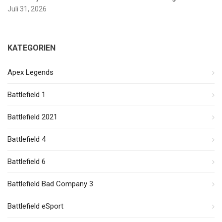
Juli 31, 2026
KATEGORIEN
Apex Legends
Battlefield 1
Battlefield 2021
Battlefield 4
Battlefield 6
Battlefield Bad Company 3
Battlefield eSport