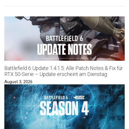
Battlefield 6 Update 1.4.1.5: Alle Patch Notes & Fix für
RTX 50-Serie – Update erscheint am Dienstag
August 3, 2026