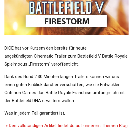
DICE hat vor Kurzem den bereits für heute
angekündigten Cinematic Trailer zum Battlefield V Battle Royale
Spielmodus „Firestorm“ veröffentlicht.
Dank des Rund 2:30 Minuten langen Trailers können wir uns
einen guten Einblick darüber verschaffen, wie die Entwickler
Criterion Games das Battle Royale Franchise umfangreich mit
der Battlefield DNA erweitern wollen.
Was in jedem Fall garantiert ist,
» Den vollständigen Artikel findet du auf unserem Themen Blog