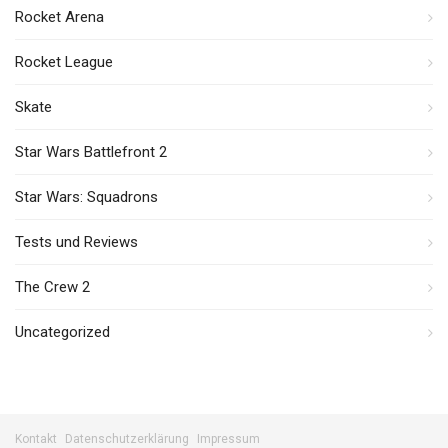
Rocket Arena
Rocket League
Skate
Star Wars Battlefront 2
Star Wars: Squadrons
Tests und Reviews
The Crew 2
Uncategorized
Kontakt
Datenschutzerklärung
Impressum