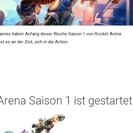
 Games haben Anfang dieser Woche Saison 1 von Rocket Arena
ist es an der Zeit, sich in die Action
rena Saison 1 ist gestartet