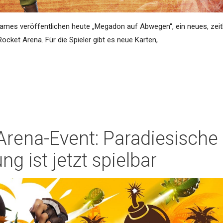
Games veröffentlichen heute „Megadon auf Abwegen“, ein neues, zeit
Rocket Arena. Für die Spieler gibt es neue Karten,
Arena-Event: Paradiesische
ng ist jetzt spielbar