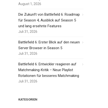
August 1, 2026
Die Zukunft von Battlefield 6: Roadmap
für Season 4, Ausblick auf Season 5
und lang ersehnte Features
Juli 31, 2026
Battlefield 6: Erster Blick auf den neuen
Server Browser in Season 5
Juli 31, 2026
Battlefield 6: Entwickler reagieren auf
Matchmaking-Kritik – Neue Playlist
Rotationen für besseres Matchmaking
Juli 31, 2026
KATEGORIEN