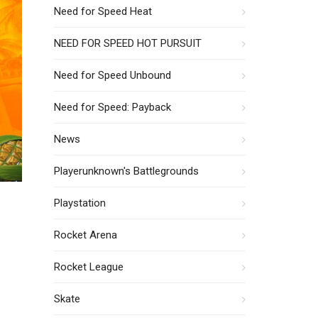
Need for Speed Heat
NEED FOR SPEED HOT PURSUIT
Need for Speed Unbound
Need for Speed: Payback
News
Playerunknown's Battlegrounds
Playstation
Rocket Arena
Rocket League
Skate