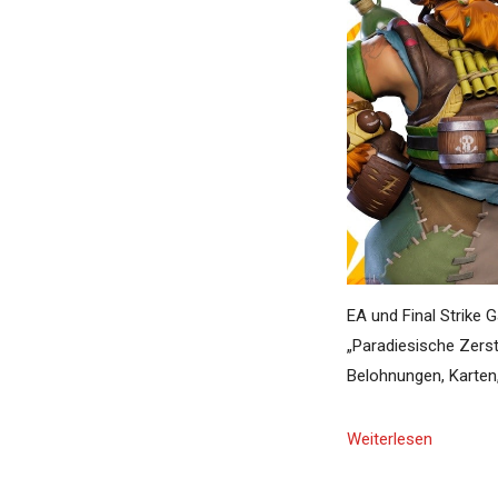
EA und Final Strike 
„Paradiesische Zerst
Belohnungen, Karten
Weiterlesen