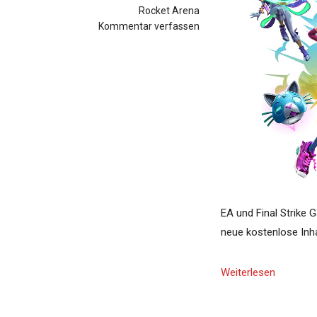
Rocket Arena
Kommentar verfassen
EA und Final Strike 
neue kostenlose Inha
Weiterlesen