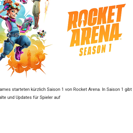
Games starteten kürzlich Saison 1 von Rocket Arena. In Saison 1 gibt
lte und Updates für Spieler auf