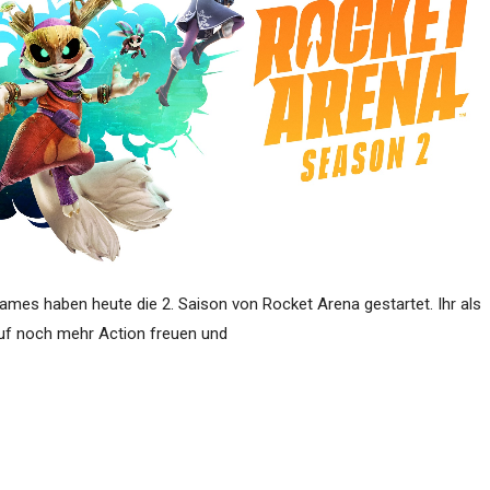
Games haben heute die 2. Saison von Rocket Arena gestartet. Ihr als
auf noch mehr Action freuen und