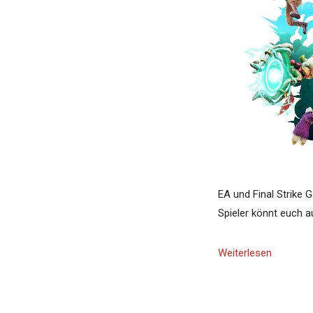
EA und Final Strike 
Spieler könnt euch 
Weiterlesen