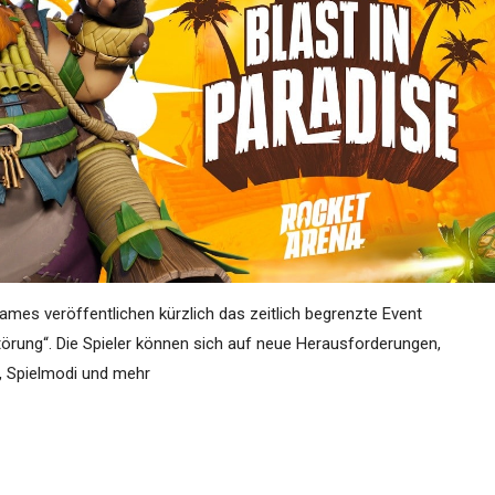
Games veröffentlichen kürzlich das zeitlich begrenzte Event
örung“. Die Spieler können sich auf neue Herausforderungen,
, Spielmodi und mehr