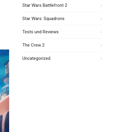
Star Wars Battlefront 2
Star Wars: Squadrons
Tests und Reviews
The Crew 2
Uncategorized