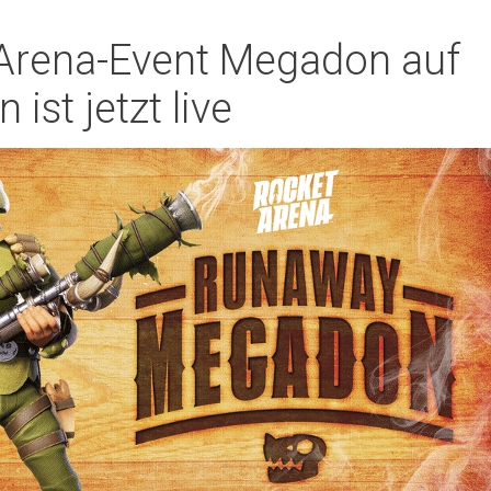
Arena-Event Megadon auf
ist jetzt live