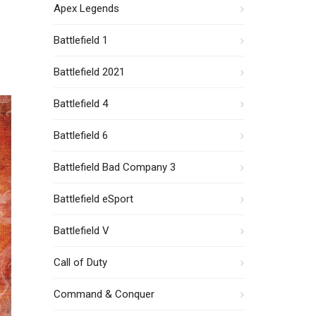
Apex Legends
Battlefield 1
Battlefield 2021
Battlefield 4
Battlefield 6
Battlefield Bad Company 3
Battlefield eSport
Battlefield V
Call of Duty
Command & Conquer