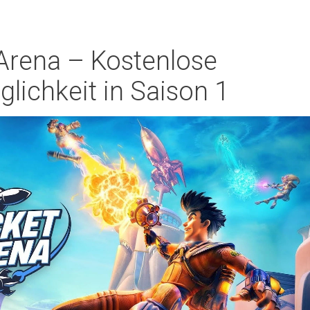
Arena – Kostenlose
lichkeit in Saison 1