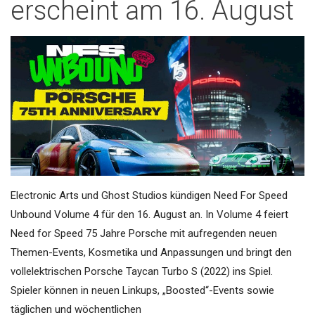
erscheint am 16. August
Electronic Arts und Ghost Studios kündigen Need For Speed
Unbound Volume 4 für den 16. August an. In Volume 4 feiert
Need for Speed 75 Jahre Porsche mit aufregenden neuen
Themen-Events, Kosmetika und Anpassungen und bringt den
vollelektrischen Porsche Taycan Turbo S (2022) ins Spiel.
Spieler können in neuen Linkups, „Boosted“-Events sowie
täglichen und wöchentlichen