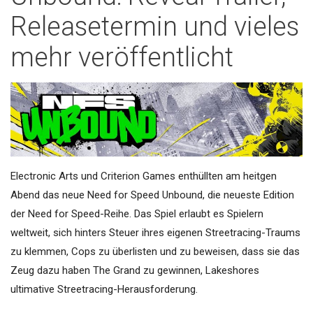
Releasetermin und vieles
mehr veröffentlicht
Electronic Arts und Criterion Games enthüllten am heitgen
Abend das neue Need for Speed Unbound, die neueste Edition
der Need for Speed-Reihe. Das Spiel erlaubt es Spielern
weltweit, sich hinters Steuer ihres eigenen Streetracing-Traums
zu klemmen, Cops zu überlisten und zu beweisen, dass sie das
Zeug dazu haben The Grand zu gewinnen, Lakeshores
ultimative Streetracing-Herausforderung.