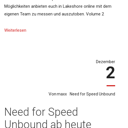
Möglichkeiten anbieten euch in Lakeshore online mit dem
eigenen Team zu messen und auszutoben. Volume 2
Weiterlesen
Dezember
2
Von
maxx
Need for Speed Unbound
Need for Speed
Unbound ab heute