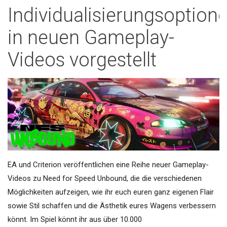
Individualisierungsoption
in neuen Gameplay-
Videos vorgestellt
EA und Criterion veröffentlichen eine Reihe neuer Gameplay-
Videos zu Need for Speed Unbound, die die verschiedenen
Möglichkeiten aufzeigen, wie ihr euch euren ganz eigenen Flair
sowie Stil schaffen und die Ästhetik eures Wagens verbessern
könnt. Im Spiel könnt ihr aus über 10.000