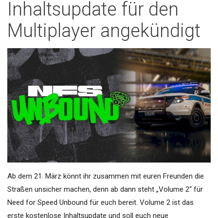
Inhaltsupdate für den
Multiplayer angekündigt
Ab dem 21. März könnt ihr zusammen mit euren Freunden die
Straßen unsicher machen, denn ab dann steht „Volume 2“ für
Need for Speed Unbound für euch bereit. Volume 2 ist das
erste kostenlose Inhaltsupdate und soll euch neue