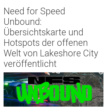
Need for Speed
Unbound:
Übersichtskarte und
Hotspots der offenen
Welt von Lakeshore City
veröffentlicht