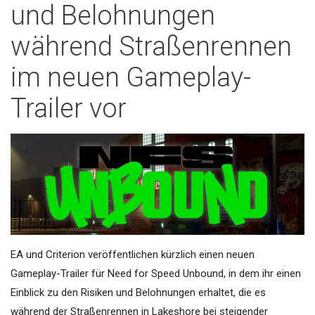
und Belohnungen
während Straßenrennen
im neuen Gameplay-
Trailer vor
EA und Criterion veröffentlichen kürzlich einen neuen
Gameplay-Trailer für Need for Speed Unbound, in dem ihr einen
Einblick zu den Risiken und Belohnungen erhaltet, die es
während der Straßenrennen in Lakeshore bei steigender