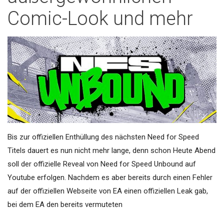
Comic-Look und mehr
Bis zur offiziellen Enthüllung des nächsten Need for Speed
Titels dauert es nun nicht mehr lange, denn schon Heute Abend
soll der offizielle Reveal von Need for Speed Unbound auf
Youtube erfolgen. Nachdem es aber bereits durch einen Fehler
auf der offiziellen Webseite von EA einen offiziellen Leak gab,
bei dem EA den bereits vermuteten