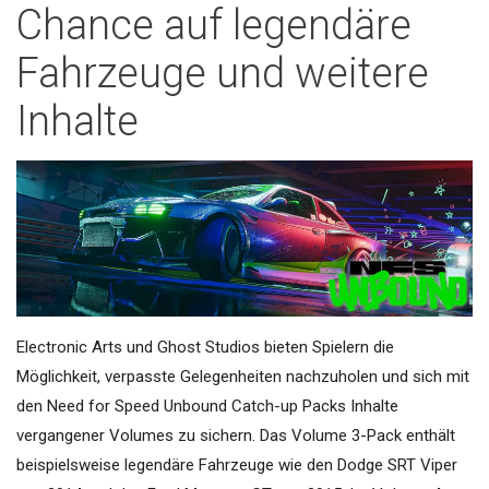
Chance auf legendäre
Fahrzeuge und weitere
Inhalte
Electronic Arts und Ghost Studios bieten Spielern die
Möglichkeit, verpasste Gelegenheiten nachzuholen und sich mit
den Need for Speed Unbound Catch-up Packs Inhalte
vergangener Volumes zu sichern. Das Volume 3-Pack enthält
beispielsweise legendäre Fahrzeuge wie den Dodge SRT Viper