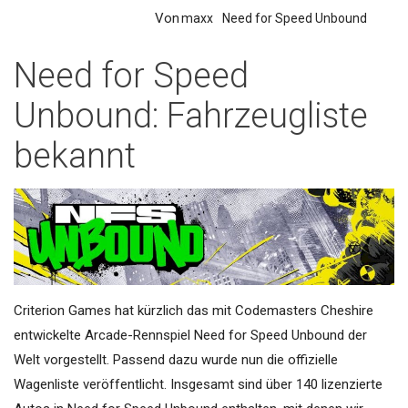
Von
maxx
Need for Speed Unbound
Need for Speed
Unbound: Fahrzeugliste
bekannt
Criterion Games hat kürzlich das mit Codemasters Cheshire
entwickelte Arcade-Rennspiel Need for Speed Unbound der
Welt vorgestellt. Passend dazu wurde nun die offizielle
Wagenliste veröffentlicht. Insgesamt sind über 140 lizenzierte