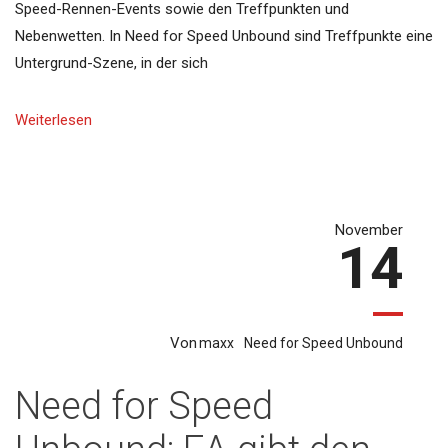
Speed-Rennen-Events sowie den Treffpunkten und
Nebenwetten. In Need for Speed Unbound sind Treffpunkte eine
Untergrund-Szene, in der sich
Weiterlesen
November
14
Von
maxx
Need for Speed Unbound
Need for Speed