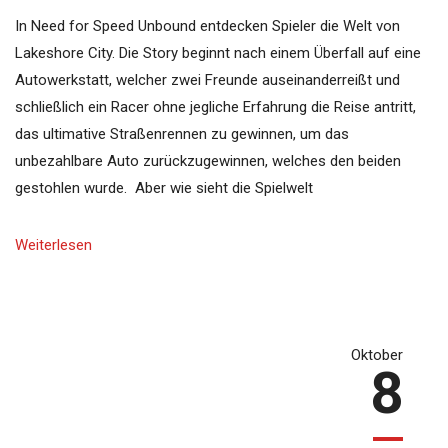
In Need for Speed Unbound entdecken Spieler die Welt von
Lakeshore City. Die Story beginnt nach einem Überfall auf eine
Autowerkstatt, welcher zwei Freunde auseinanderreißt und
schließlich ein Racer ohne jegliche Erfahrung die Reise antritt,
das ultimative Straßenrennen zu gewinnen, um das
unbezahlbare Auto zurückzugewinnen, welches den beiden
gestohlen wurde. Aber wie sieht die Spielwelt
Weiterlesen
Oktober
8