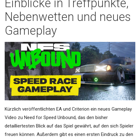
Einblicke in Treffpunkte,
Nebenwetten und neues
Gameplay
Kürzlich veröffentlichten EA und Criterion ein neues Gameplay
Video zu Need for Speed Unbound, das den bisher
detailliertesten Blick auf das Spiel gewährt, auf den sich Spieler
freuen können. Außerdem gibt es einen ersten Eindruck zu den