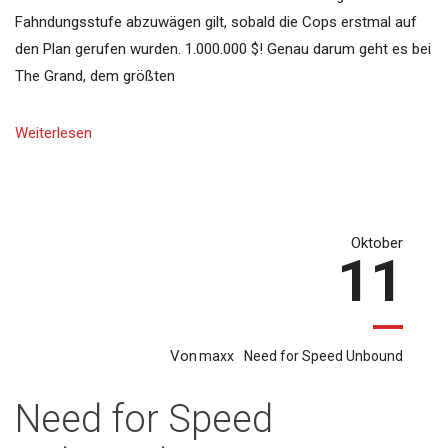
Fahndungsstufe abzuwägen gilt, sobald die Cops erstmal auf
den Plan gerufen wurden. 1.000.000 $! Genau darum geht es bei
The Grand, dem größten
Weiterlesen
Oktober
11
Von
maxx
Need for Speed Unbound
Need for Speed