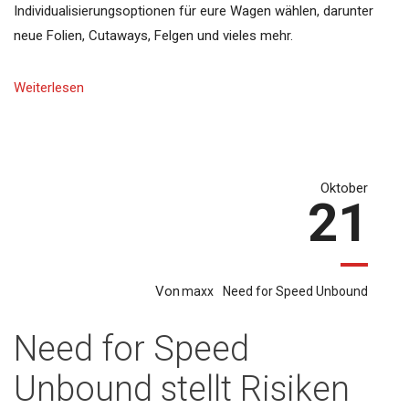
Individualisierungsoptionen für eure Wagen wählen, darunter
neue Folien, Cutaways, Felgen und vieles mehr.
Weiterlesen
Oktober
21
Von
maxx
Need for Speed Unbound
Need for Speed
Unbound stellt Risiken