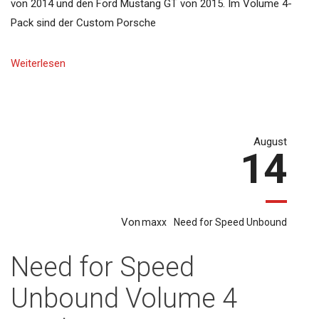
von 2014 und den Ford Mustang GT von 2015. Im Volume 4-
Pack sind der Custom Porsche
Weiterlesen
August
14
Von
maxx
Need for Speed Unbound
Need for Speed
Unbound Volume 4