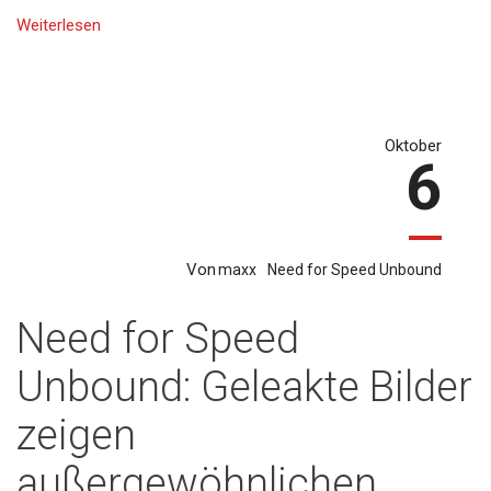
Weiterlesen
Oktober
6
Von
maxx
Need for Speed Unbound
Need for Speed
Unbound: Geleakte Bilder
zeigen
außergewöhnlichen