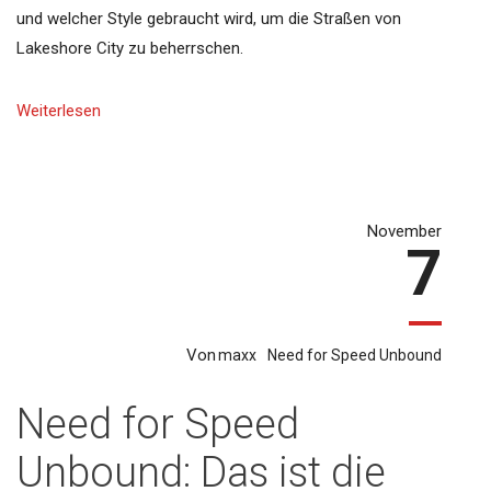
und welcher Style gebraucht wird, um die Straßen von
Lakeshore City zu beherrschen.
Weiterlesen
November
7
Von
maxx
Need for Speed Unbound
Need for Speed
Unbound: Das ist die