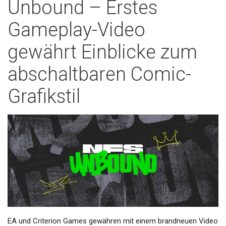
Unbound – Erstes
Gameplay-Video
gewährt Einblicke zum
abschaltbaren Comic-
Grafikstil
EA und Criterion Games gewähren mit einem brandneuen Video