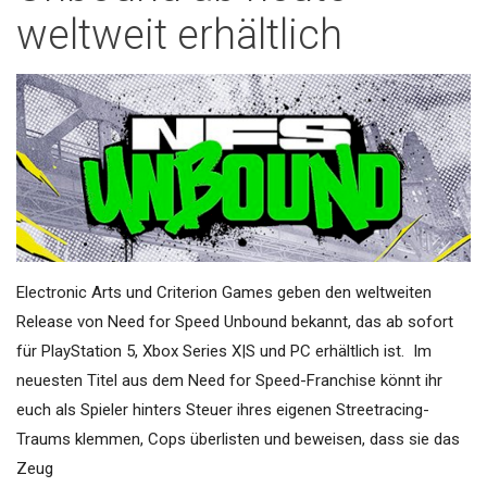
weltweit erhältlich
Electronic Arts und Criterion Games geben den weltweiten
Release von Need for Speed Unbound bekannt, das ab sofort
für PlayStation 5, Xbox Series X|S und PC erhältlich ist. Im
neuesten Titel aus dem Need for Speed-Franchise könnt ihr
euch als Spieler hinters Steuer ihres eigenen Streetracing-
Traums klemmen, Cops überlisten und beweisen, dass sie das
Zeug