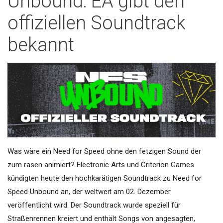
Unbound: EA gibt den
offiziellen Soundtrack
bekannt
Was wäre ein Need for Speed ohne den fetzigen Sound der
zum rasen animiert? Electronic Arts und Criterion Games
kündigten heute den hochkarätigen Soundtrack zu Need for
Speed Unbound an, der weltweit am 02. Dezember
veröffentlicht wird. Der Soundtrack wurde speziell für
Straßenrennen kreiert und enthält Songs von angesagten,