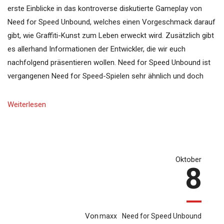
erste Einblicke in das kontroverse diskutierte Gameplay von
Need for Speed Unbound, welches einen Vorgeschmack darauf
gibt, wie Graffiti-Kunst zum Leben erweckt wird. Zusätzlich gibt
es allerhand Informationen der Entwickler, die wir euch
nachfolgend präsentieren wollen. Need for Speed Unbound ist
vergangenen Need for Speed-Spielen sehr ähnlich und doch
Weiterlesen
Oktober
8
Von
maxx
Need for Speed Unbound