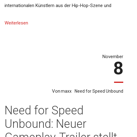
internationalen Künstlern aus der Hip-Hop-Szene und
Weiterlesen
November
8
Von
maxx
Need for Speed Unbound
Need for Speed
Unbound: Neuer