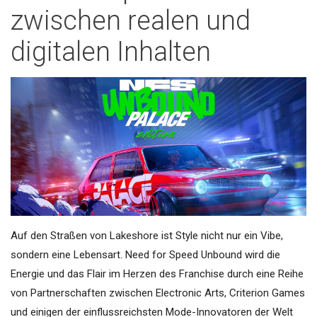
zwischen realen und
digitalen Inhalten
Auf den Straßen von Lakeshore ist Style nicht nur ein Vibe,
sondern eine Lebensart. Need for Speed Unbound wird die
Energie und das Flair im Herzen des Franchise durch eine Reihe
von Partnerschaften zwischen Electronic Arts, Criterion Games
und einigen der einflussreichsten Mode-Innovatoren der Welt