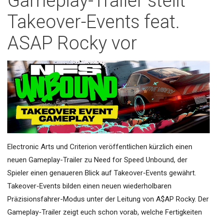
Gameplay-Trailer stellt
Takeover-Events feat.
ASAP Rocky vor
Electronic Arts und Criterion veröffentlichen kürzlich einen
neuen Gameplay-Trailer zu Need for Speed Unbound, der
Spieler einen genaueren Blick auf Takeover-Events gewährt.
Takeover-Events bilden einen neuen wiederholbaren
Präzisionsfahrer-Modus unter der Leitung von A$AP Rocky. Der
Gameplay-Trailer zeigt euch schon vorab, welche Fertigkeiten