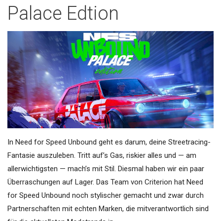
Palace Edtion
In Need for Speed Unbound geht es darum, deine Streetracing-
Fantasie auszuleben. Tritt auf’s Gas, riskier alles und — am
allerwichtigsten — mach’s mit Stil. Diesmal haben wir ein paar
Überraschungen auf Lager. Das Team von Criterion hat Need
for Speed Unbound noch stylischer gemacht und zwar durch
Partnerschaften mit echten Marken, die mitverantwortlich sind