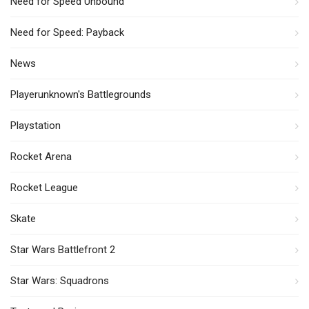
Need for Speed Unbound
Need for Speed: Payback
News
Playerunknown's Battlegrounds
Playstation
Rocket Arena
Rocket League
Skate
Star Wars Battlefront 2
Star Wars: Squadrons