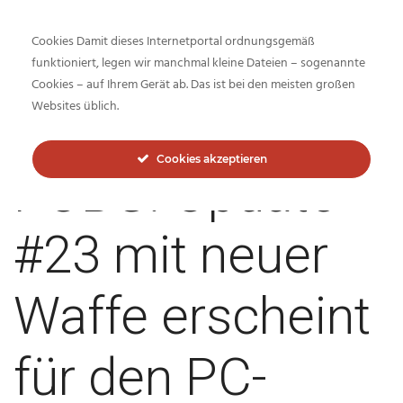
Cookies Damit dieses Internetportal ordnungsgemäß
funktioniert, legen wir manchmal kleine Dateien – sogenannte
Cookies – auf Ihrem Gerät ab. Das ist bei den meisten großen
Inside-Network.net
Websites üblich.
Cookies akzeptieren
PUBG: Update
#23 mit neuer
Waffe erscheint
für den PC-