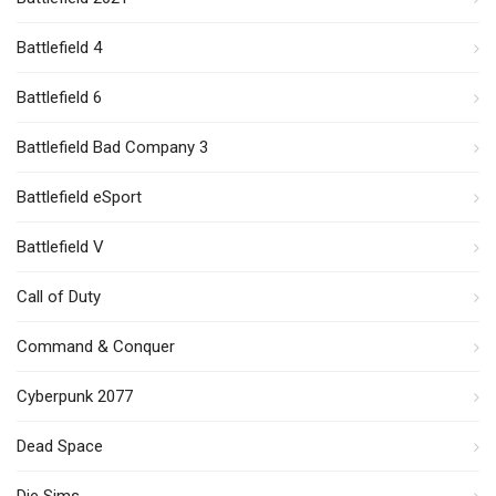
Battlefield 4
Battlefield 6
Battlefield Bad Company 3
Battlefield eSport
Battlefield V
Call of Duty
Command & Conquer
Cyberpunk 2077
Dead Space
Die Sims