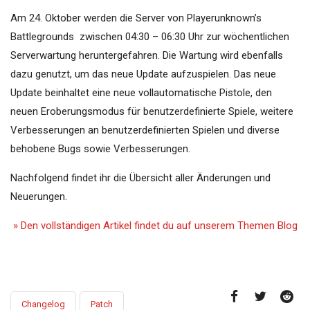
Am 24. Oktober werden die Server von Playerunknown’s
Battlegrounds zwischen 04:30 – 06:30 Uhr zur wöchentlichen
Serverwartung heruntergefahren. Die Wartung wird ebenfalls
dazu genutzt, um das neue Update aufzuspielen. Das neue
Update beinhaltet eine neue vollautomatische Pistole, den
neuen Eroberungsmodus für benutzerdefinierte Spiele, weitere
Verbesserungen an benutzerdefinierten Spielen und diverse
behobene Bugs sowie Verbesserungen.
Nachfolgend findet ihr die Übersicht aller Änderungen und
Neuerungen.
» Den vollständigen Artikel findet du auf unserem Themen Blog
Changelog
Patch