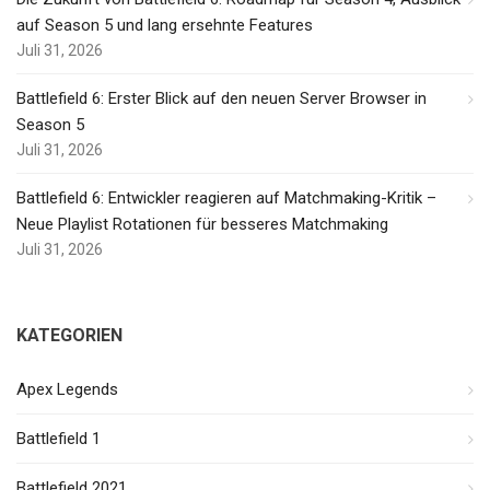
auf Season 5 und lang ersehnte Features
Juli 31, 2026
Battlefield 6: Erster Blick auf den neuen Server Browser in
Season 5
Juli 31, 2026
Battlefield 6: Entwickler reagieren auf Matchmaking-Kritik –
Neue Playlist Rotationen für besseres Matchmaking
Juli 31, 2026
KATEGORIEN
Apex Legends
Battlefield 1
Battlefield 2021