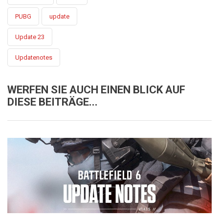
PUBG
update
Update 23
Updatenotes
WERFEN SIE AUCH EINEN BLICK AUF
DIESE BEITRÄGE...