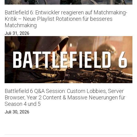
Battlefield 6: Entwickler reagieren auf Matchmaking-
Kritik – Neue Playlist Rotationen für besseres
Matchmaking
Juli 31, 2026
Battlefield 6 Q&A Session: Custom Lobbies, Server
Browser, Year 2 Content & Massive Neuerungen für
Season 4 und 5
Juli 30, 2026