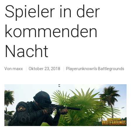
Spieler in der
kommenden
Nacht
Von
maxx
Oktober 23, 2018
Playerunknown's Battlegrounds