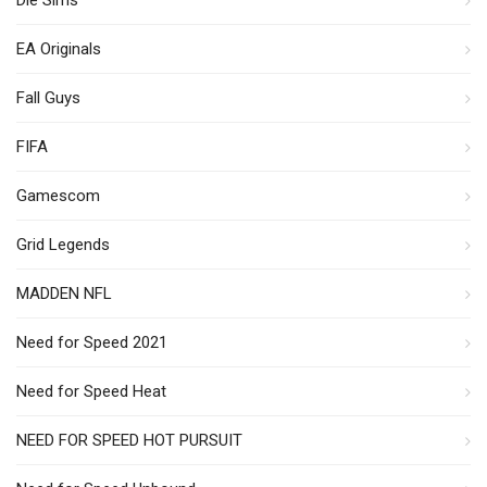
EA Originals
Fall Guys
FIFA
Gamescom
Grid Legends
MADDEN NFL
Need for Speed 2021
Need for Speed Heat
NEED FOR SPEED HOT PURSUIT