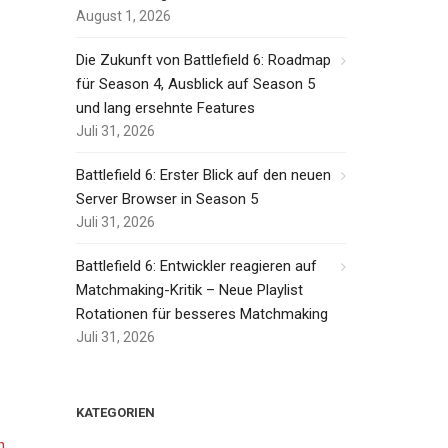
August 1, 2026
Die Zukunft von Battlefield 6: Roadmap
für Season 4, Ausblick auf Season 5
und lang ersehnte Features
Juli 31, 2026
Battlefield 6: Erster Blick auf den neuen
Server Browser in Season 5
Juli 31, 2026
Battlefield 6: Entwickler reagieren auf
Matchmaking-Kritik – Neue Playlist
Rotationen für besseres Matchmaking
Juli 31, 2026
KATEGORIEN
n
,