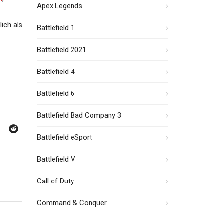
Apex Legends
ich als
Battlefield 1
Battlefield 2021
Battlefield 4
Battlefield 6
Battlefield Bad Company 3
Battlefield eSport
Battlefield V
Call of Duty
Command & Conquer