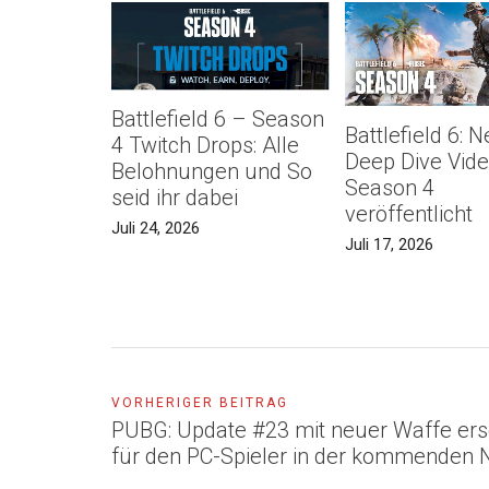
Battlefield 6 – Season
Battlefield 6: 
4 Twitch Drops: Alle
Deep Dive Vide
Belohnungen und So
Season 4
seid ihr dabei
veröffentlicht
Juli 24, 2026
Juli 17, 2026
VORHERIGER BEITRAG
PUBG: Update #23 mit neuer Waffe ers
für den PC-Spieler in der kommenden 