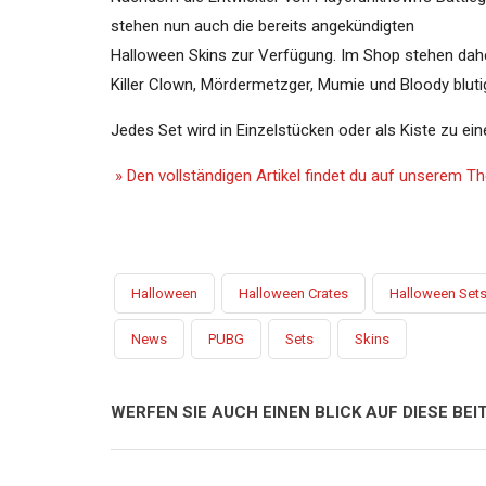
stehen nun auch die bereits angekündigten
Halloween Skins zur Verfügung. Im Shop stehen dahe
Killer Clown, Mördermetzger, Mumie und Bloody bluti
Jedes Set wird in Einzelstücken oder als Kiste zu ein
» Den vollständigen Artikel findet du auf unserem 
Halloween
Halloween Crates
Halloween Set
News
PUBG
Sets
Skins
WERFEN SIE AUCH EINEN BLICK AUF DIESE BEIT