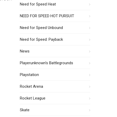
Need for Speed Heat
NEED FOR SPEED HOT PURSUIT
Need for Speed Unbound
Need for Speed: Payback
News
Playerunknown's Battlegrounds
Playstation
Rocket Arena
Rocket League
Skate