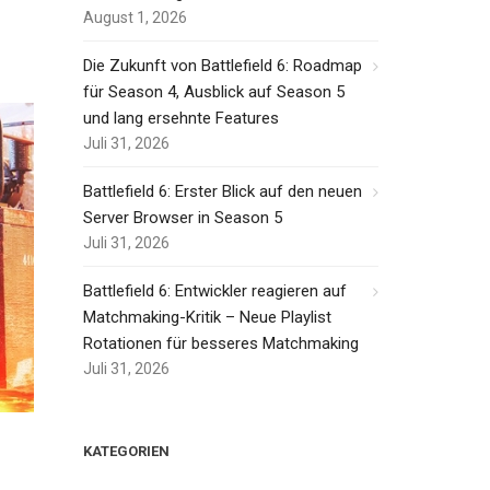
August 1, 2026
Die Zukunft von Battlefield 6: Roadmap
für Season 4, Ausblick auf Season 5
und lang ersehnte Features
Juli 31, 2026
Battlefield 6: Erster Blick auf den neuen
Server Browser in Season 5
Juli 31, 2026
Battlefield 6: Entwickler reagieren auf
Matchmaking-Kritik – Neue Playlist
Rotationen für besseres Matchmaking
Juli 31, 2026
KATEGORIEN