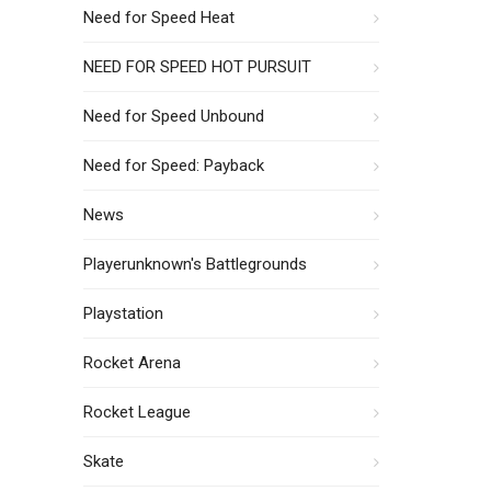
Need for Speed Heat
NEED FOR SPEED HOT PURSUIT
Need for Speed Unbound
Need for Speed: Payback
News
Playerunknown's Battlegrounds
Playstation
Rocket Arena
Rocket League
Skate