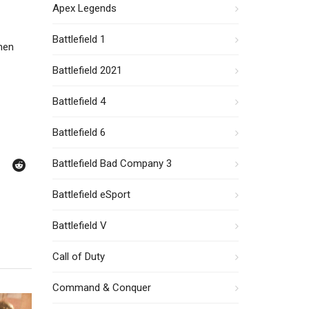
Apex Legends
Battlefield 1
men
Battlefield 2021
Battlefield 4
Battlefield 6
Battlefield Bad Company 3
Battlefield eSport
Battlefield V
Call of Duty
Command & Conquer