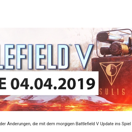
t der Änderungen, die mit dem morgigen Battlefield V Update ins Spiel