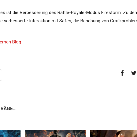
es ist die Verbesserung des Battle-Royale-Modus Firestorm. Zu den
ne verbesserte Interaktion mit Safes, die Behebung von Grafikproble
Themen Blog
RÄGE...