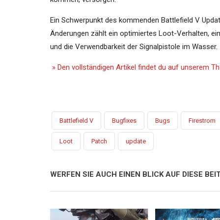
Ein Schwerpunkt des kommenden Battlefield V Updat
Änderungen zählt ein optimiertes Loot-Verhalten, ei
und die Verwendbarkeit der Signalpistole im Wasser.
» Den vollständigen Artikel findet du auf unserem 
Battlefield V
Bugfixes
Bugs
Firestrom
Loot
Patch
update
WERFEN SIE AUCH EINEN BLICK AUF DIESE BEIT