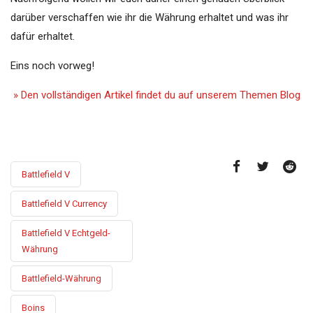
darüber verschaffen wie ihr die Währung erhaltet und was ihr
dafür erhaltet.
Eins noch vorweg!
» Den vollständigen Artikel findet du auf unserem Themen Blog
Battlefield V
Battlefield V Currency
Battlefield V Echtgeld-
Währung
Battlefield-Währung
Boins