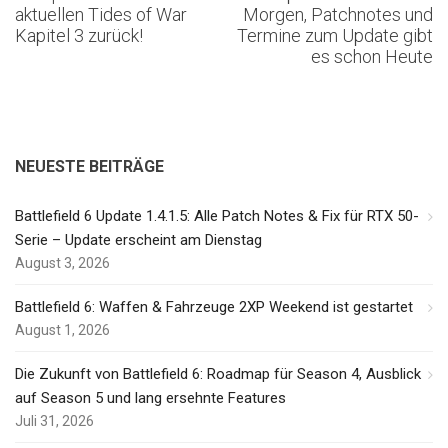
aktuellen Tides of War
Morgen, Patchnotes und
Kapitel 3 zurück!
Termine zum Update gibt
es schon Heute
NEUESTE BEITRÄGE
Battlefield 6 Update 1.4.1.5: Alle Patch Notes & Fix für RTX 50-
Serie – Update erscheint am Dienstag
August 3, 2026
Battlefield 6: Waffen & Fahrzeuge 2XP Weekend ist gestartet
August 1, 2026
Die Zukunft von Battlefield 6: Roadmap für Season 4, Ausblick
auf Season 5 und lang ersehnte Features
Juli 31, 2026