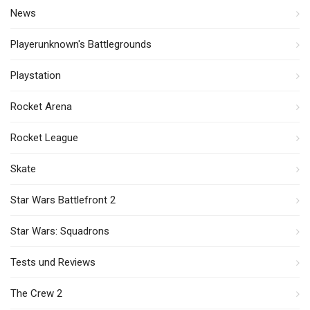
News
Playerunknown's Battlegrounds
Playstation
Rocket Arena
Rocket League
Skate
Star Wars Battlefront 2
Star Wars: Squadrons
Tests und Reviews
The Crew 2