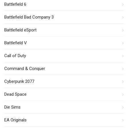
Battlefield 6
Battlefield Bad Company 3
Battlefield eSport
Battlefield V
Call of Duty
Command & Conquer
Cyberpunk 2077
Dead Space
Die Sims
EA Originals