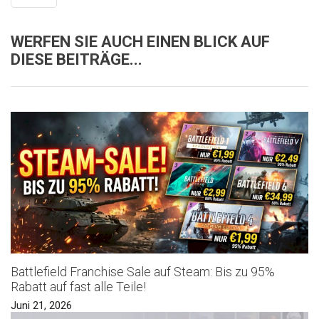
WERFEN SIE AUCH EINEN BLICK AUF
DIESE BEITRÄGE...
Battlefield Franchise Sale auf Steam: Bis zu 95%
Rabatt auf fast alle Teile!
Juni 21, 2026