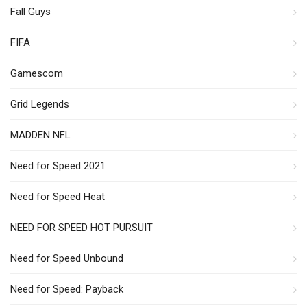
Fall Guys
FIFA
Gamescom
Grid Legends
MADDEN NFL
Need for Speed 2021
Need for Speed Heat
NEED FOR SPEED HOT PURSUIT
Need for Speed Unbound
Need for Speed: Payback