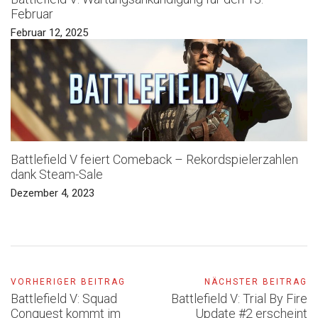
Februar
Februar 12, 2025
Battlefield V feiert Comeback – Rekordspielerzahlen
dank Steam-Sale
Dezember 4, 2023
VORHERIGER BEITRAG
NÄCHSTER BEITRAG
Battlefield V: Squad
Battlefield V: Trial By Fire
Conquest kommt im
Update #2 erscheint