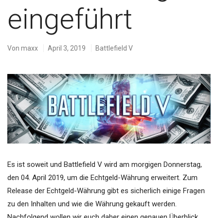
eingeführt
Von
maxx
April 3, 2019
Battlefield V
Es ist soweit und Battlefield V wird am morgigen Donnerstag,
den 04. April 2019, um die Echtgeld-Währung erweitert. Zum
Release der Echtgeld-Währung gibt es sicherlich einige Fragen
zu den Inhalten und wie die Währung gekauft werden.
Nachfolgend wollen wir euch daher einen genauen Überblick