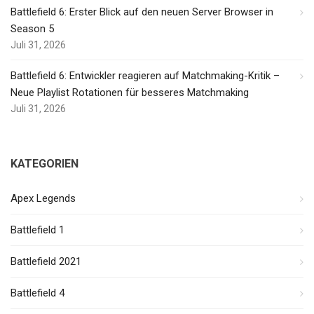
Battlefield 6: Erster Blick auf den neuen Server Browser in
Season 5
Juli 31, 2026
Battlefield 6: Entwickler reagieren auf Matchmaking-Kritik –
Neue Playlist Rotationen für besseres Matchmaking
Juli 31, 2026
KATEGORIEN
Apex Legends
Battlefield 1
Battlefield 2021
Battlefield 4