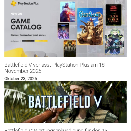
Battlefield V verlässt PlayStation Plus am 18.
November 2025
Oktober 23, 2025
Battlefield V: Wartungsankündigung für den 13.