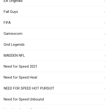
EA Originals
Fall Guys
FIFA
Gamescom
Grid Legends
MADDEN NFL
Need for Speed 2021
Need for Speed Heat
NEED FOR SPEED HOT PURSUIT
Need for Speed Unbound