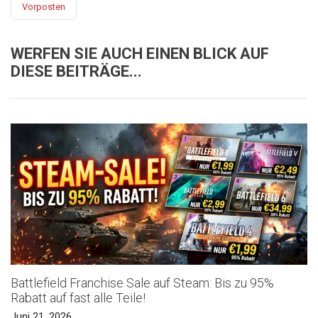
Vorposten
WERFEN SIE AUCH EINEN BLICK AUF
DIESE BEITRÄGE...
Battlefield Franchise Sale auf Steam: Bis zu 95%
Rabatt auf fast alle Teile!
Juni 21, 2026