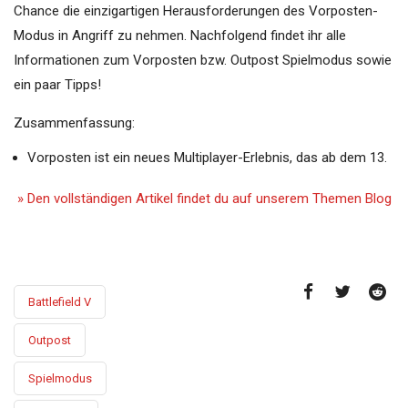
Chance die einzigartigen Herausforderungen des Vorposten-
Modus in Angriff zu nehmen. Nachfolgend findet ihr alle
Informationen zum Vorposten bzw. Outpost Spielmodus sowie
ein paar Tipps!
Zusammenfassung:
Vorposten ist ein neues Multiplayer-Erlebnis, das ab dem 13.
» Den vollständigen Artikel findet du auf unserem Themen Blog
Battlefield V
Outpost
Spielmodus