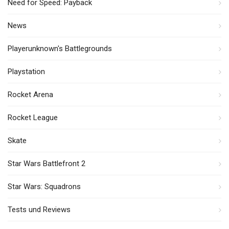
Need for Speed: Payback
News
Playerunknown's Battlegrounds
Playstation
Rocket Arena
Rocket League
Skate
Star Wars Battlefront 2
Star Wars: Squadrons
Tests und Reviews