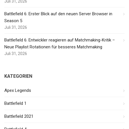
Juli 31, 2026
Battlefield 6: Erster Blick auf den neuen Server Browser in
Season 5
Juli 31, 2026
Battlefield 6: Entwickler reagieren auf Matchmaking-Kritik –
Neue Playlist Rotationen für besseres Matchmaking
Juli 31, 2026
KATEGORIEN
Apex Legends
Battlefield 1
Battlefield 2021