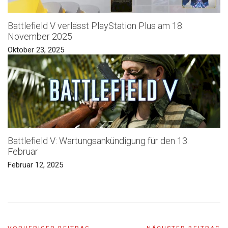
Battlefield V verlässt PlayStation Plus am 18.
November 2025
Oktober 23, 2025
Battlefield V: Wartungsankündigung für den 13.
Februar
Februar 12, 2025