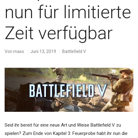
nun für limitierte
Zeit verfügbar
Von
maxx
Juni 13, 2019
Battlefield V
Seid ihr bereit für eine neue Art und Weise Battlefield V zu
spielen? Zum Ende von Kapitel 3: Feuerprobe habt ihr nun die