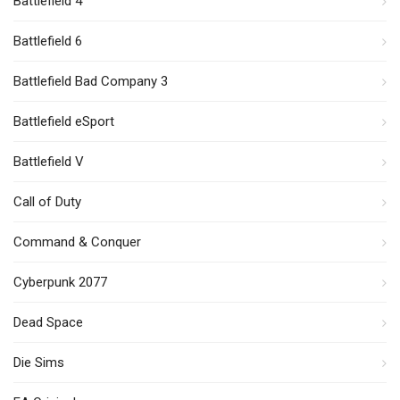
Battlefield 4
Battlefield 6
Battlefield Bad Company 3
Battlefield eSport
Battlefield V
Call of Duty
Command & Conquer
Cyberpunk 2077
Dead Space
Die Sims