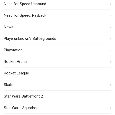
Need for Speed Unbound
Need for Speed: Payback
News
Playerunknown's Battlegrounds
Playstation
Rocket Arena
Rocket League
Skate
Star Wars Battlefront 2
Star Wars: Squadrons