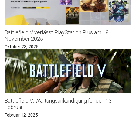
Battlefield V verlässt PlayStation Plus am 18.
November 2025
Oktober 23, 2025
Battlefield V: Wartungsankündigung für den 13.
Februar
Februar 12, 2025