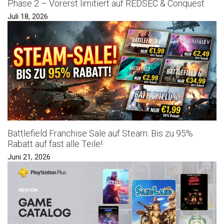
Phase 2 – Vorerst limitiert auf REDSEC & Conquest
Juli 18, 2026
Battlefield Franchise Sale auf Steam: Bis zu 95%
Rabatt auf fast alle Teile!
Juni 21, 2026