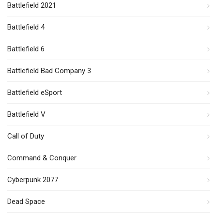
Battlefield 2021
Battlefield 4
Battlefield 6
Battlefield Bad Company 3
Battlefield eSport
Battlefield V
Call of Duty
Command & Conquer
Cyberpunk 2077
Dead Space