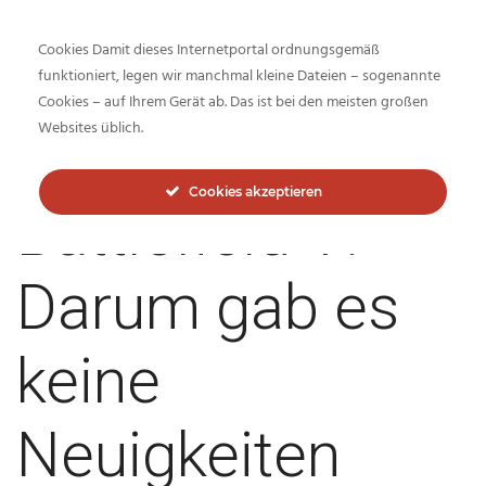
Cookies Damit dieses Internetportal ordnungsgemäß
funktioniert, legen wir manchmal kleine Dateien – sogenannte
Cookies – auf Ihrem Gerät ab. Das ist bei den meisten großen
Inside-Network.net
Websites üblich.
Cookies akzeptieren
Battlefield V:
Darum gab es
keine
Neuigkeiten