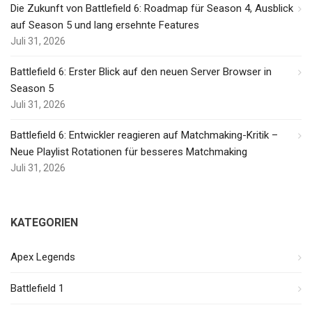
Die Zukunft von Battlefield 6: Roadmap für Season 4, Ausblick
auf Season 5 und lang ersehnte Features
Juli 31, 2026
Battlefield 6: Erster Blick auf den neuen Server Browser in
Season 5
Juli 31, 2026
Battlefield 6: Entwickler reagieren auf Matchmaking-Kritik –
Neue Playlist Rotationen für besseres Matchmaking
Juli 31, 2026
KATEGORIEN
Apex Legends
Battlefield 1