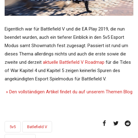
Eigentlich war für Battlefield V und die EA Play 2019, die nun
beendet wurden, auch ein tieferer Einblick in den 5v5 Esport
Modus samt Showmatch fest zugesagt. Passiert ist rund um
dieses Thema allerdings nichts und auch die erste sowie die
zweite und derzeit
aktuelle Battlefield V Roadmap
für die Tides
of War Kapitel 4 und Kapitel 5 zeigen keinerlei Spuren des
angekündigten Esport Spielmodus für Battlefield V.
» Den vollständigen Artikel findet du auf unserem Themen Blog
5v5
Batlefield V