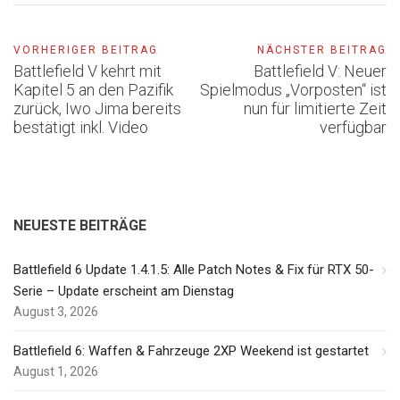
VORHERIGER BEITRAG
NÄCHSTER BEITRAG
Battlefield V kehrt mit
Battlefield V: Neuer
Kapitel 5 an den Pazifik
Spielmodus „Vorposten“ ist
zurück, Iwo Jima bereits
nun für limitierte Zeit
bestätigt inkl. Video
verfügbar
NEUESTE BEITRÄGE
Battlefield 6 Update 1.4.1.5: Alle Patch Notes & Fix für RTX 50-
Serie – Update erscheint am Dienstag
August 3, 2026
Battlefield 6: Waffen & Fahrzeuge 2XP Weekend ist gestartet
August 1, 2026