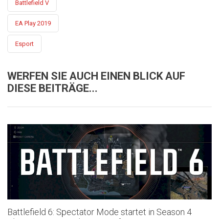
Battlefield V
EA Play 2019
Esport
WERFEN SIE AUCH EINEN BLICK AUF
DIESE BEITRÄGE...
Battlefield 6: Spectator Mode startet in Season 4