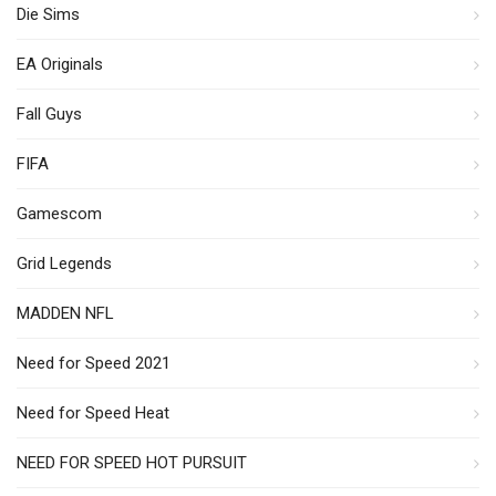
Die Sims
EA Originals
Fall Guys
FIFA
Gamescom
Grid Legends
MADDEN NFL
Need for Speed 2021
Need for Speed Heat
NEED FOR SPEED HOT PURSUIT