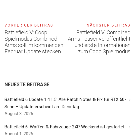
VORHERIGER BEITRAG
NÄCHSTER BEITRAG
Battlefield V: Coop
Battlefield V: Combined
Spielmodus Combined
Arms Teaser veröffentlicht
Arms soll im kommenden
und erste Informationen
Februar Update stecken
zum Coop Spielmodus
NEUESTE BEITRÄGE
Battlefield 6 Update 1.4.1.5: Alle Patch Notes & Fix für RTX 50-
Serie – Update erscheint am Dienstag
August 3, 2026
Battlefield 6: Waffen & Fahrzeuge 2XP Weekend ist gestartet
August 1, 2026