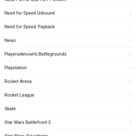
Need for Speed Unbound
Need for Speed: Payback
News
Playerunknown's Battlegrounds
Playstation
Rocket Arena
Rocket League
Skate
Star Wars Battlefront 2