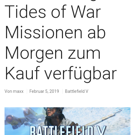
Tides of War
Missionen ab
Morgen zum
Kauf verfügbar
Von
maxx
Februar 5, 2019
Battlefield V