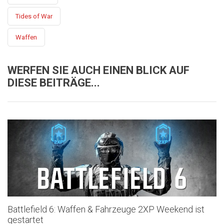
Tides of War
Waffen
WERFEN SIE AUCH EINEN BLICK AUF
DIESE BEITRÄGE...
Battlefield 6: Waffen & Fahrzeuge 2XP Weekend ist
gestartet