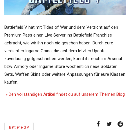
Battlefield V hat mit Tides of War und dem Verzicht auf den
Premium Pass einen Live Server ins Battlefield Franchise
gebracht, wie wir ihn noch nie gesehen haben. Durch eure
verdienten Ingame Coins, die seit dem letzten Update
zuverlässig gutgeschrieben werden, könnt ihr euch im Arsenal
bzw. Armory oder Ingame Store wöchentlich neue Soldaten
Sets, Waffen Skins oder weitere Anpassungen für eure Klassen
kaufen.
» Den vollständigen Artikel findet du auf unserem Themen Blog
Battlefield V