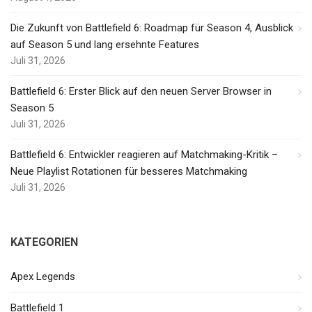
Die Zukunft von Battlefield 6: Roadmap für Season 4, Ausblick
auf Season 5 und lang ersehnte Features
Juli 31, 2026
Battlefield 6: Erster Blick auf den neuen Server Browser in
Season 5
Juli 31, 2026
Battlefield 6: Entwickler reagieren auf Matchmaking-Kritik –
Neue Playlist Rotationen für besseres Matchmaking
Juli 31, 2026
KATEGORIEN
Apex Legends
Battlefield 1