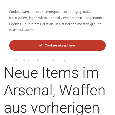
Cookies Damit dieses Internetportal ordnungsgemäß
funktioniert, legen wir manchmal kleine Dateien – sogenannte
Cookies – auf Ihrem Gerät ab. Das ist bei den meisten großen
Inside-Network.net
Websites üblich.
Cookies akzeptieren
Battlefield V:
Neue Items im
Arsenal, Waffen
aus vorherigen