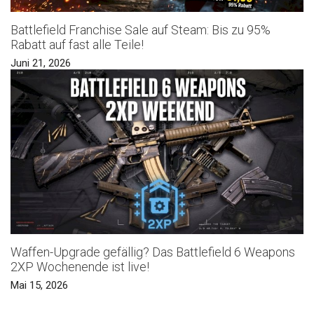
Battlefield Franchise Sale auf Steam: Bis zu 95%
Rabatt auf fast alle Teile!
Juni 21, 2026
Waffen-Upgrade gefällig? Das Battlefield 6 Weapons
2XP Wochenende ist live!
Mai 15, 2026