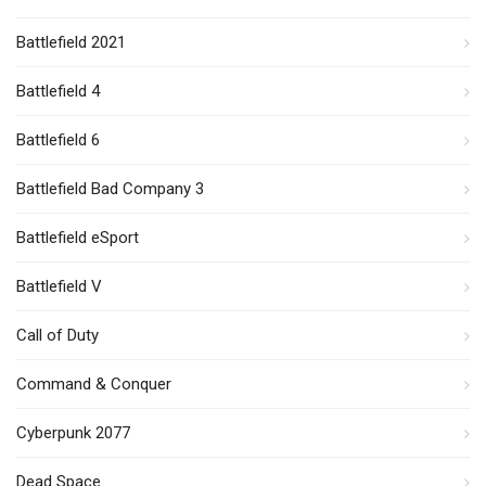
Battlefield 2021
Battlefield 4
Battlefield 6
Battlefield Bad Company 3
Battlefield eSport
Battlefield V
Call of Duty
Command & Conquer
Cyberpunk 2077
Dead Space