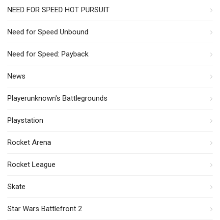
NEED FOR SPEED HOT PURSUIT
Need for Speed Unbound
Need for Speed: Payback
News
Playerunknown's Battlegrounds
Playstation
Rocket Arena
Rocket League
Skate
Star Wars Battlefront 2