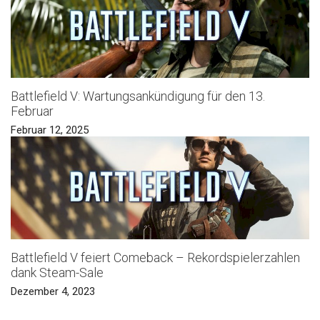
Battlefield V: Wartungsankündigung für den 13.
Februar
Februar 12, 2025
Battlefield V feiert Comeback – Rekordspielerzahlen
dank Steam-Sale
Dezember 4, 2023