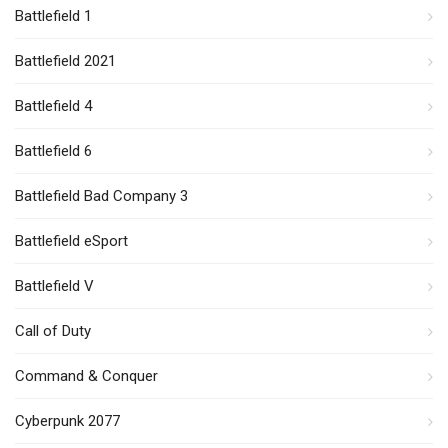
Battlefield 1
Battlefield 2021
Battlefield 4
Battlefield 6
Battlefield Bad Company 3
Battlefield eSport
Battlefield V
Call of Duty
Command & Conquer
Cyberpunk 2077