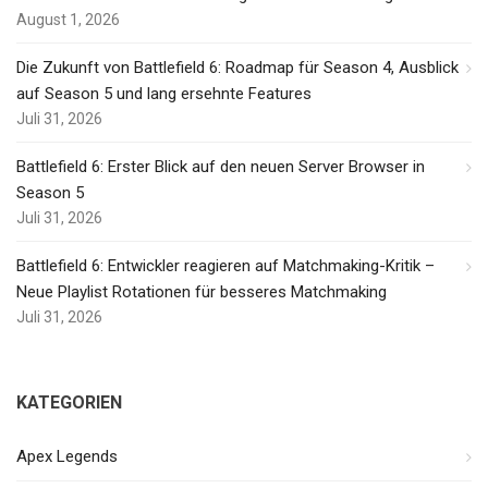
August 1, 2026
Die Zukunft von Battlefield 6: Roadmap für Season 4, Ausblick
auf Season 5 und lang ersehnte Features
Juli 31, 2026
Battlefield 6: Erster Blick auf den neuen Server Browser in
Season 5
Juli 31, 2026
Battlefield 6: Entwickler reagieren auf Matchmaking-Kritik –
Neue Playlist Rotationen für besseres Matchmaking
Juli 31, 2026
KATEGORIEN
Apex Legends