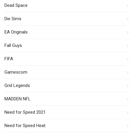
Dead Space
Die Sims
EA Originals
Fall Guys
FIFA
Gamescom
Grid Legends
MADDEN NFL
Need for Speed 2021
Need for Speed Heat