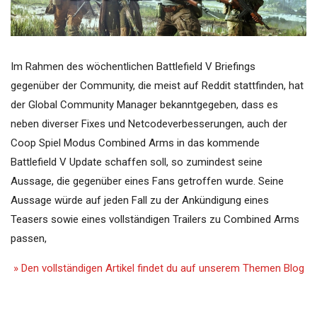
Im Rahmen des wöchentlichen Battlefield V Briefings
gegenüber der Community, die meist auf Reddit stattfinden, hat
der Global Community Manager bekanntgegeben, dass es
neben diverser Fixes und Netcodeverbesserungen, auch der
Coop Spiel Modus Combined Arms in das kommende
Battlefield V Update schaffen soll, so zumindest seine
Aussage, die gegenüber eines Fans getroffen wurde. Seine
Aussage würde auf jeden Fall zu der Ankündigung eines
Teasers sowie eines vollständigen Trailers zu Combined Arms
passen,
» Den vollständigen Artikel findet du auf unserem Themen Blog