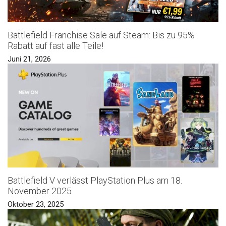
Battlefield Franchise Sale auf Steam: Bis zu 95%
Rabatt auf fast alle Teile!
Juni 21, 2026
Battlefield V verlässt PlayStation Plus am 18.
November 2025
Oktober 23, 2025