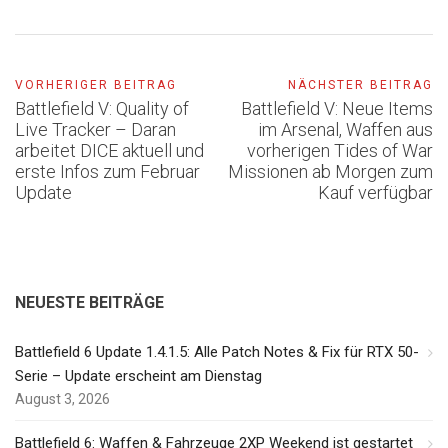
VORHERIGER BEITRAG
NÄCHSTER BEITRAG
Battlefield V: Quality of
Battlefield V: Neue Items
Live Tracker – Daran
im Arsenal, Waffen aus
arbeitet DICE aktuell und
vorherigen Tides of War
erste Infos zum Februar
Missionen ab Morgen zum
Update
Kauf verfügbar
NEUESTE BEITRÄGE
Battlefield 6 Update 1.4.1.5: Alle Patch Notes & Fix für RTX 50-
Serie – Update erscheint am Dienstag
August 3, 2026
Battlefield 6: Waffen & Fahrzeuge 2XP Weekend ist gestartet