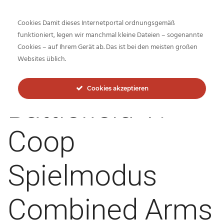
Cookies Damit dieses Internetportal ordnungsgemäß
funktioniert, legen wir manchmal kleine Dateien – sogenannte
Cookies – auf Ihrem Gerät ab. Das ist bei den meisten großen
Inside-Network.net
Websites üblich.
Cookies akzeptieren
Battlefield V:
Coop
Spielmodus
Combined Arms