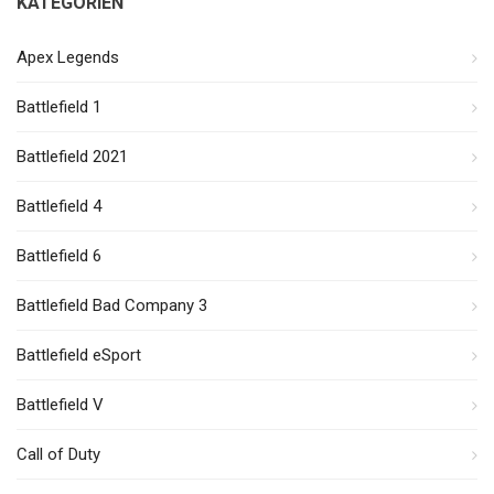
KATEGORIEN
Apex Legends
Battlefield 1
Battlefield 2021
Battlefield 4
Battlefield 6
Battlefield Bad Company 3
Battlefield eSport
Battlefield V
Call of Duty