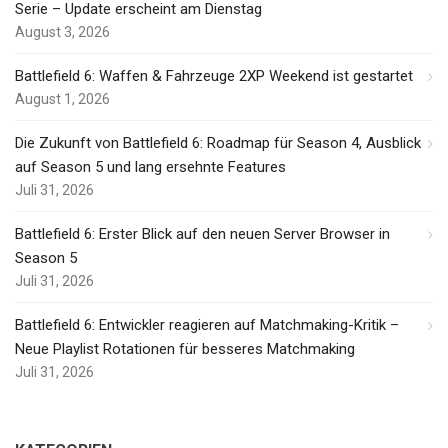
Serie – Update erscheint am Dienstag
August 3, 2026
Battlefield 6: Waffen & Fahrzeuge 2XP Weekend ist gestartet
August 1, 2026
Die Zukunft von Battlefield 6: Roadmap für Season 4, Ausblick
auf Season 5 und lang ersehnte Features
Juli 31, 2026
Battlefield 6: Erster Blick auf den neuen Server Browser in
Season 5
Juli 31, 2026
Battlefield 6: Entwickler reagieren auf Matchmaking-Kritik –
Neue Playlist Rotationen für besseres Matchmaking
Juli 31, 2026