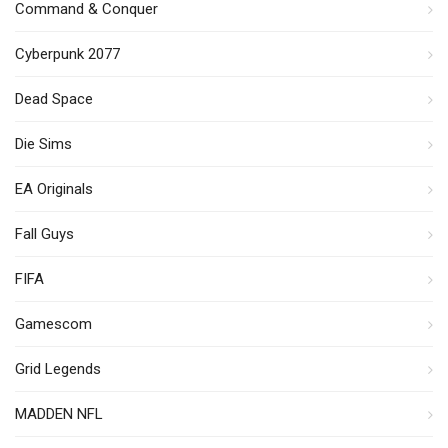
Command & Conquer
Cyberpunk 2077
Dead Space
Die Sims
EA Originals
Fall Guys
FIFA
Gamescom
Grid Legends
MADDEN NFL