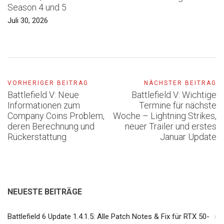
Season 4 und 5
Juli 30, 2026
VORHERIGER BEITRAG
NÄCHSTER BEITRAG
Battlefield V: Neue
Battlefield V: Wichtige
Informationen zum
Termine für nächste
Company Coins Problem,
Woche – Lightning Strikes,
deren Berechnung und
neuer Trailer und erstes
Rückerstattung
Januar Update
NEUESTE BEITRÄGE
Battlefield 6 Update 1.4.1.5: Alle Patch Notes & Fix für RTX 50-