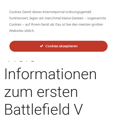
Cookies Damit dieses Internetportal ordnungsgemäß
funktioniert, legen wir manchmal kleine Dateien – sogenannte
Cookies – auf Ihrem Gerät ab. Das ist bei den meisten großen
Inside-Network.net
Websites üblich.
Cookies akzeptieren
Viele
Informationen
zum ersten
Battlefield V