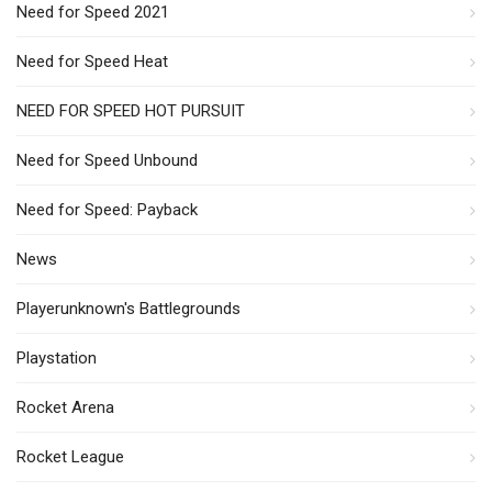
Need for Speed 2021
Need for Speed Heat
NEED FOR SPEED HOT PURSUIT
Need for Speed Unbound
Need for Speed: Payback
News
Playerunknown's Battlegrounds
Playstation
Rocket Arena
Rocket League