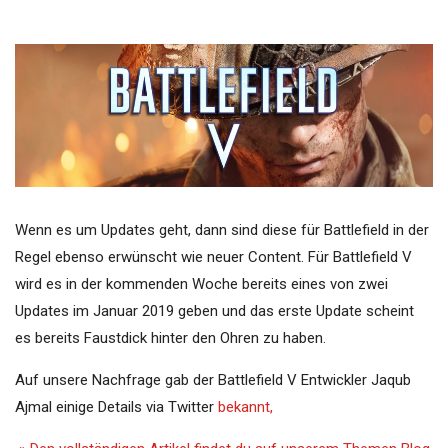
Wenn es um Updates geht, dann sind diese für Battlefield in der
Regel ebenso erwünscht wie neuer Content. Für Battlefield V
wird es in der kommenden Woche bereits eines von zwei
Updates im Januar 2019 geben und das erste Update scheint
es bereits Faustdick hinter den Ohren zu haben.
Auf unsere Nachfrage gab der Battlefield V Entwickler Jaqub
Ajmal einige Details via Twitter
bekannt,