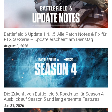
Battlefield 6 Update 1.4.1.5: Alle Patch Notes & Fix für
RTX 50-Serie – Update erscheint am Dienstag
August 3, 2026
Die Zukunft von Battlefield 6: Roadmap für Season 4,
Ausblick auf Season 5 und lang ersehnte Features
Juli 31, 2026