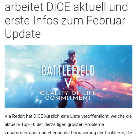
arbeitet DICE aktuell und
erste Infos zum Februar
Update
Via Reddit hat DICE kürzlich eine Liste veröffentlicht, welche die
aktuelle Top-10 der derzeitigen größten Probleme
zusammenfasst und ebenso die Priorisierung der Probleme, die