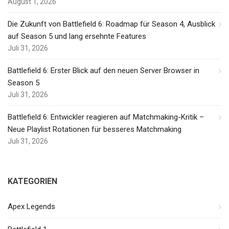
August 1, 2026
Die Zukunft von Battlefield 6: Roadmap für Season 4, Ausblick
auf Season 5 und lang ersehnte Features
Juli 31, 2026
Battlefield 6: Erster Blick auf den neuen Server Browser in
Season 5
Juli 31, 2026
Battlefield 6: Entwickler reagieren auf Matchmaking-Kritik –
Neue Playlist Rotationen für besseres Matchmaking
Juli 31, 2026
KATEGORIEN
Apex Legends