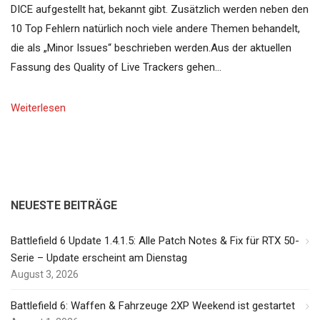
DICE aufgestellt hat, bekannt gibt. Zusätzlich werden neben den
10 Top Fehlern natürlich noch viele andere Themen behandelt,
die als „Minor Issues“ beschrieben werden.Aus der aktuellen
Fassung des Quality of Live Trackers gehen…
Weiterlesen
NEUESTE BEITRÄGE
Battlefield 6 Update 1.4.1.5: Alle Patch Notes & Fix für RTX 50-
Serie – Update erscheint am Dienstag
August 3, 2026
Battlefield 6: Waffen & Fahrzeuge 2XP Weekend ist gestartet