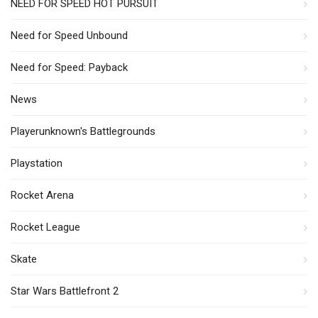
NEED FOR SPEED HOT PURSUIT
Need for Speed Unbound
Need for Speed: Payback
News
Playerunknown's Battlegrounds
Playstation
Rocket Arena
Rocket League
Skate
Star Wars Battlefront 2