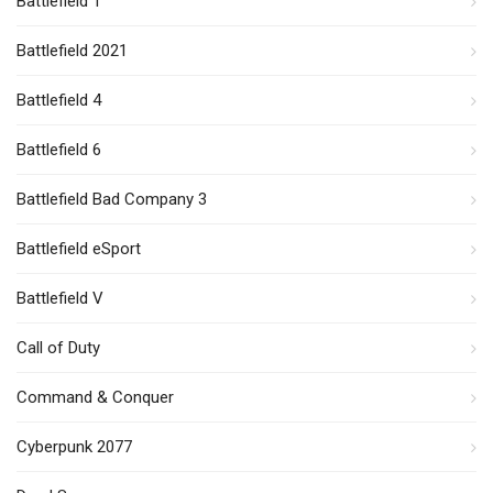
Battlefield 1
Battlefield 2021
Battlefield 4
Battlefield 6
Battlefield Bad Company 3
Battlefield eSport
Battlefield V
Call of Duty
Command & Conquer
Cyberpunk 2077