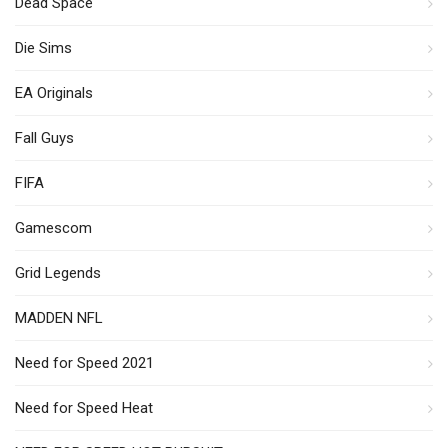
Dead Space
Die Sims
EA Originals
Fall Guys
FIFA
Gamescom
Grid Legends
MADDEN NFL
Need for Speed 2021
Need for Speed Heat