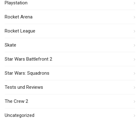
Playstation
Rocket Arena
Rocket League
Skate
Star Wars Battlefront 2
Star Wars: Squadrons
Tests und Reviews
The Crew 2
Uncategorized