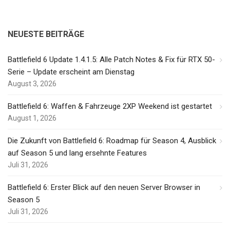
NEUESTE BEITRÄGE
Battlefield 6 Update 1.4.1.5: Alle Patch Notes & Fix für RTX 50-
Serie – Update erscheint am Dienstag
August 3, 2026
Battlefield 6: Waffen & Fahrzeuge 2XP Weekend ist gestartet
August 1, 2026
Die Zukunft von Battlefield 6: Roadmap für Season 4, Ausblick
auf Season 5 und lang ersehnte Features
Juli 31, 2026
Battlefield 6: Erster Blick auf den neuen Server Browser in
Season 5
Juli 31, 2026