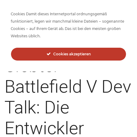
Cookies Damit dieses Internetportal ordnungsgemäß
funktioniert, legen wir manchmal kleine Dateien – sogenannte
Cookies – auf Ihrem Gerät ab. Das ist bei den meisten großen
Inside-Network.net
Websites üblich.
Cookies akzeptieren
Siebter
Battlefield V Dev
Talk: Die
Entwickler