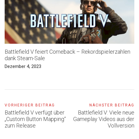
Battlefield V feiert Comeback – Rekordspielerzahlen
dank Steam-Sale
Dezember 4, 2023
VORHERIGER BEITRAG
NÄCHSTER BEITRAG
Battlefield V verfügt über
Battlefield V: Viele neue
„Custom Button Mapping“
Gameplay Videos aus der
zum Release
Vollversion