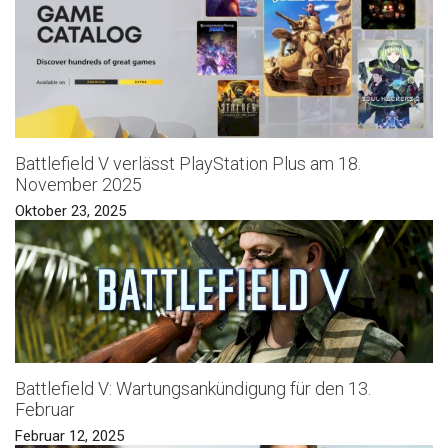
Battlefield V verlässt PlayStation Plus am 18.
November 2025
Oktober 23, 2025
Battlefield V: Wartungsankündigung für den 13.
Februar
Februar 12, 2025