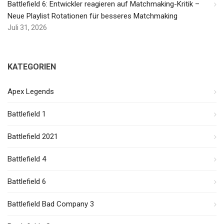
Battlefield 6: Entwickler reagieren auf Matchmaking-Kritik –
Neue Playlist Rotationen für besseres Matchmaking
Juli 31, 2026
KATEGORIEN
Apex Legends
Battlefield 1
Battlefield 2021
Battlefield 4
Battlefield 6
Battlefield Bad Company 3