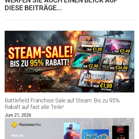
WERFEN SIE AUCH EINEN BLICK AUF
DIESE BEITRÄGE...
Battlefield Franchise Sale auf Steam: Bis zu 95%
Rabatt auf fast alle Teile!
Juni 21, 2026