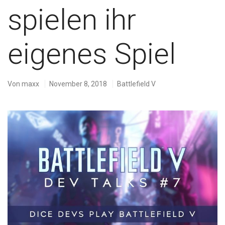
spielen ihr
eigenes Spiel
Von
maxx
November 8, 2018
Battlefield V