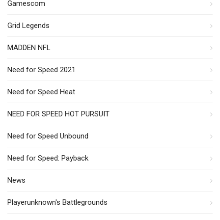
Gamescom
Grid Legends
MADDEN NFL
Need for Speed 2021
Need for Speed Heat
NEED FOR SPEED HOT PURSUIT
Need for Speed Unbound
Need for Speed: Payback
News
Playerunknown's Battlegrounds