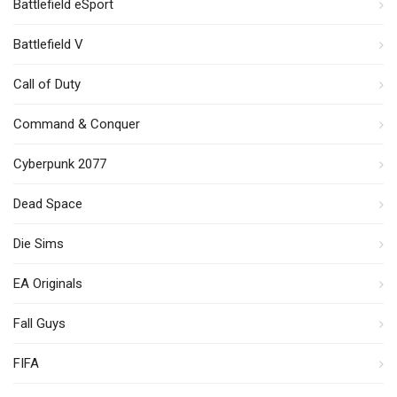
Battlefield eSport
Battlefield V
Call of Duty
Command & Conquer
Cyberpunk 2077
Dead Space
Die Sims
EA Originals
Fall Guys
FIFA