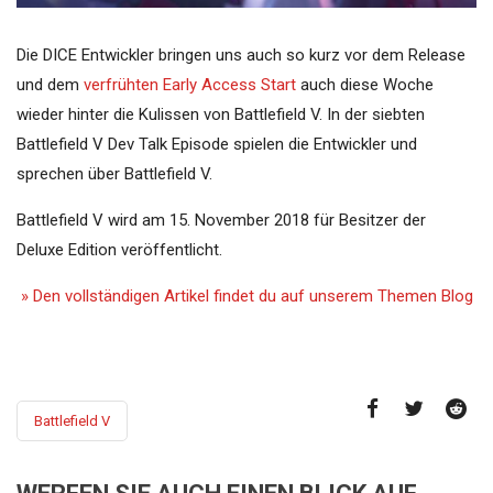
Die DICE Entwickler bringen uns auch so kurz vor dem Release
und dem
verfrühten Early Access Start
auch diese Woche
wieder hinter die Kulissen von Battlefield V. In der siebten
Battlefield V Dev Talk Episode spielen die Entwickler und
sprechen über Battlefield V.
Battlefield V wird am 15. November 2018 für Besitzer der
Deluxe Edition veröffentlicht.
» Den vollständigen Artikel findet du auf unserem Themen Blog
Battlefield V