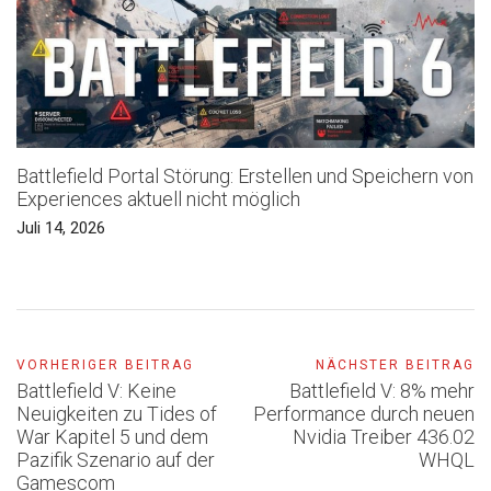
Battlefield Portal Störung: Erstellen und Speichern von
Experiences aktuell nicht möglich
Juli 14, 2026
VORHERIGER BEITRAG
NÄCHSTER BEITRAG
Battlefield V: Keine
Battlefield V: 8% mehr
Neuigkeiten zu Tides of
Performance durch neuen
War Kapitel 5 und dem
Nvidia Treiber 436.02
Pazifik Szenario auf der
WHQL
Gamescom