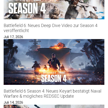
Battlefield 6: Neues Deep Dive Video zur Season 4
veröffentlicht
Juli 17, 2026
Battlefield 6 Season 4: Neues Keyart bestätigt Naval
Warfare & mögliches REDSEC Update
Juli 14, 2026