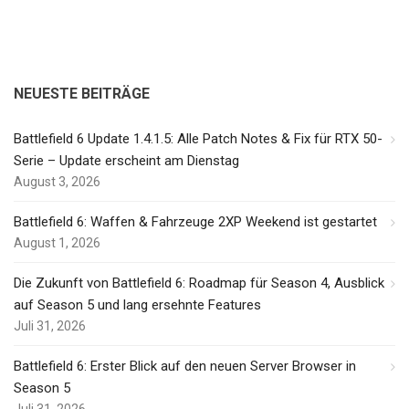
NEUESTE BEITRÄGE
Battlefield 6 Update 1.4.1.5: Alle Patch Notes & Fix für RTX 50-
Serie – Update erscheint am Dienstag
August 3, 2026
Battlefield 6: Waffen & Fahrzeuge 2XP Weekend ist gestartet
August 1, 2026
Die Zukunft von Battlefield 6: Roadmap für Season 4, Ausblick
auf Season 5 und lang ersehnte Features
Juli 31, 2026
Battlefield 6: Erster Blick auf den neuen Server Browser in
Season 5