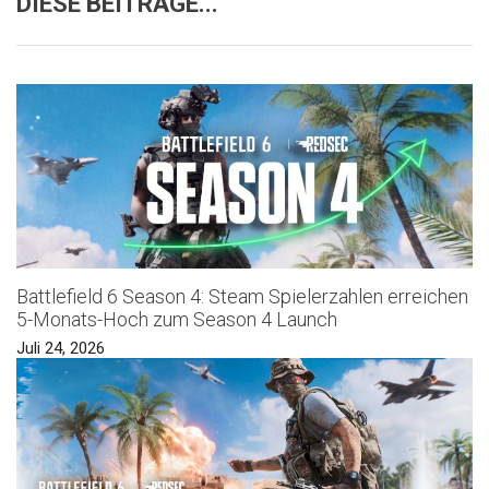
DIESE BEITRÄGE...
Battlefield 6 Season 4: Steam Spielerzahlen erreichen
5-Monats-Hoch zum Season 4 Launch
Juli 24, 2026