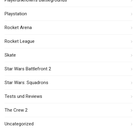
Playerunknown's Battlegrounds
Playstation
Rocket Arena
Rocket League
Skate
Star Wars Battlefront 2
Star Wars: Squadrons
Tests und Reviews
The Crew 2
Uncategorized