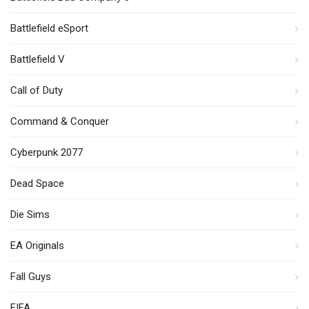
Battlefield eSport
Battlefield V
Call of Duty
Command & Conquer
Cyberpunk 2077
Dead Space
Die Sims
EA Originals
Fall Guys
FIFA