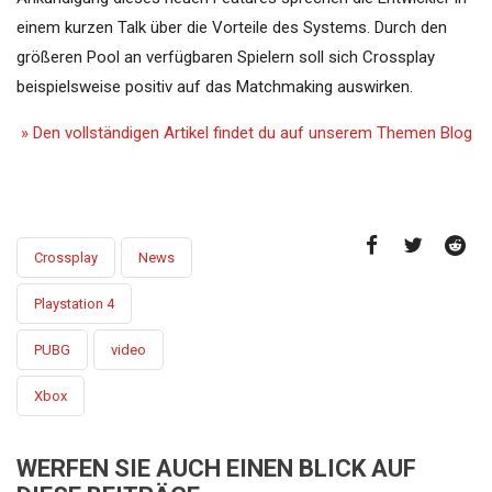
einem kurzen Talk über die Vorteile des Systems. Durch den
größeren Pool an verfügbaren Spielern soll sich Crossplay
beispielsweise positiv auf das Matchmaking auswirken.
» Den vollständigen Artikel findet du auf unserem Themen Blog
Crossplay
News
Playstation 4
PUBG
video
Xbox
WERFEN SIE AUCH EINEN BLICK AUF