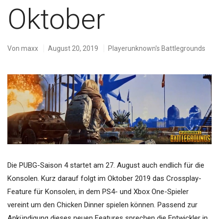
Oktober
Von
maxx
August 20, 2019
Playerunknown's Battlegrounds
Die PUBG-Saison 4 startet am 27. August auch endlich für die
Konsolen. Kurz darauf folgt im Oktober 2019 das Crossplay-
Feature für Konsolen, in dem PS4- und Xbox One-Spieler
vereint um den Chicken Dinner spielen können. Passend zur
Ankündigung dieses neuen Features sprechen die Entwickler in