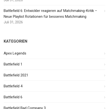
Juli 31, 2026
Battlefield 6: Entwickler reagieren auf Matchmaking-Kritik –
Neue Playlist Rotationen für besseres Matchmaking
Juli 31, 2026
KATEGORIEN
Apex Legends
Battlefield 1
Battlefield 2021
Battlefield 4
Battlefield 6
Battlefield Bad Company 3