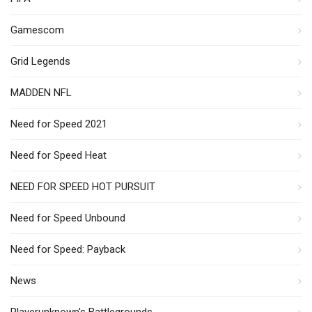
Gamescom
Grid Legends
MADDEN NFL
Need for Speed 2021
Need for Speed Heat
NEED FOR SPEED HOT PURSUIT
Need for Speed Unbound
Need for Speed: Payback
News