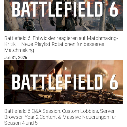
Battlefield 6: Entwickler reagieren auf Matchmaking-
Kritik – Neue Playlist Rotationen für besseres
Matchmaking
Juli 31, 2026
Battlefield 6 Q&A Session: Custom Lobbies, Server
Browser, Year 2 Content & Massive Neuerungen für
Season 4 und 5