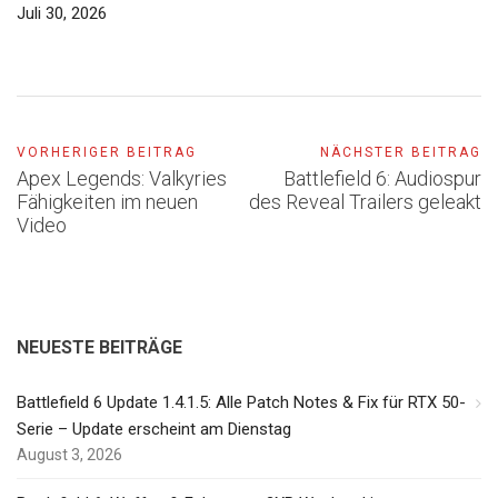
Juli 30, 2026
VORHERIGER BEITRAG
NÄCHSTER BEITRAG
Apex Legends: Valkyries
Battlefield 6: Audiospur
Fähigkeiten im neuen
des Reveal Trailers geleakt
Video
NEUESTE BEITRÄGE
Battlefield 6 Update 1.4.1.5: Alle Patch Notes & Fix für RTX 50-
Serie – Update erscheint am Dienstag
August 3, 2026