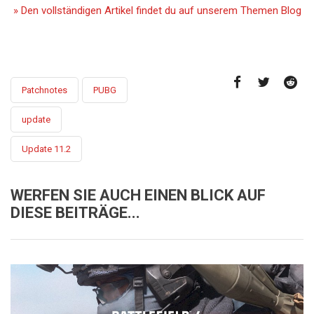
» Den vollständigen Artikel findet du auf unserem Themen Blog
Patchnotes
PUBG
update
Update 11.2
WERFEN SIE AUCH EINEN BLICK AUF
DIESE BEITRÄGE...