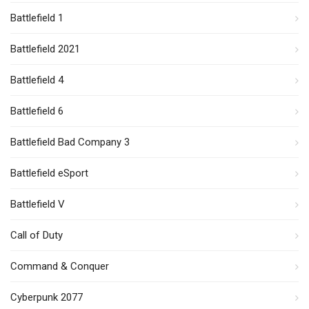
Battlefield 1
Battlefield 2021
Battlefield 4
Battlefield 6
Battlefield Bad Company 3
Battlefield eSport
Battlefield V
Call of Duty
Command & Conquer
Cyberpunk 2077