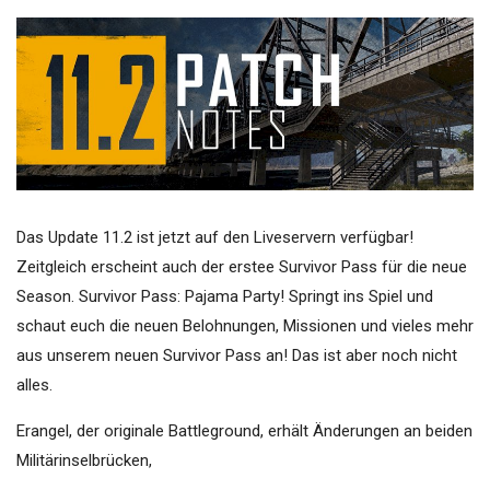
Das Update 11.2 ist jetzt auf den Liveservern verfügbar!
Zeitgleich erscheint auch der erstee Survivor Pass für die neue
Season. Survivor Pass: Pajama Party! Springt ins Spiel und
schaut euch die neuen Belohnungen, Missionen und vieles mehr
aus unserem neuen Survivor Pass an! Das ist aber noch nicht
alles.
Erangel, der originale Battleground, erhält Änderungen an beiden
Militärinselbrücken,