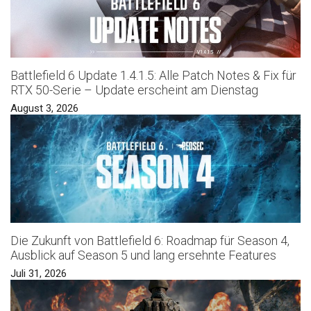
Battlefield 6 Update 1.4.1.5: Alle Patch Notes & Fix für
RTX 50-Serie – Update erscheint am Dienstag
August 3, 2026
Die Zukunft von Battlefield 6: Roadmap für Season 4,
Ausblick auf Season 5 und lang ersehnte Features
Juli 31, 2026