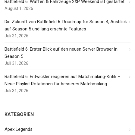
Battlefield 6: Waffen & Fahrzeuge 2XP Weekend ist gestartet
August 1, 2026
Die Zukunft von Battlefield 6: Roadmap für Season 4, Ausblick
auf Season 5 und lang ersehnte Features
Juli 31, 2026
Battlefield 6: Erster Blick auf den neuen Server Browser in
Season 5
Juli 31, 2026
Battlefield 6: Entwickler reagieren auf Matchmaking-Kritik –
Neue Playlist Rotationen für besseres Matchmaking
Juli 31, 2026
KATEGORIEN
Apex Legends