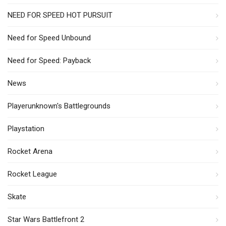
NEED FOR SPEED HOT PURSUIT
Need for Speed Unbound
Need for Speed: Payback
News
Playerunknown's Battlegrounds
Playstation
Rocket Arena
Rocket League
Skate
Star Wars Battlefront 2