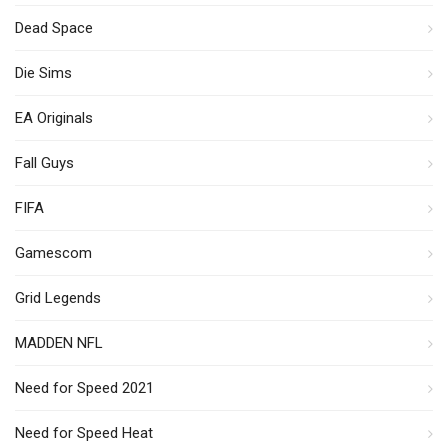
Dead Space
Die Sims
EA Originals
Fall Guys
FIFA
Gamescom
Grid Legends
MADDEN NFL
Need for Speed 2021
Need for Speed Heat