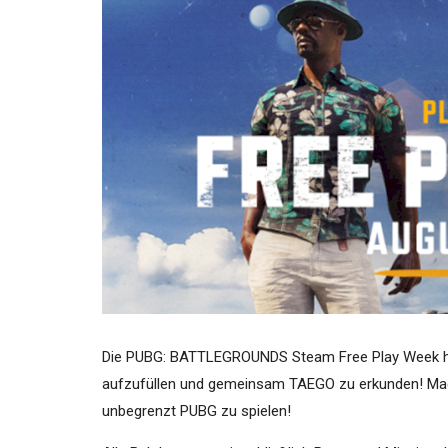
Die PUBG: BATTLEGROUNDS Steam Free Play Week ha
aufzufüllen und gemeinsam TAEGO zu erkunden! Mach
unbegrenzt PUBG zu spielen!