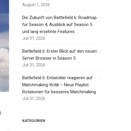
August 1, 2026
Die Zukunft von Battlefield 6: Roadmap
für Season 4, Ausblick auf Season 5
und lang ersehnte Features
Juli 31, 2026
Battlefield 6: Erster Blick auf den neuen
Server Browser in Season 5
Juli 31, 2026
Battlefield 6: Entwickler reagieren auf
Matchmaking-Kritik – Neue Playlist
Rotationen für besseres Matchmaking
Juli 31, 2026
g
KATEGORIEN