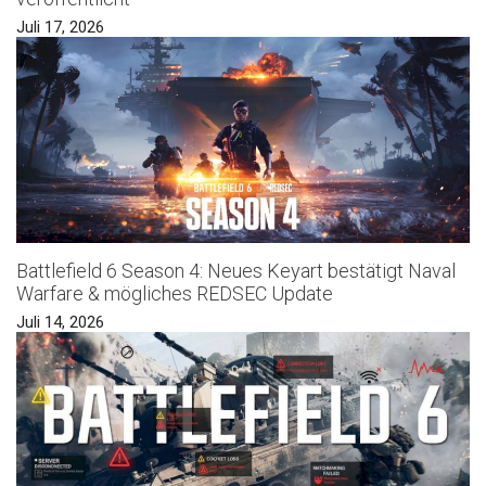
Juli 17, 2026
Battlefield 6 Season 4: Neues Keyart bestätigt Naval
Warfare & mögliches REDSEC Update
Juli 14, 2026