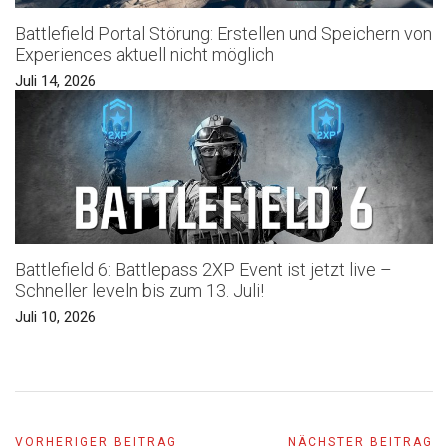
Battlefield Portal Störung: Erstellen und Speichern von
Experiences aktuell nicht möglich
Juli 14, 2026
Battlefield 6: Battlepass 2XP Event ist jetzt live –
Schneller leveln bis zum 13. Juli!
Juli 10, 2026
VORHERIGER BEITRAG
NÄCHSTER BEITRAG