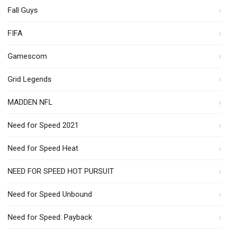
Fall Guys
FIFA
Gamescom
Grid Legends
MADDEN NFL
Need for Speed 2021
Need for Speed Heat
NEED FOR SPEED HOT PURSUIT
Need for Speed Unbound
Need for Speed: Payback