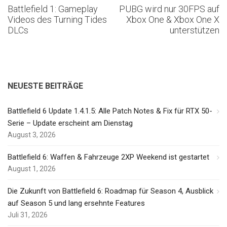
Battlefield 1: Gameplay
PUBG wird nur 30FPS auf
Videos des Turning Tides
Xbox One & Xbox One X
DLCs
unterstützen
NEUESTE BEITRÄGE
Battlefield 6 Update 1.4.1.5: Alle Patch Notes & Fix für RTX 50-
Serie – Update erscheint am Dienstag
August 3, 2026
Battlefield 6: Waffen & Fahrzeuge 2XP Weekend ist gestartet
August 1, 2026
Die Zukunft von Battlefield 6: Roadmap für Season 4, Ausblick
auf Season 5 und lang ersehnte Features
Juli 31, 2026