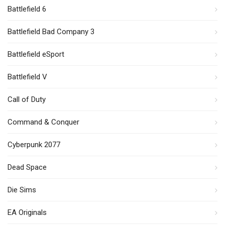
Battlefield 6
Battlefield Bad Company 3
Battlefield eSport
Battlefield V
Call of Duty
Command & Conquer
Cyberpunk 2077
Dead Space
Die Sims
EA Originals