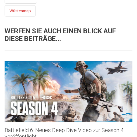
Wüstenmap
WERFEN SIE AUCH EINEN BLICK AUF
DIESE BEITRÄGE...
Battlefield 6: Neues Deep Dive Video zur Season 4
veröffentlicht