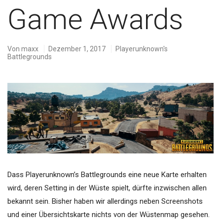
Game Awards
Von
maxx
Dezember 1, 2017
Playerunknown's
Battlegrounds
Dass Playerunknown’s Battlegrounds eine neue Karte erhalten
wird, deren Setting in der Wüste spielt, dürfte inzwischen allen
bekannt sein. Bisher haben wir allerdings neben Screenshots
und einer Übersichtskarte nichts von der Wüstenmap gesehen.