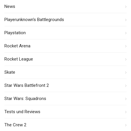
News
Playerunknown's Battlegrounds
Playstation
Rocket Arena
Rocket League
Skate
Star Wars Battlefront 2
Star Wars: Squadrons
Tests und Reviews
The Crew 2