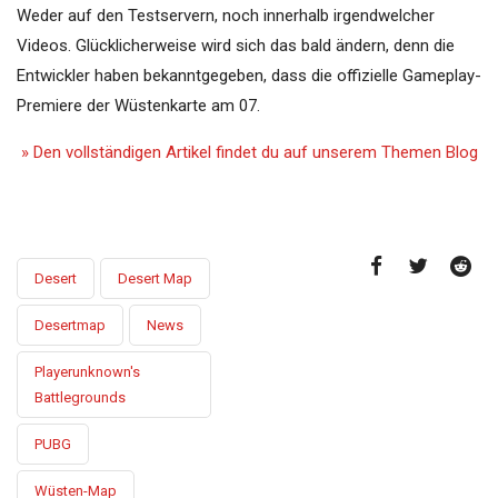
Weder auf den Testservern, noch innerhalb irgendwelcher
Videos. Glücklicherweise wird sich das bald ändern, denn die
Entwickler haben bekanntgegeben, dass die offizielle Gameplay-
Premiere der Wüstenkarte am 07.
» Den vollständigen Artikel findet du auf unserem Themen Blog
Desert
Desert Map
Desertmap
News
Playerunknown's
Battlegrounds
PUBG
Wüsten-Map