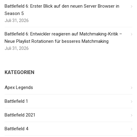
Battlefield 6: Erster Blick auf den neuen Server Browser in
Season 5
Juli 31, 2026
Battlefield 6: Entwickler reagieren auf Matchmaking-Kritik –
Neue Playlist Rotationen für besseres Matchmaking
Juli 31, 2026
KATEGORIEN
Apex Legends
Battlefield 1
Battlefield 2021
Battlefield 4