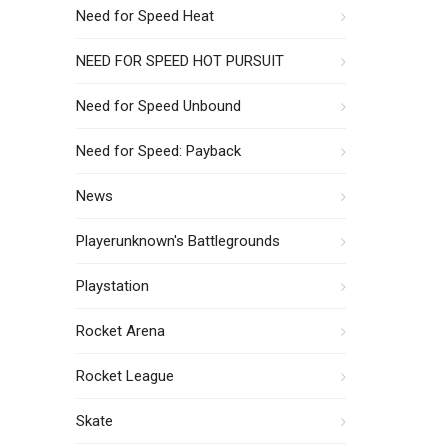
Need for Speed Heat
NEED FOR SPEED HOT PURSUIT
Need for Speed Unbound
Need for Speed: Payback
News
Playerunknown's Battlegrounds
Playstation
Rocket Arena
Rocket League
Skate