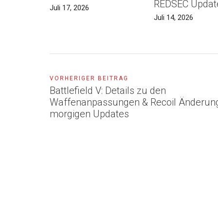
REDSEC Updat
Juli 17, 2026
Juli 14, 2026
VORHERIGER BEITRAG
Battlefield V: Details zu den
Waffenanpassungen & Recoil Änderun
morgigen Updates