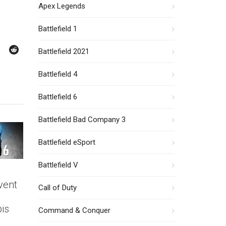
Apex Legends
Battlefield 1
Battlefield 2021
Battlefield 4
Battlefield 6
Battlefield Bad Company 3
Battlefield eSport
Battlefield V
vent
Call of Duty
bis
Command & Conquer