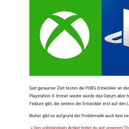
Seit geraumer Zeit testen die PUBG Entwickler an d
Playstation 4. Immer wieder wurde das Datum aber h
Feature gibt, die seitens der Entwickler erst auf den 
Bisher gibt es aufgrund der Problematik auch kein n
» Den vollständigen Artikel findet du auf unserem 