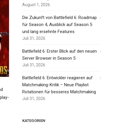
August 1, 2026
Die Zukunft von Battlefield 6: Roadmap
für Season 4, Ausblick auf Season 5
und lang ersehnte Features
Juli 31, 2026
Battlefield 6: Erster Blick auf den neuen
Server Browser in Season 5
Juli 31, 2026
Battlefield 6: Entwickler reagieren auf
Matchmaking-Kritik – Neue Playlist
nd
Rotationen für besseres Matchmaking
play-
Juli 31, 2026
KATEGORIEN