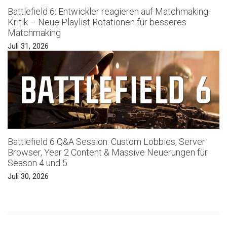
Battlefield 6: Entwickler reagieren auf Matchmaking-
Kritik – Neue Playlist Rotationen für besseres
Matchmaking
Juli 31, 2026
Battlefield 6 Q&A Session: Custom Lobbies, Server
Browser, Year 2 Content & Massive Neuerungen für
Season 4 und 5
Juli 30, 2026