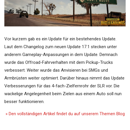
Vor kurzem gab es ein Update für ein bestehendes Update.
Laut dem Changelog zum neuen Update 17.1 stecken unter
anderem Gameplay-Anpassungen in dem Update. Demnach
wurde das Offroad-Fahrverhalten mit dem Pickup-Trucks
verbessert. Weiter wurde das Anvisieren bei SMGs und
Armbrüsten weiter optimiert. Darüber hinaus nimmt das Update
Verbesserungen für das 4-fach-Zielfernrohr der SLR vor. Die
wackelige Angelegenheit beim Zielen aus einem Auto soll nun
besser funktionieren.
» Den vollständigen Artikel findet du auf unserem Themen Blog