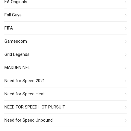
EA Originals
Fall Guys
FIFA
Gamescom
Grid Legends
MADDEN NFL
Need for Speed 2021
Need for Speed Heat
NEED FOR SPEED HOT PURSUIT
Need for Speed Unbound