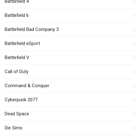
Battlefield 4
Battlefield 6
Battlefield Bad Company 3
Battlefield eSport
Battlefield V
Call of Duty
Command & Conquer
Cyberpunk 2077
Dead Space
Die Sims