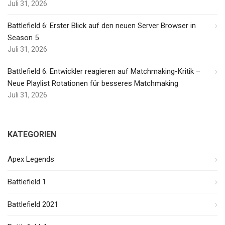
Juli 31, 2026
Battlefield 6: Erster Blick auf den neuen Server Browser in
Season 5
Juli 31, 2026
Battlefield 6: Entwickler reagieren auf Matchmaking-Kritik –
Neue Playlist Rotationen für besseres Matchmaking
Juli 31, 2026
KATEGORIEN
Apex Legends
Battlefield 1
Battlefield 2021