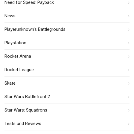
Need for Speed: Payback
News
Playerunknown's Battlegrounds
Playstation
Rocket Arena
Rocket League
Skate
Star Wars Battlefront 2
Star Wars: Squadrons
Tests und Reviews