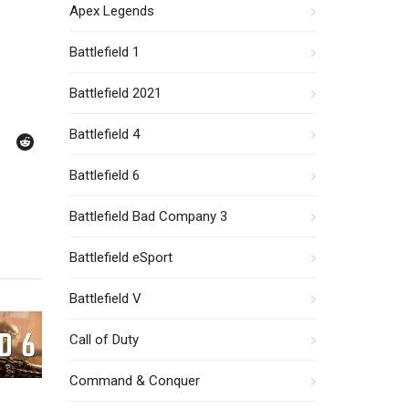
Apex Legends
Battlefield 1
Battlefield 2021
Battlefield 4
Battlefield 6
Battlefield Bad Company 3
Battlefield eSport
Battlefield V
Call of Duty
Command & Conquer