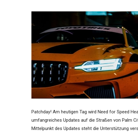
Patchday! Am heutigen Tag wird Need for Speed Heat
umfangreiches Updates auf die Straßen von Palm City
Mittelpunkt des Updates steht die Unterstützung ver