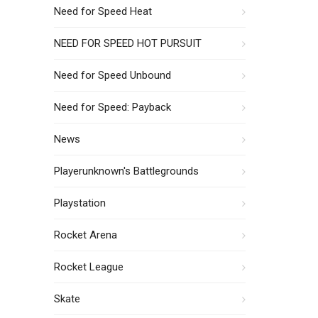
Need for Speed Heat
NEED FOR SPEED HOT PURSUIT
Need for Speed Unbound
Need for Speed: Payback
News
Playerunknown's Battlegrounds
Playstation
Rocket Arena
Rocket League
Skate