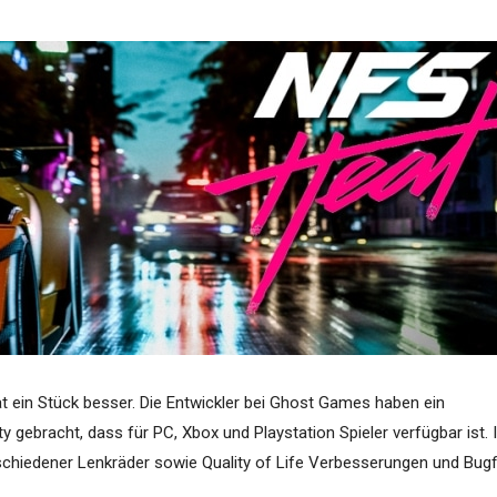
 ein Stück besser. Die Entwickler bei Ghost Games haben ein
 gebracht, dass für PC, Xbox und Playstation Spieler verfügbar ist. 
schiedener Lenkräder sowie Quality of Life Verbesserungen und Bugf