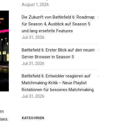
August 1, 2026
Die Zukunft von Battlefield 6: Roadmap
für Season 4, Ausblick auf Season 5
und lang ersehnte Features
Juli 31, 2026
Battlefield 6: Erster Blick auf den neuen
Server Browser in Season 5
Juli 31, 2026
Battlefield 6: Entwickler reagieren auf
Matchmaking-Kritik – Neue Playlist
Rotationen für besseres Matchmaking
Juli 31, 2026
Im
KATEGORIEN
ixes.