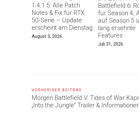
1.4.1.5: Alle Patch
Battlefield 6:
Notes & Fix für RTX
für Season 4, 
50-Serie – Update
auf Season 5 
erscheint am Dienstag
lang ersehnte
Features
August 3, 2026
Juli 31, 2026
VORHERIGER BEITRAG
Morgen Battlefield V: Tides of War Kapi
„Into the Jungle“ Trailer & Informatione