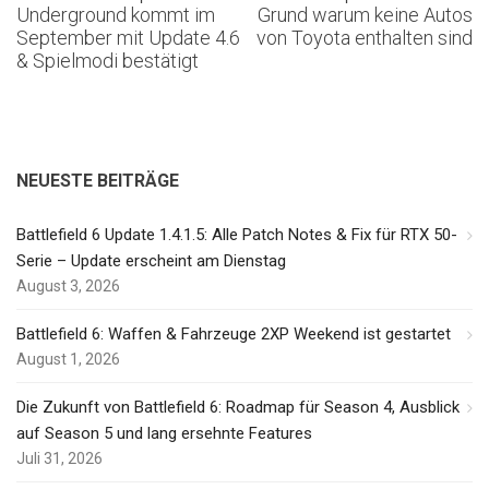
Underground kommt im
Grund warum keine Autos
September mit Update 4.6
von Toyota enthalten sind
& Spielmodi bestätigt
NEUESTE BEITRÄGE
Battlefield 6 Update 1.4.1.5: Alle Patch Notes & Fix für RTX 50-
Serie – Update erscheint am Dienstag
August 3, 2026
Battlefield 6: Waffen & Fahrzeuge 2XP Weekend ist gestartet
August 1, 2026
Die Zukunft von Battlefield 6: Roadmap für Season 4, Ausblick
auf Season 5 und lang ersehnte Features
Juli 31, 2026