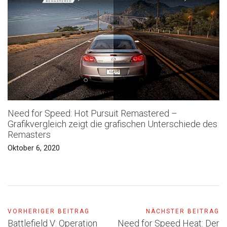
Need for Speed: Hot Pursuit Remastered –
Grafikvergleich zeigt die grafischen Unterschiede des
Remasters
Oktober 6, 2020
VORHERIGER BEITRAG
NÄCHSTER BEITRAG
Battlefield V: Operation
Need for Speed Heat: Der