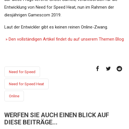
Entwicklung von Need for Speed Heat, nun im Rahmen der
diesjährigen Gamescom 2019.
Laut der Entwickler gibt es keinen reinen Online-Zwang.
» Den vollständigen Artikel findet du auf unserem Themen Blog
Need for Speed
Need for Speed Heat
Online
WERFEN SIE AUCH EINEN BLICK AUF
DIESE BEITRÄGE...