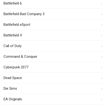
Battlefield 6
Battlefield Bad Company 3
Battlefield eSport
Battlefield V
Call of Duty
Command & Conquer
Cyberpunk 2077
Dead Space
Die Sims
EA Originals