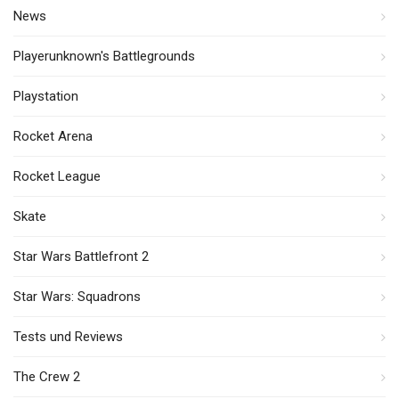
News
Playerunknown's Battlegrounds
Playstation
Rocket Arena
Rocket League
Skate
Star Wars Battlefront 2
Star Wars: Squadrons
Tests und Reviews
The Crew 2