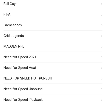
Fall Guys
FIFA
Gamescom
Grid Legends
MADDEN NFL
Need for Speed 2021
Need for Speed Heat
NEED FOR SPEED HOT PURSUIT
Need for Speed Unbound
Need for Speed: Payback