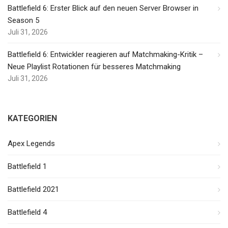
Battlefield 6: Erster Blick auf den neuen Server Browser in
Season 5
Juli 31, 2026
Battlefield 6: Entwickler reagieren auf Matchmaking-Kritik –
Neue Playlist Rotationen für besseres Matchmaking
Juli 31, 2026
KATEGORIEN
Apex Legends
Battlefield 1
Battlefield 2021
Battlefield 4