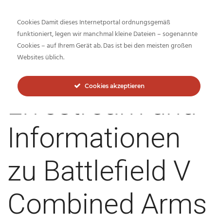
Cookies Damit dieses Internetportal ordnungsgemäß
funktioniert, legen wir manchmal kleine Dateien – sogenannte
Cookies – auf Ihrem Gerät ab. Das ist bei den meisten großen
Inside-Network.net
Websites üblich.
Cookies akzeptieren
Livestream und
Informationen
zu Battlefield V
Combined Arms