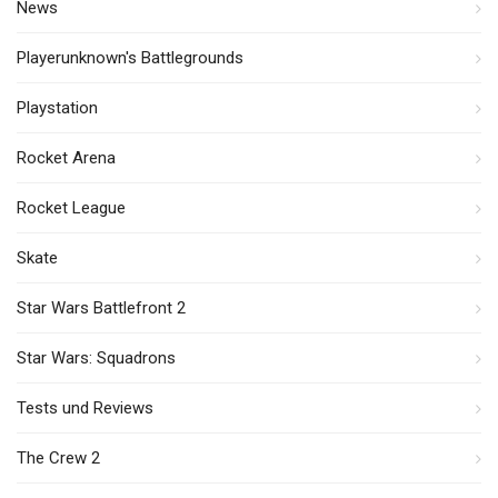
News
Playerunknown's Battlegrounds
Playstation
Rocket Arena
Rocket League
Skate
Star Wars Battlefront 2
Star Wars: Squadrons
Tests und Reviews
The Crew 2