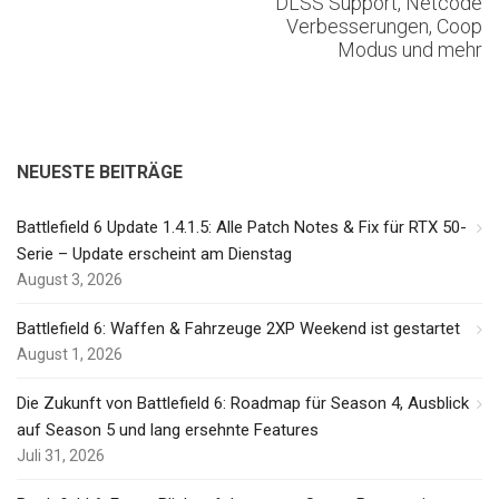
DLSS Support, Netcode
Verbesserungen, Coop
Modus und mehr
NEUESTE BEITRÄGE
Battlefield 6 Update 1.4.1.5: Alle Patch Notes & Fix für RTX 50-
Serie – Update erscheint am Dienstag
August 3, 2026
Battlefield 6: Waffen & Fahrzeuge 2XP Weekend ist gestartet
August 1, 2026
Die Zukunft von Battlefield 6: Roadmap für Season 4, Ausblick
auf Season 5 und lang ersehnte Features
Juli 31, 2026