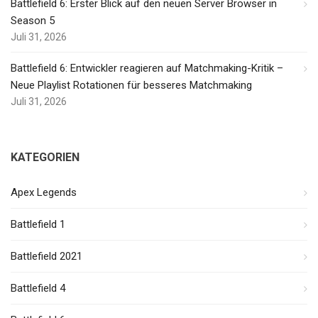
Battlefield 6: Erster Blick auf den neuen Server Browser in
Season 5
Juli 31, 2026
Battlefield 6: Entwickler reagieren auf Matchmaking-Kritik –
Neue Playlist Rotationen für besseres Matchmaking
Juli 31, 2026
KATEGORIEN
Apex Legends
Battlefield 1
Battlefield 2021
Battlefield 4