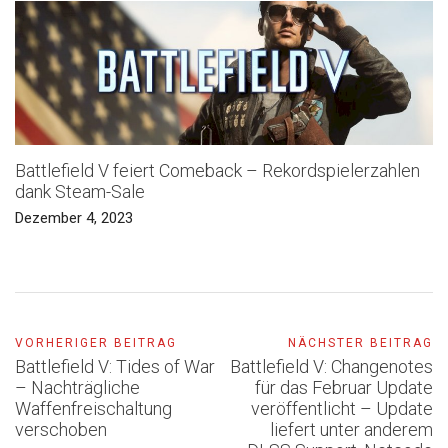
Battlefield V feiert Comeback – Rekordspielerzahlen
dank Steam-Sale
Dezember 4, 2023
VORHERIGER BEITRAG
NÄCHSTER BEITRAG
Battlefield V: Tides of War
Battlefield V: Changenotes
– Nachträgliche
für das Februar Update
Waffenfreischaltung
veröffentlicht – Update
verschoben
liefert unter anderem