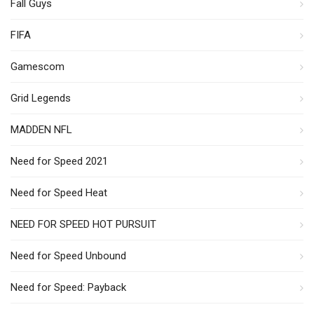
Fall Guys
FIFA
Gamescom
Grid Legends
MADDEN NFL
Need for Speed 2021
Need for Speed Heat
NEED FOR SPEED HOT PURSUIT
Need for Speed Unbound
Need for Speed: Payback