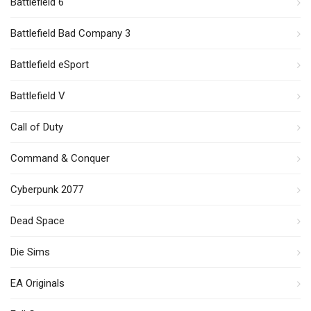
Battlefield 6
Battlefield Bad Company 3
Battlefield eSport
Battlefield V
Call of Duty
Command & Conquer
Cyberpunk 2077
Dead Space
Die Sims
EA Originals