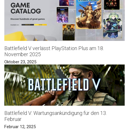
Battlefield V verlässt PlayStation Plus am 18.
November 2025
Oktober 23, 2025
Battlefield V: Wartungsankündigung für den 13.
Februar
Februar 12, 2025