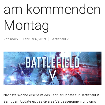
am kommenden
Montag
Von
maxx
Februar 6, 2019
Battlefield V
Nächste Woche erscheint das Februar Update für Battlefield V.
Samt dem Update gibt es diverse Verbesserungen rund ums