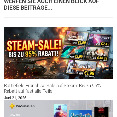
WERFEN SIE AUCH EINEN BLICK AUF
DIESE BEITRÄGE...
Battlefield Franchise Sale auf Steam: Bis zu 95%
Rabatt auf fast alle Teile!
Juni 21, 2026