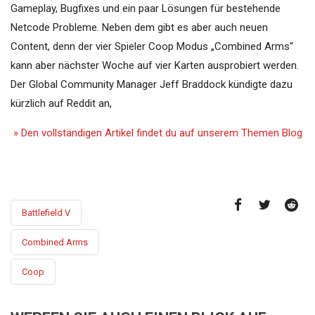
Gameplay, Bugfixes und ein paar Lösungen für bestehende
Netcode Probleme. Neben dem gibt es aber auch neuen
Content, denn der vier Spieler Coop Modus „Combined Arms“
kann aber nächster Woche auf vier Karten ausprobiert werden.
Der Global Community Manager Jeff Braddock kündigte dazu
kürzlich auf Reddit an,
» Den vollständigen Artikel findet du auf unserem Themen Blog
Battlefield V
Combined Arms
Coop