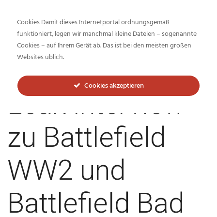
Cookies Damit dieses Internetportal ordnungsgemäß
funktioniert, legen wir manchmal kleine Dateien – sogenannte
Cookies – auf Ihrem Gerät ab. Das ist bei den meisten großen
Inside-Network.net
Websites üblich.
Cookies akzeptieren
Leak Interview
zu Battlefield
WW2 und
Battlefield Bad