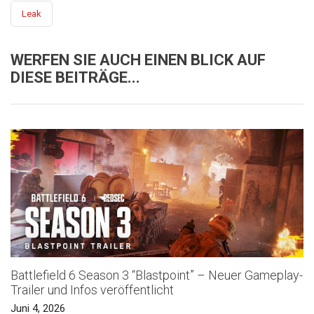
Leak
WERFEN SIE AUCH EINEN BLICK AUF
DIESE BEITRÄGE...
Battlefield 6 Season 3 “Blastpoint” – Neuer Gameplay-
Trailer und Infos veröffentlicht
Juni 4, 2026