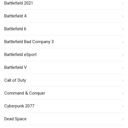
Battlefield 2021
Battlefield 4
Battlefield 6
Battlefield Bad Company 3
Battlefield eSport
Battlefield V
Call of Duty
Command & Conquer
Cyberpunk 2077
Dead Space