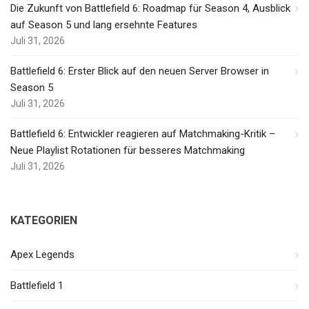
Die Zukunft von Battlefield 6: Roadmap für Season 4, Ausblick
auf Season 5 und lang ersehnte Features
Juli 31, 2026
Battlefield 6: Erster Blick auf den neuen Server Browser in
Season 5
Juli 31, 2026
Battlefield 6: Entwickler reagieren auf Matchmaking-Kritik –
Neue Playlist Rotationen für besseres Matchmaking
Juli 31, 2026
KATEGORIEN
Apex Legends
Battlefield 1