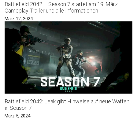
Battlefield 2042 – Season 7 startet am 19. März,
Gameplay Trailer und alle Informationen
März 12, 2024
Battlefield 2042: Leak gibt Hinweise auf neue Waffen
in Season 7
März 5, 2024