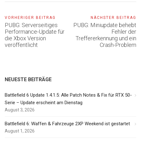
VORHERIGER BEITRAG
NÄCHSTER BEITRAG
PUBG: Serverseitiges
PUBG: Miniupdate behebt
Performance-Update für
Fehler der
die Xbox Version
Treffererkennung und ein
veröffentlicht
Crash-Problem
NEUESTE BEITRÄGE
Battlefield 6 Update 1.4.1.5: Alle Patch Notes & Fix für RTX 50-
Serie – Update erscheint am Dienstag
August 3, 2026
Battlefield 6: Waffen & Fahrzeuge 2XP Weekend ist gestartet
August 1, 2026