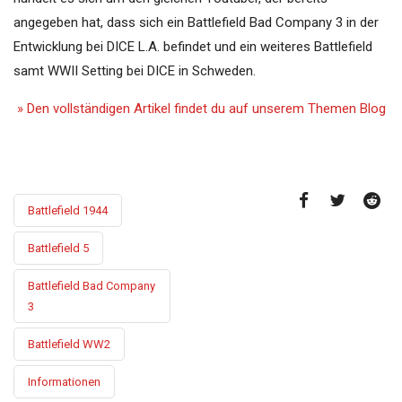
angegeben hat, dass sich ein Battlefield Bad Company 3 in der
Entwicklung bei DICE L.A. befindet und ein weiteres Battlefield
samt WWII Setting bei DICE in Schweden.
» Den vollständigen Artikel findet du auf unserem Themen Blog
Battlefield 1944
Battlefield 5
Battlefield Bad Company
3
Battlefield WW2
Informationen