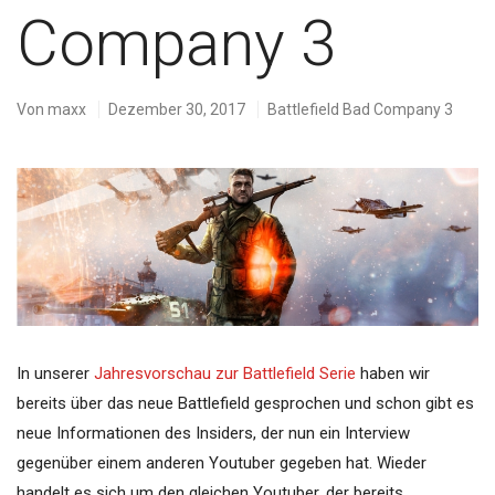
Company 3
Von
maxx
Dezember 30, 2017
Battlefield Bad Company 3
In unserer
Jahresvorschau zur Battlefield Serie
haben wir
bereits über das neue Battlefield gesprochen und schon gibt es
neue Informationen des Insiders, der nun ein Interview
gegenüber einem anderen Youtuber gegeben hat. Wieder
handelt es sich um den gleichen Youtuber, der bereits