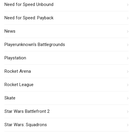
Need for Speed Unbound
Need for Speed: Payback
News
Playerunknown's Battlegrounds
Playstation
Rocket Arena
Rocket League
Skate
Star Wars Battlefront 2
Star Wars: Squadrons