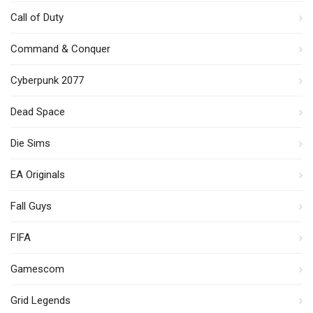
Call of Duty
Command & Conquer
Cyberpunk 2077
Dead Space
Die Sims
EA Originals
Fall Guys
FIFA
Gamescom
Grid Legends