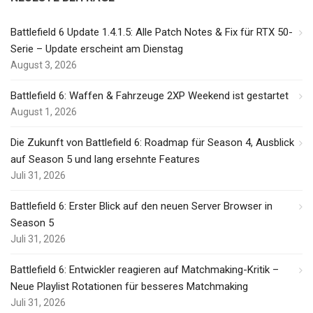
Battlefield 6 Update 1.4.1.5: Alle Patch Notes & Fix für RTX 50-
Serie – Update erscheint am Dienstag
August 3, 2026
Battlefield 6: Waffen & Fahrzeuge 2XP Weekend ist gestartet
August 1, 2026
Die Zukunft von Battlefield 6: Roadmap für Season 4, Ausblick
auf Season 5 und lang ersehnte Features
Juli 31, 2026
Battlefield 6: Erster Blick auf den neuen Server Browser in
Season 5
Juli 31, 2026
Battlefield 6: Entwickler reagieren auf Matchmaking-Kritik –
Neue Playlist Rotationen für besseres Matchmaking
Juli 31, 2026