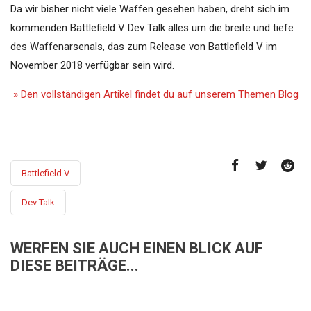
Da wir bisher nicht viele Waffen gesehen haben, dreht sich im
kommenden Battlefield V Dev Talk alles um die breite und tiefe
des Waffenarsenals, das zum Release von Battlefield V im
November 2018 verfügbar sein wird.
» Den vollständigen Artikel findet du auf unserem Themen Blog
Battlefield V
Dev Talk
WERFEN SIE AUCH EINEN BLICK AUF
DIESE BEITRÄGE...