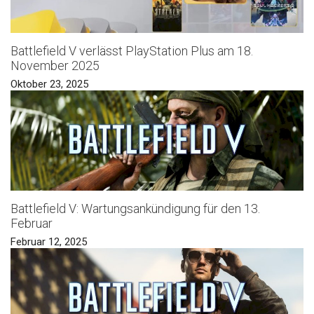
Battlefield V verlässt PlayStation Plus am 18.
November 2025
Oktober 23, 2025
Battlefield V: Wartungsankündigung für den 13.
Februar
Februar 12, 2025