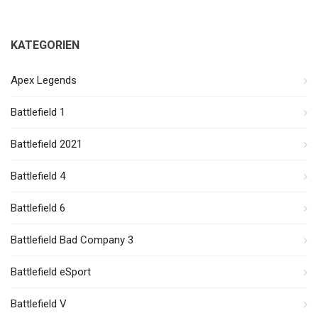
KATEGORIEN
Apex Legends
Battlefield 1
Battlefield 2021
Battlefield 4
Battlefield 6
Battlefield Bad Company 3
Battlefield eSport
Battlefield V