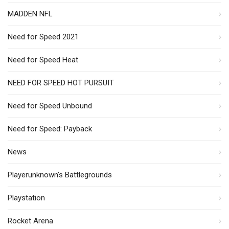
MADDEN NFL
Need for Speed 2021
Need for Speed Heat
NEED FOR SPEED HOT PURSUIT
Need for Speed Unbound
Need for Speed: Payback
News
Playerunknown's Battlegrounds
Playstation
Rocket Arena