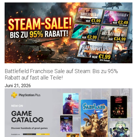
Battlefield Franchise Sale auf Steam: Bis zu 95%
Rabatt auf fast alle Teile!
Juni 21, 2026