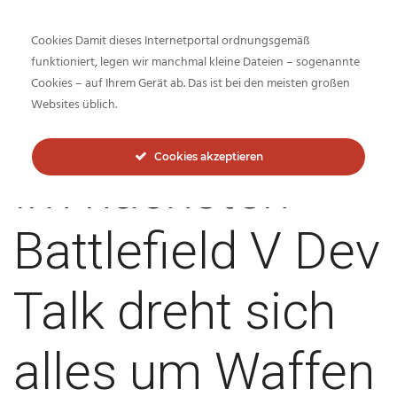
Cookies Damit dieses Internetportal ordnungsgemäß
funktioniert, legen wir manchmal kleine Dateien – sogenannte
Cookies – auf Ihrem Gerät ab. Das ist bei den meisten großen
Inside-Network.net
Websites üblich.
Cookies akzeptieren
Im nächsten
Battlefield V Dev
Talk dreht sich
alles um Waffen