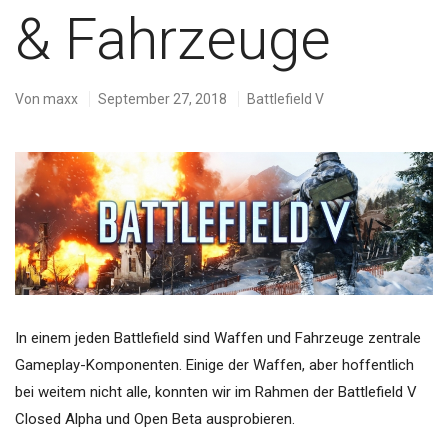
& Fahrzeuge
Von
maxx
September 27, 2018
Battlefield V
In einem jeden Battlefield sind Waffen und Fahrzeuge zentrale
Gameplay-Komponenten. Einige der Waffen, aber hoffentlich
bei weitem nicht alle, konnten wir im Rahmen der Battlefield V
Closed Alpha und Open Beta ausprobieren.