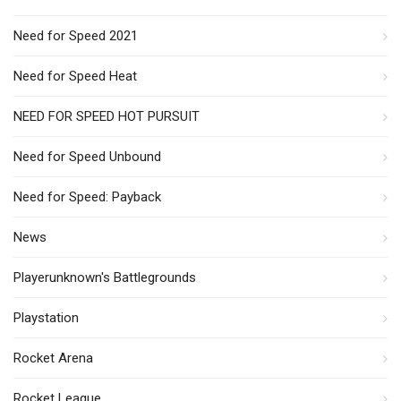
Need for Speed 2021
Need for Speed Heat
NEED FOR SPEED HOT PURSUIT
Need for Speed Unbound
Need for Speed: Payback
News
Playerunknown's Battlegrounds
Playstation
Rocket Arena
Rocket League