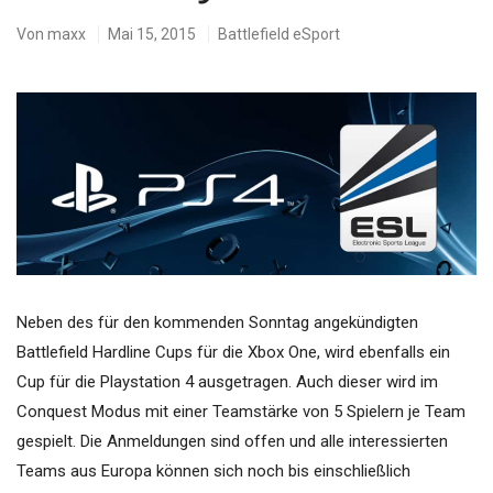
Von
maxx
Mai 15, 2015
Battlefield eSport
Neben des für den kommenden Sonntag angekündigten
Battlefield Hardline Cups für die Xbox One, wird ebenfalls ein
Cup für die Playstation 4 ausgetragen. Auch dieser wird im
Conquest Modus mit einer Teamstärke von 5 Spielern je Team
gespielt. Die Anmeldungen sind offen und alle interessierten
Teams aus Europa können sich noch bis einschließlich