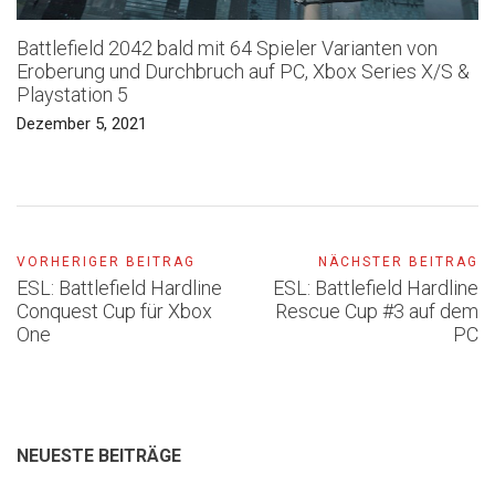
Battlefield 2042 bald mit 64 Spieler Varianten von
Eroberung und Durchbruch auf PC, Xbox Series X/S &
Playstation 5
Dezember 5, 2021
VORHERIGER BEITRAG
NÄCHSTER BEITRAG
ESL: Battlefield Hardline
ESL: Battlefield Hardline
Conquest Cup für Xbox
Rescue Cup #3 auf dem
One
PC
NEUESTE BEITRÄGE