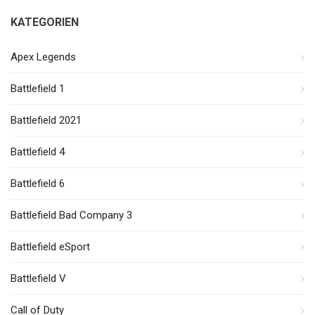
KATEGORIEN
Apex Legends
Battlefield 1
Battlefield 2021
Battlefield 4
Battlefield 6
Battlefield Bad Company 3
Battlefield eSport
Battlefield V
Call of Duty