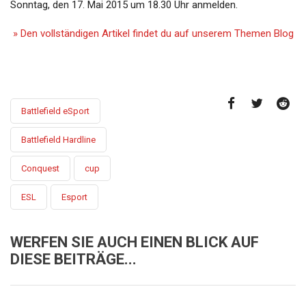
Sonntag, den 17. Mai 2015 um 18.30 Uhr anmelden.
» Den vollständigen Artikel findet du auf unserem Themen Blog
Battlefield eSport
Battlefield Hardline
Conquest
cup
ESL
Esport
WERFEN SIE AUCH EINEN BLICK AUF
DIESE BEITRÄGE...