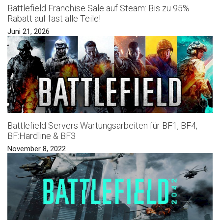
Battlefield Franchise Sale auf Steam: Bis zu 95%
Rabatt auf fast alle Teile!
Juni 21, 2026
Battlefield Servers Wartungsarbeiten für BF1, BF4,
BF:Hardline & BF3
November 8, 2022