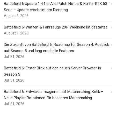
Battlefield 6 Update 1.4.1.5: Alle Patch Notes & Fix für RTX 50-
Serie – Update erscheint am Dienstag
August 3, 2026
Battlefield 6: Waffen & Fahrzeuge 2XP Weekend ist gestartet
August 1, 2026
Die Zukunft von Battlefield 6: Roadmap für Season 4, Ausblick
auf Season 5 und lang ersehnte Features
Juli 31, 2026
Battlefield 6: Erster Blick auf den neuen Server Browser in
Season 5
Juli 31, 2026
Battlefield 6: Entwickler reagieren auf Matchmaking-Kritik –
Neue Playlist Rotationen für besseres Matchmaking
Juli 31, 2026