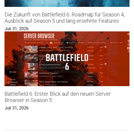
Die Zukunft von Battlefield 6: Roadmap für Season 4,
Ausblick auf Season 5 und lang ersehnte Features
Juli 31, 2026
Battlefield 6: Erster Blick auf den neuen Server
Browser in Season 5
Juli 31, 2026