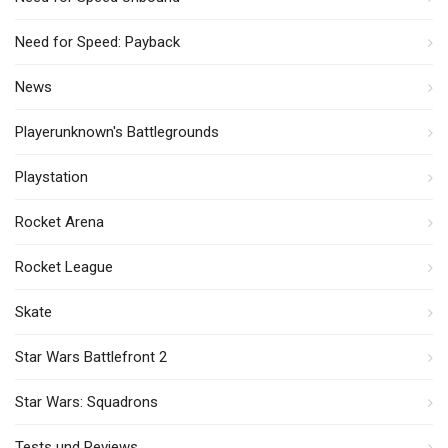
Need for Speed: Payback
News
Playerunknown's Battlegrounds
Playstation
Rocket Arena
Rocket League
Skate
Star Wars Battlefront 2
Star Wars: Squadrons
Tests und Reviews