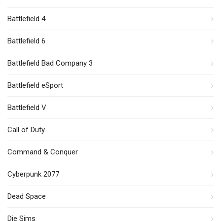
Battlefield 4
Battlefield 6
Battlefield Bad Company 3
Battlefield eSport
Battlefield V
Call of Duty
Command & Conquer
Cyberpunk 2077
Dead Space
Die Sims