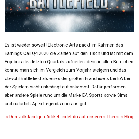
Es ist wieder soweit! Electronic Arts packt im Rahmen des
Earnings Call Q4 2020 die Zahlen auf den Tisch und ist mit dem
Ergebnis des letzten Quartals zufrieden, denn in allen Bereichen
konnte man sich im Vergleich zum Vorjahr steigern und das
obwohl Battlefield als eines der großen Franchise´s bei EA bei
der Spielern nicht unbedingt gut ankommt. Dafür performen
aber andere Spiele rund um die Marke EA Sports sowie Sims
und natürlich Apex Legends überaus gut.
» Den vollständigen Artikel findet du auf unserem Themen Blog