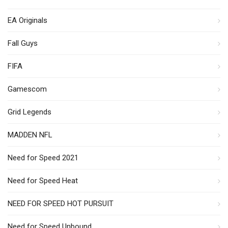
EA Originals
Fall Guys
FIFA
Gamescom
Grid Legends
MADDEN NFL
Need for Speed 2021
Need for Speed Heat
NEED FOR SPEED HOT PURSUIT
Need for Speed Unbound