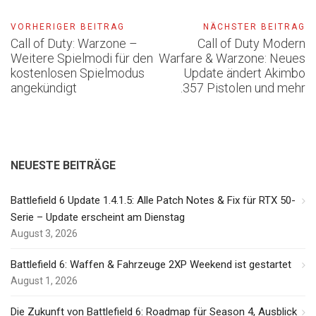
VORHERIGER BEITRAG
NÄCHSTER BEITRAG
Call of Duty: Warzone –
Call of Duty Modern
Weitere Spielmodi für den
Warfare & Warzone: Neues
kostenlosen Spielmodus
Update ändert Akimbo
angekündigt
.357 Pistolen und mehr
NEUESTE BEITRÄGE
Battlefield 6 Update 1.4.1.5: Alle Patch Notes & Fix für RTX 50-
Serie – Update erscheint am Dienstag
August 3, 2026
Battlefield 6: Waffen & Fahrzeuge 2XP Weekend ist gestartet
August 1, 2026
Die Zukunft von Battlefield 6: Roadmap für Season 4, Ausblick