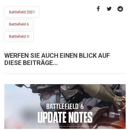
Battlefield 2021
Battlefield 6
Battlefield V
WERFEN SIE AUCH EINEN BLICK AUF
DIESE BEITRÄGE...