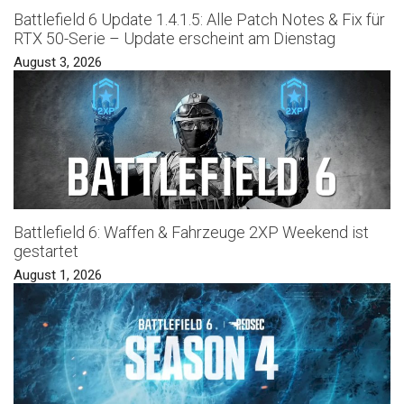
Battlefield 6 Update 1.4.1.5: Alle Patch Notes & Fix für
RTX 50-Serie – Update erscheint am Dienstag
August 3, 2026
Battlefield 6: Waffen & Fahrzeuge 2XP Weekend ist
gestartet
August 1, 2026