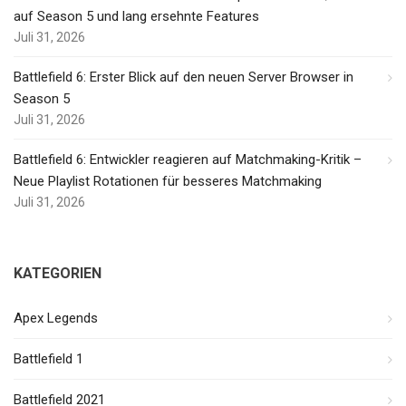
auf Season 5 und lang ersehnte Features
Juli 31, 2026
Battlefield 6: Erster Blick auf den neuen Server Browser in
Season 5
Juli 31, 2026
Battlefield 6: Entwickler reagieren auf Matchmaking-Kritik –
Neue Playlist Rotationen für besseres Matchmaking
Juli 31, 2026
KATEGORIEN
Apex Legends
Battlefield 1
Battlefield 2021