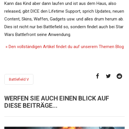
Kann das Kind aber dann laufen und ist aus dem Haus, also
released, gibt DICE den Lifetime Support, sprich Updates, neuen
Content, Skins, Waffen, Gadgets usw. und alles drum herum ab.
Dies ist nicht nur bei Battlefield so, sondern findet auch bei Star
Wars Battlefront seine Anwendung.
» Den vollständigen Artikel findet du auf unserem Themen Blog
Battlefield V
WERFEN SIE AUCH EINEN BLICK AUF
DIESE BEITRÄGE...