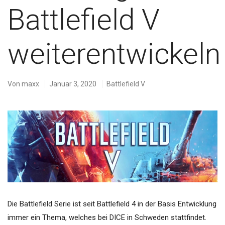
Battlefield V
weiterentwickeln
Von
maxx
Januar 3, 2020
Battlefield V
Die Battlefield Serie ist seit Battlefield 4 in der Basis Entwicklung
immer ein Thema, welches bei DICE in Schweden stattfindet.