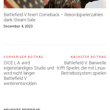
Battlefield V feiert Comeback – Rekordspielerzahlen
dank Steam-Sale
Dezember 4, 2023
VORHERIGER BEITRAG
NÄCHSTER BEITRAG
DICE L.A. wird
Battlefield V: Banwelle
eigenständiges Studio und
trifft Spieler, die mit Linux-
wird nicht länger
Betriebssystem spielen
Battlefield V
weiterentwicklen