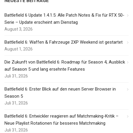
NEUESTE BEITRÄGE
Battlefield 6 Update 1.4.1.5: Alle Patch Notes & Fix für RTX 50-
Serie – Update erscheint am Dienstag
August 3, 2026
Battlefield 6: Waffen & Fahrzeuge 2XP Weekend ist gestartet
August 1, 2026
Die Zukunft von Battlefield 6: Roadmap für Season 4, Ausblick
auf Season 5 und lang ersehnte Features
Juli 31, 2026
Battlefield 6: Erster Blick auf den neuen Server Browser in
Season 5
Juli 31, 2026
Battlefield 6: Entwickler reagieren auf Matchmaking-Kritik –
Neue Playlist Rotationen für besseres Matchmaking
Juli 31, 2026