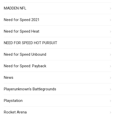
MADDEN NFL
Need for Speed 2021
Need for Speed Heat
NEED FOR SPEED HOT PURSUIT
Need for Speed Unbound
Need for Speed: Payback
News
Playerunknown's Battlegrounds
Playstation
Rocket Arena