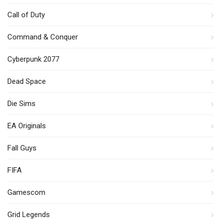
Call of Duty
Command & Conquer
Cyberpunk 2077
Dead Space
Die Sims
EA Originals
Fall Guys
FIFA
Gamescom
Grid Legends