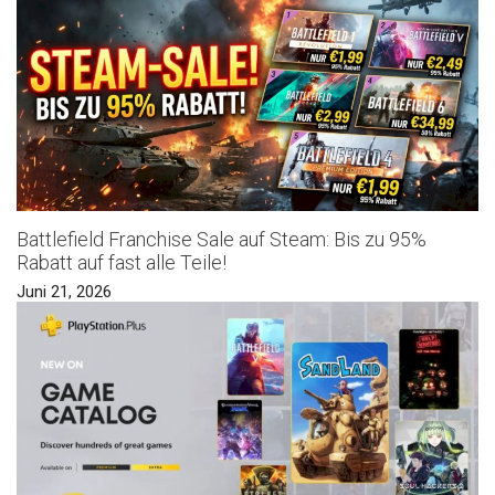
Battlefield Franchise Sale auf Steam: Bis zu 95%
Rabatt auf fast alle Teile!
Juni 21, 2026