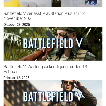
Battlefield V verlässt PlayStation Plus am 18.
November 2025
Oktober 23, 2025
Battlefield V: Wartungsankündigung für den 13.
Februar
Februar 12, 2025