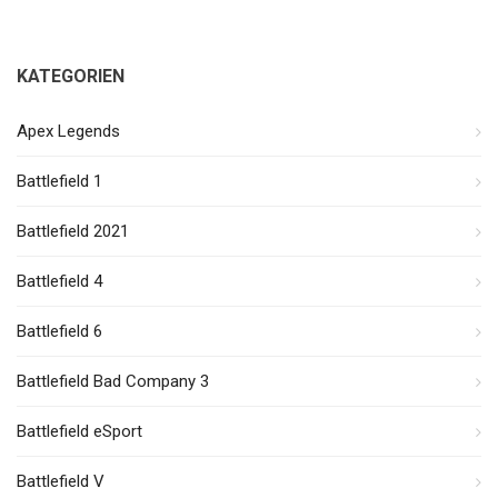
KATEGORIEN
Apex Legends
Battlefield 1
Battlefield 2021
Battlefield 4
Battlefield 6
Battlefield Bad Company 3
Battlefield eSport
Battlefield V