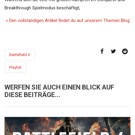
Breakthrough Spielmodus beschäftigt,
» Den vollständigen Artikel findet du auf unserem Themen Blog
Battlefield V
Playlist
WERFEN SIE AUCH EINEN BLICK AUF
DIESE BEITRÄGE...