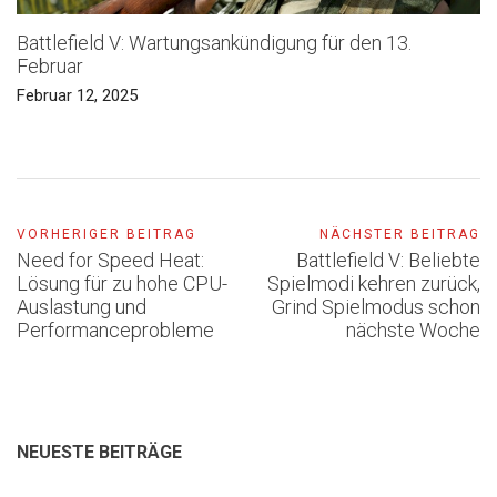
Battlefield V: Wartungsankündigung für den 13.
Februar
Februar 12, 2025
VORHERIGER BEITRAG
NÄCHSTER BEITRAG
Need for Speed Heat:
Battlefield V: Beliebte
Lösung für zu hohe CPU-
Spielmodi kehren zurück,
Auslastung und
Grind Spielmodus schon
Performanceprobleme
nächste Woche
NEUESTE BEITRÄGE