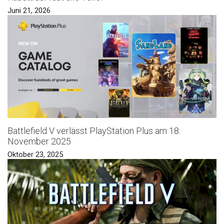
Juni 21, 2026
Battlefield V verlässt PlayStation Plus am 18.
November 2025
Oktober 23, 2025