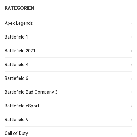
KATEGORIEN
Apex Legends
Battlefield 1
Battlefield 2021
Battlefield 4
Battlefield 6
Battlefield Bad Company 3
Battlefield eSport
Battlefield V
Call of Duty