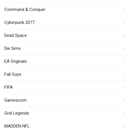
Command & Conquer
Cyberpunk 2077
Dead Space
Die Sims
EA Originals
Fall Guys
FIFA
Gamescom
Grid Legends
MADDEN NFL