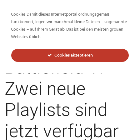
Cookies Damit dieses Internetportal ordnungsgemäß
funktioniert, legen wir manchmal kleine Dateien – sogenannte
Cookies – auf Ihrem Gerät ab. Das ist bei den meisten großen
Inside-Network.net
Websites üblich.
Cookies akzeptieren
Battlefield V:
Zwei neue
Playlists sind
jetzt verfügbar