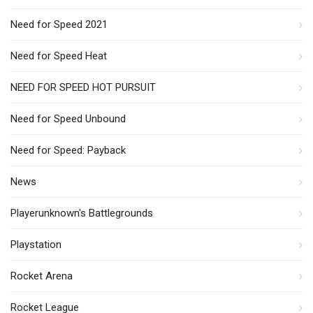
Need for Speed 2021
Need for Speed Heat
NEED FOR SPEED HOT PURSUIT
Need for Speed Unbound
Need for Speed: Payback
News
Playerunknown's Battlegrounds
Playstation
Rocket Arena
Rocket League