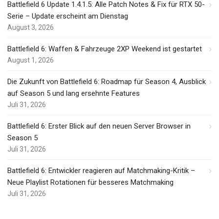
Battlefield 6 Update 1.4.1.5: Alle Patch Notes & Fix für RTX 50-
Serie – Update erscheint am Dienstag
August 3, 2026
Battlefield 6: Waffen & Fahrzeuge 2XP Weekend ist gestartet
August 1, 2026
Die Zukunft von Battlefield 6: Roadmap für Season 4, Ausblick
auf Season 5 und lang ersehnte Features
Juli 31, 2026
Battlefield 6: Erster Blick auf den neuen Server Browser in
Season 5
Juli 31, 2026
Battlefield 6: Entwickler reagieren auf Matchmaking-Kritik –
Neue Playlist Rotationen für besseres Matchmaking
Juli 31, 2026