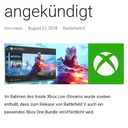
angekündigt
Von
maxx
August 21, 2018
Battlefield V
Im Rahmen des Inside Xbox Live-Streams wurde soeben
enthüllt, dass zum Release von Battlefield V auch ein
passendes Xbox One Bundle veröffentlicht wird.