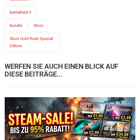
Battlefield V
Bundle
Xbox
Xbox Gold Rush Special
Edition
WERFEN SIE AUCH EINEN BLICK AUF
DIESE BEITRÄGE...