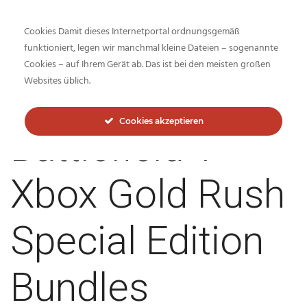
Cookies Damit dieses Internetportal ordnungsgemäß
funktioniert, legen wir manchmal kleine Dateien – sogenannte
Cookies – auf Ihrem Gerät ab. Das ist bei den meisten großen
Inside-Network.net
Websites üblich.
Cookies akzeptieren
Battlefield V
Xbox Gold Rush
Special Edition
Bundles