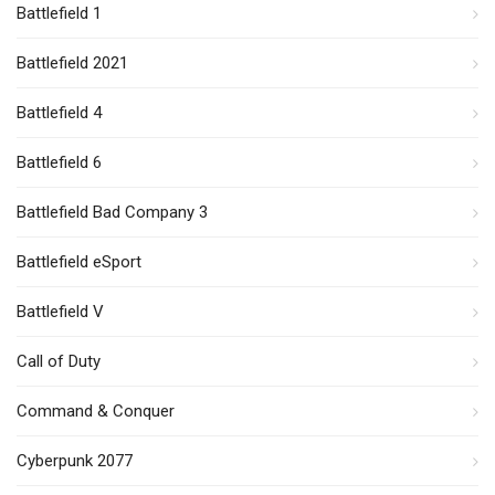
Battlefield 1
Battlefield 2021
Battlefield 4
Battlefield 6
Battlefield Bad Company 3
Battlefield eSport
Battlefield V
Call of Duty
Command & Conquer
Cyberpunk 2077