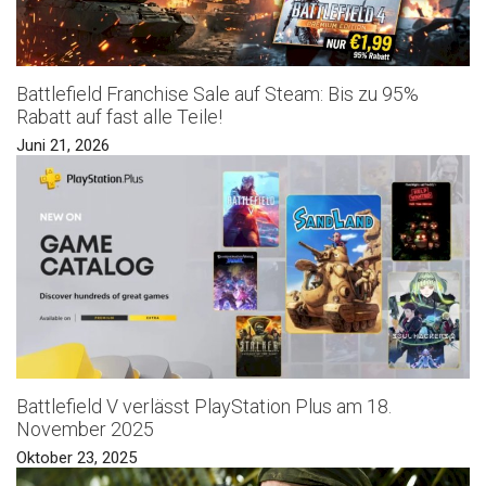
Battlefield Franchise Sale auf Steam: Bis zu 95%
Rabatt auf fast alle Teile!
Juni 21, 2026
Battlefield V verlässt PlayStation Plus am 18.
November 2025
Oktober 23, 2025