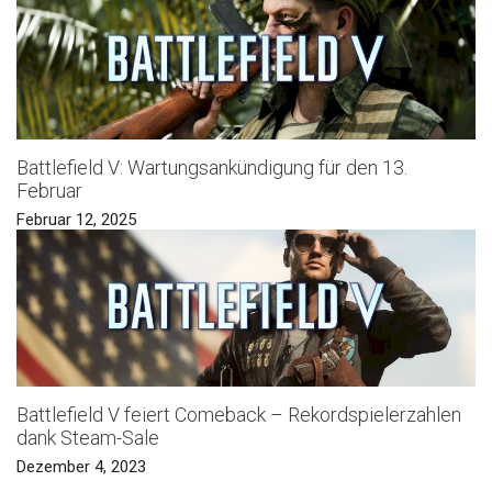
Battlefield V: Wartungsankündigung für den 13.
Februar
Februar 12, 2025
Battlefield V feiert Comeback – Rekordspielerzahlen
dank Steam-Sale
Dezember 4, 2023