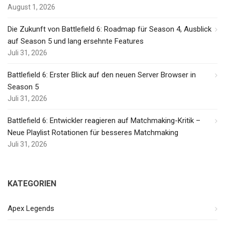
August 1, 2026
Die Zukunft von Battlefield 6: Roadmap für Season 4, Ausblick
auf Season 5 und lang ersehnte Features
Juli 31, 2026
Battlefield 6: Erster Blick auf den neuen Server Browser in
Season 5
Juli 31, 2026
Battlefield 6: Entwickler reagieren auf Matchmaking-Kritik –
Neue Playlist Rotationen für besseres Matchmaking
Juli 31, 2026
KATEGORIEN
Apex Legends