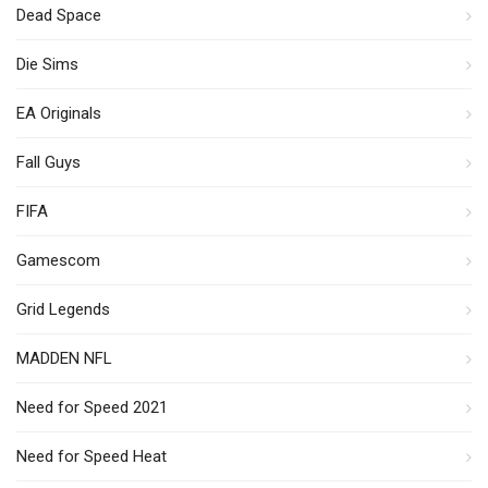
Dead Space
Die Sims
EA Originals
Fall Guys
FIFA
Gamescom
Grid Legends
MADDEN NFL
Need for Speed 2021
Need for Speed Heat