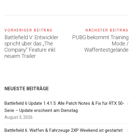
VORHERIGER BEITRAG
NÄCHSTER BEITRAG
Battlefield V: Entwickler
PUBG bekommt Training
spricht über das „The
Mode /
Company“ Feature inkl.
Waffentestgelände
neuem Trailer
NEUESTE BEITRÄGE
Battlefield 6 Update 1.4.1.5: Alle Patch Notes & Fix für RTX 50-
Serie – Update erscheint am Dienstag
August 3, 2026
Battlefield 6: Waffen & Fahrzeuge 2XP Weekend ist gestartet