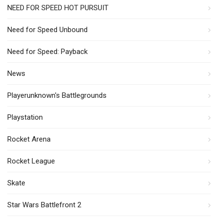
NEED FOR SPEED HOT PURSUIT
Need for Speed Unbound
Need for Speed: Payback
News
Playerunknown's Battlegrounds
Playstation
Rocket Arena
Rocket League
Skate
Star Wars Battlefront 2