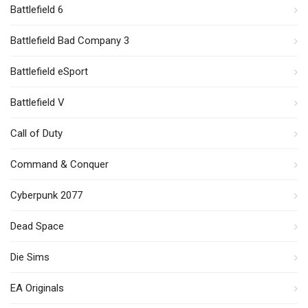
Battlefield 6
Battlefield Bad Company 3
Battlefield eSport
Battlefield V
Call of Duty
Command & Conquer
Cyberpunk 2077
Dead Space
Die Sims
EA Originals