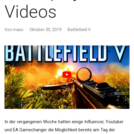
Videos
Von
maxx
Oktober 30, 2019
Battlefield V
In der vergangenen Woche hatten einige Influencer, Youtuber
und EA Gamechanger die Möglichkeit bereits am Tag der