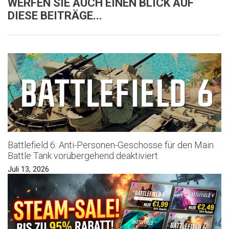
WERFEN SIE AUCH EINEN BLICK AUF
DIESE BEITRÄGE...
Battlefield 6: Anti-Personen-Geschosse für den Main
Battle Tank vorübergehend deaktiviert
Juli 13, 2026