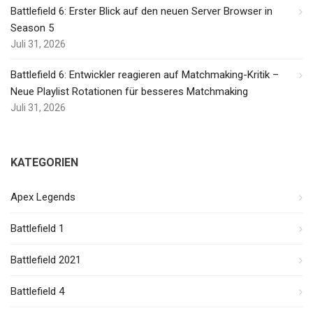
Battlefield 6: Erster Blick auf den neuen Server Browser in
Season 5
Juli 31, 2026
Battlefield 6: Entwickler reagieren auf Matchmaking-Kritik –
Neue Playlist Rotationen für besseres Matchmaking
Juli 31, 2026
KATEGORIEN
Apex Legends
Battlefield 1
Battlefield 2021
Battlefield 4