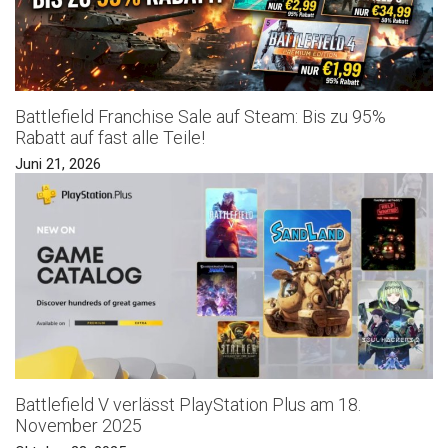
Battlefield Franchise Sale auf Steam: Bis zu 95%
Rabatt auf fast alle Teile!
Juni 21, 2026
Battlefield V verlässt PlayStation Plus am 18.
November 2025