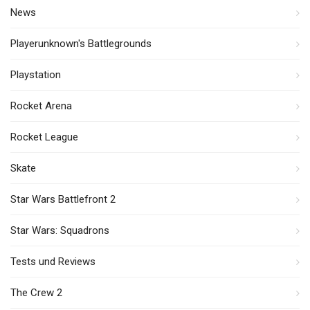
News
Playerunknown's Battlegrounds
Playstation
Rocket Arena
Rocket League
Skate
Star Wars Battlefront 2
Star Wars: Squadrons
Tests und Reviews
The Crew 2