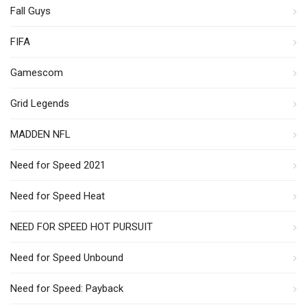
Fall Guys
FIFA
Gamescom
Grid Legends
MADDEN NFL
Need for Speed 2021
Need for Speed Heat
NEED FOR SPEED HOT PURSUIT
Need for Speed Unbound
Need for Speed: Payback