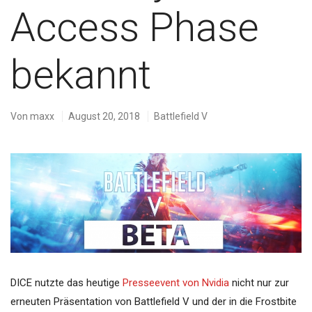
Access Phase
bekannt
Von
maxx
August 20, 2018
Battlefield V
DICE nutzte das heutige
Presseevent von Nvidia
nicht nur zur
erneuten Präsentation von Battlefield V und der in die Frostbite