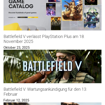
Battlefield V verlässt PlayStation Plus am 18.
November 2025
Oktober 23, 2025
Battlefield V: Wartungsankündigung für den 13.
Februar
Februar 12, 2025