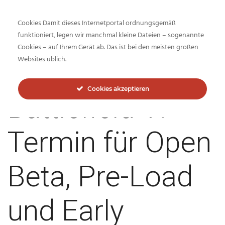
Cookies Damit dieses Internetportal ordnungsgemäß
funktioniert, legen wir manchmal kleine Dateien – sogenannte
Cookies – auf Ihrem Gerät ab. Das ist bei den meisten großen
Inside-Network.net
Websites üblich.
Cookies akzeptieren
Battlefield V:
Termin für Open
Beta, Pre-Load
und Early