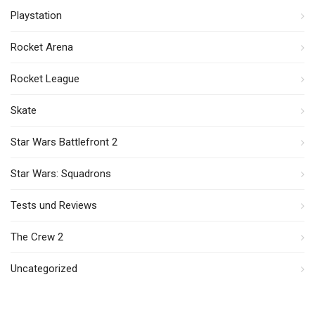
Playstation
Rocket Arena
Rocket League
Skate
Star Wars Battlefront 2
Star Wars: Squadrons
Tests und Reviews
The Crew 2
Uncategorized