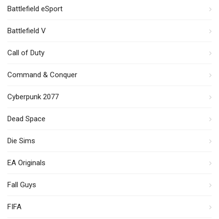
Battlefield eSport
Battlefield V
Call of Duty
Command & Conquer
Cyberpunk 2077
Dead Space
Die Sims
EA Originals
Fall Guys
FIFA