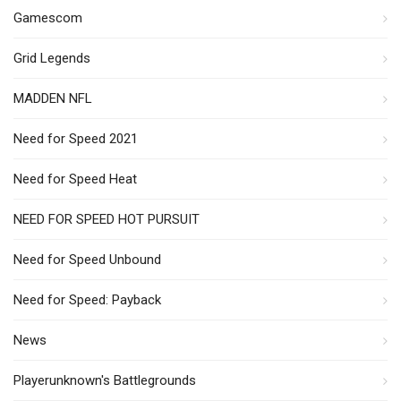
Gamescom
Grid Legends
MADDEN NFL
Need for Speed 2021
Need for Speed Heat
NEED FOR SPEED HOT PURSUIT
Need for Speed Unbound
Need for Speed: Payback
News
Playerunknown's Battlegrounds