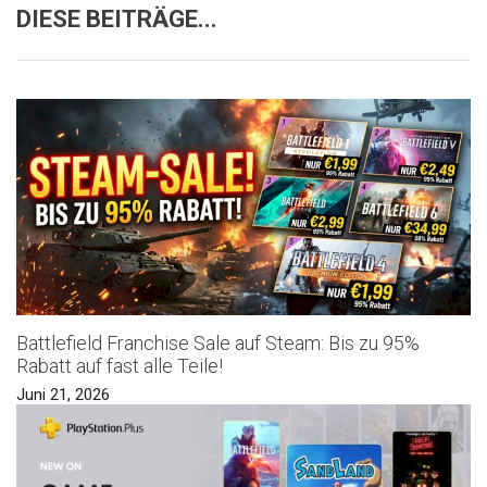
DIESE BEITRÄGE...
Battlefield Franchise Sale auf Steam: Bis zu 95%
Rabatt auf fast alle Teile!
Juni 21, 2026