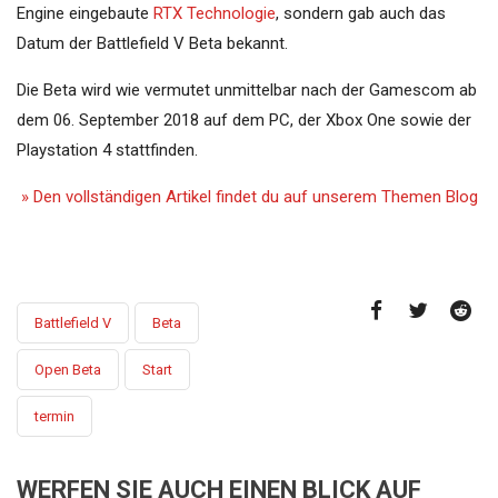
Engine eingebaute
RTX Technologie
, sondern gab auch das
Datum der Battlefield V Beta bekannt.
Die Beta wird wie vermutet unmittelbar nach der Gamescom ab
dem 06. September 2018 auf dem PC, der Xbox One sowie der
Playstation 4 stattfinden.
» Den vollständigen Artikel findet du auf unserem Themen Blog
Battlefield V
Beta
Open Beta
Start
termin
WERFEN SIE AUCH EINEN BLICK AUF