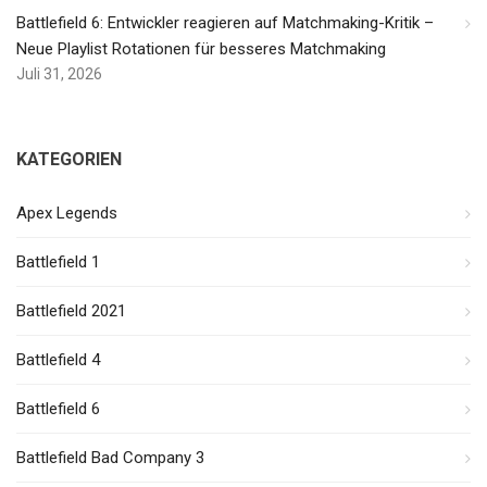
Battlefield 6: Entwickler reagieren auf Matchmaking-Kritik –
Neue Playlist Rotationen für besseres Matchmaking
Juli 31, 2026
KATEGORIEN
Apex Legends
Battlefield 1
Battlefield 2021
Battlefield 4
Battlefield 6
Battlefield Bad Company 3