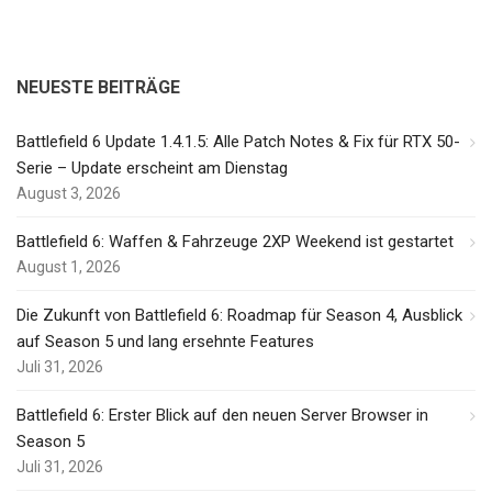
NEUESTE BEITRÄGE
Battlefield 6 Update 1.4.1.5: Alle Patch Notes & Fix für RTX 50-
Serie – Update erscheint am Dienstag
August 3, 2026
Battlefield 6: Waffen & Fahrzeuge 2XP Weekend ist gestartet
August 1, 2026
Die Zukunft von Battlefield 6: Roadmap für Season 4, Ausblick
auf Season 5 und lang ersehnte Features
Juli 31, 2026
Battlefield 6: Erster Blick auf den neuen Server Browser in
Season 5
Juli 31, 2026