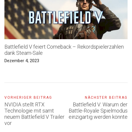
Battlefield V feiert Comeback – Rekordspielerzahlen
dank Steam-Sale
Dezember 4, 2023
VORHERIGER BEITRAG
NÄCHSTER BEITRAG
NVIDIA stellt RTX
Battlefield V: Warum der
Technologie mit samt
Battle-Royale Spielmodus
neuem Battlefield V Trailer
einzigartig werden könnte
vor