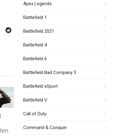
Apex Legends
Battlefield 1
Battlefield 2021
Battlefield 4
Battlefield 6
Battlefield Bad Company 3
Battlefield eSport
Battlefield V
Call of Duty
t
Command & Conquer
len