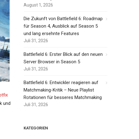
August 1, 2026
Die Zukunft von Battlefield 6: Roadmap
für Season 4, Ausblick auf Season 5
und lang ersehnte Features
Juli 31, 2026
Battlefield 6: Erster Blick auf den neuen
Server Browser in Season 5
Juli 31, 2026
Battlefield 6: Entwickler reagieren auf
Matchmaking-Kritik – Neue Playlist
tfix
Rotationen für besseres Matchmaking
k und
Juli 31, 2026
KATEGORIEN