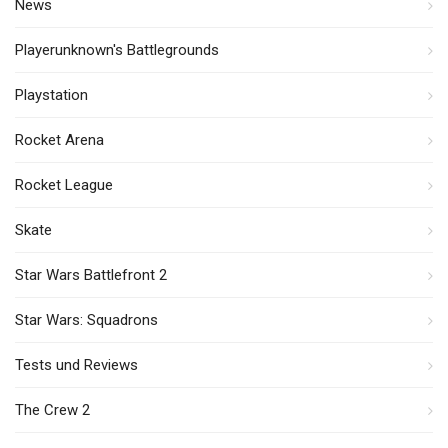
News
Playerunknown's Battlegrounds
Playstation
Rocket Arena
Rocket League
Skate
Star Wars Battlefront 2
Star Wars: Squadrons
Tests und Reviews
The Crew 2