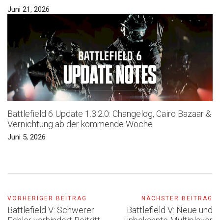
Juni 21, 2026
Battlefield 6 Update 1.3.2.0: Changelog, Cairo Bazaar &
Vernichtung ab der kommende Woche
Juni 5, 2026
VORHERIGER BEITRAG
NÄCHSTER BEITRAG
Battlefield V: Schwerer
Battlefield V: Neue und