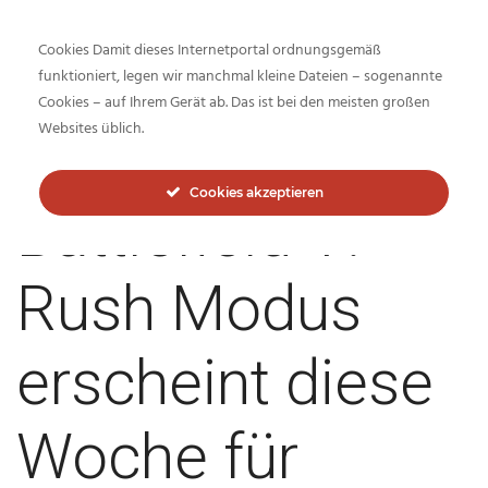
Cookies Damit dieses Internetportal ordnungsgemäß
funktioniert, legen wir manchmal kleine Dateien – sogenannte
Cookies – auf Ihrem Gerät ab. Das ist bei den meisten großen
Inside-Network.net
Websites üblich.
Cookies akzeptieren
Battlefield V:
Rush Modus
erscheint diese
Woche für