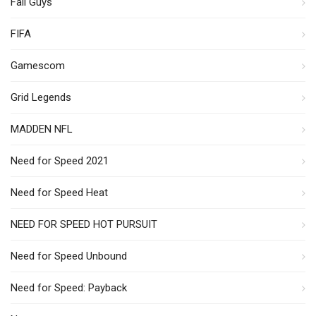
Fall Guys
FIFA
Gamescom
Grid Legends
MADDEN NFL
Need for Speed 2021
Need for Speed Heat
NEED FOR SPEED HOT PURSUIT
Need for Speed Unbound
Need for Speed: Payback