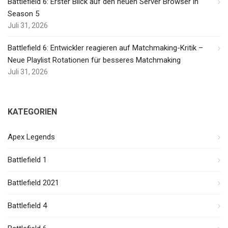
Battlefield 6: Erster Blick auf den neuen Server Browser in
Season 5
Juli 31, 2026
Battlefield 6: Entwickler reagieren auf Matchmaking-Kritik –
Neue Playlist Rotationen für besseres Matchmaking
Juli 31, 2026
KATEGORIEN
Apex Legends
Battlefield 1
Battlefield 2021
Battlefield 4