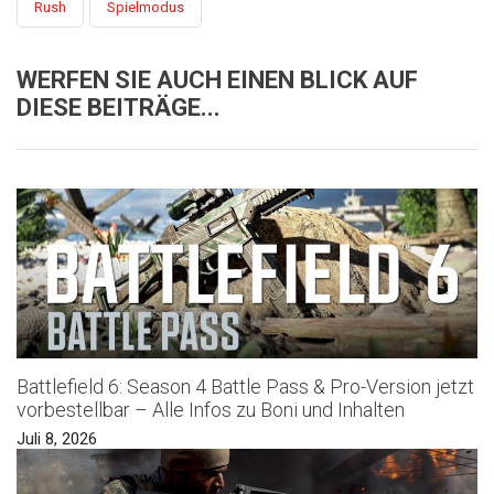
Rush
Spielmodus
WERFEN SIE AUCH EINEN BLICK AUF
DIESE BEITRÄGE...
Battlefield 6: Season 4 Battle Pass & Pro-Version jetzt
vorbestellbar – Alle Infos zu Boni und Inhalten
Juli 8, 2026