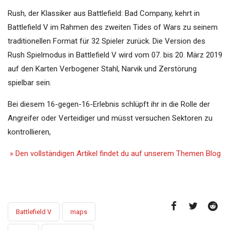
Rush, der Klassiker aus Battlefield: Bad Company, kehrt in
Battlefield V im Rahmen des zweiten Tides of Wars zu seinem
traditionellen Format für 32 Spieler zurück. Die Version des
Rush Spielmodus in Battlefield V wird vom 07. bis 20. März 2019
auf den Karten Verbogener Stahl, Narvik und Zerstörung
spielbar sein.
Bei diesem 16-gegen-16-Erlebnis schlüpft ihr in die Rolle der
Angreifer oder Verteidiger und müsst versuchen Sektoren zu
kontrollieren,
» Den vollständigen Artikel findet du auf unserem Themen Blog
Battlefield V
maps