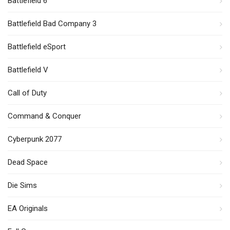
Battlefield 6
Battlefield Bad Company 3
Battlefield eSport
Battlefield V
Call of Duty
Command & Conquer
Cyberpunk 2077
Dead Space
Die Sims
EA Originals