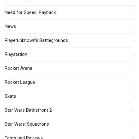
Need for Speed: Payback
News
Playerunknown's Battlegrounds
Playstation
Rocket Arena
Rocket League
Skate
Star Wars Battlefront 2
Star Wars: Squadrons
Tests und Reviews