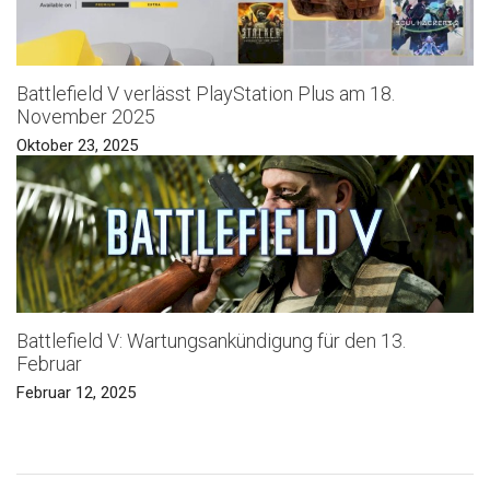
Battlefield V verlässt PlayStation Plus am 18.
November 2025
Oktober 23, 2025
Battlefield V: Wartungsankündigung für den 13.
Februar
Februar 12, 2025