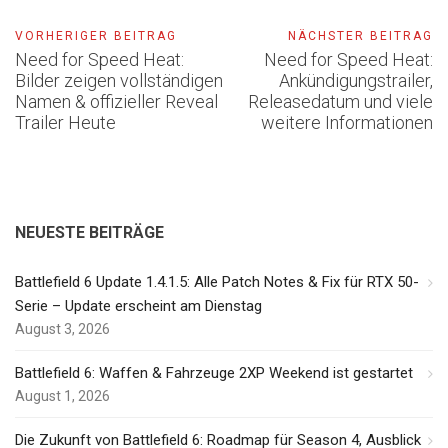
VORHERIGER BEITRAG
NÄCHSTER BEITRAG
Need for Speed Heat:
Need for Speed Heat:
Bilder zeigen vollständigen
Ankündigungstrailer,
Namen & offizieller Reveal
Releasedatum und viele
Trailer Heute
weitere Informationen
NEUESTE BEITRÄGE
Battlefield 6 Update 1.4.1.5: Alle Patch Notes & Fix für RTX 50-
Serie – Update erscheint am Dienstag
August 3, 2026
Battlefield 6: Waffen & Fahrzeuge 2XP Weekend ist gestartet
August 1, 2026
Die Zukunft von Battlefield 6: Roadmap für Season 4, Ausblick