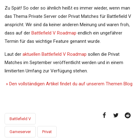
Zu Spät! So oder so ähnlich heißt es immer wieder, wenn man
das Thema Private Server oder Privat Matches für Battlefield V
anspricht. Wir sind da keiner anderen Meinung und waren froh,
dass auf der
Battlefield V Roadmap
endlich ein ungefährer
Termin für das wichtige Feature genannt wurde.
Laut der
aktuellen Battlefield V Roadmap
sollen die Privat
Matches im September veröffentlicht werden und in einem
limitierten Umfang zur Verfügung stehen.
» Den vollständigen Artikel findet du auf unserem Themen Blog
Battlefield V
Gameserver
Privat