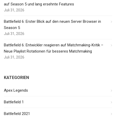
auf Season 5 und lang ersehnte Features
Juli 31, 2026
Battlefield 6: Erster Blick auf den neuen Server Browser in
Season 5
Juli 31, 2026
Battlefield 6: Entwickler reagieren auf Matchmaking-Kritik –
Neue Playlist Rotationen für besseres Matchmaking
Juli 31, 2026
KATEGORIEN
Apex Legends
Battlefield 1
Battlefield 2021