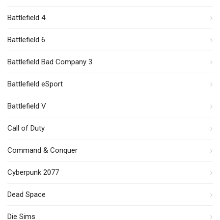
Battlefield 4
Battlefield 6
Battlefield Bad Company 3
Battlefield eSport
Battlefield V
Call of Duty
Command & Conquer
Cyberpunk 2077
Dead Space
Die Sims