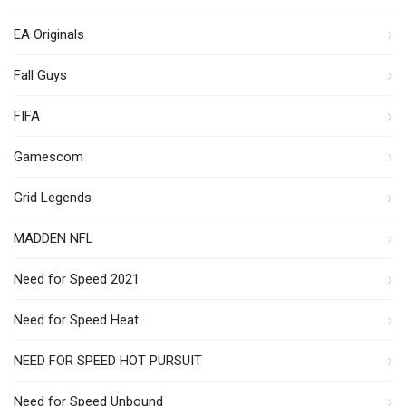
EA Originals
Fall Guys
FIFA
Gamescom
Grid Legends
MADDEN NFL
Need for Speed 2021
Need for Speed Heat
NEED FOR SPEED HOT PURSUIT
Need for Speed Unbound