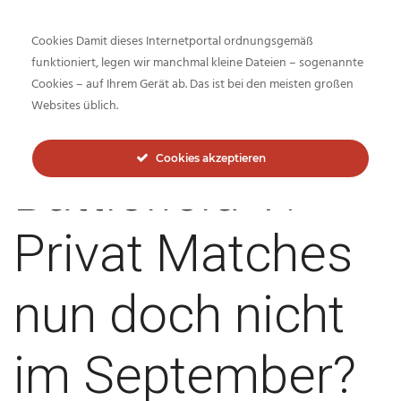
Cookies Damit dieses Internetportal ordnungsgemäß
funktioniert, legen wir manchmal kleine Dateien – sogenannte
Cookies – auf Ihrem Gerät ab. Das ist bei den meisten großen
Inside-Network.net
Websites üblich.
Cookies akzeptieren
Battlefield V:
Privat Matches
nun doch nicht
im September?