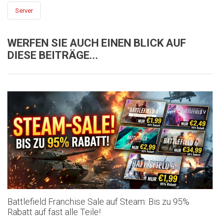
Server
WERFEN SIE AUCH EINEN BLICK AUF
DIESE BEITRÄGE...
Battlefield Franchise Sale auf Steam: Bis zu 95%
Rabatt auf fast alle Teile!