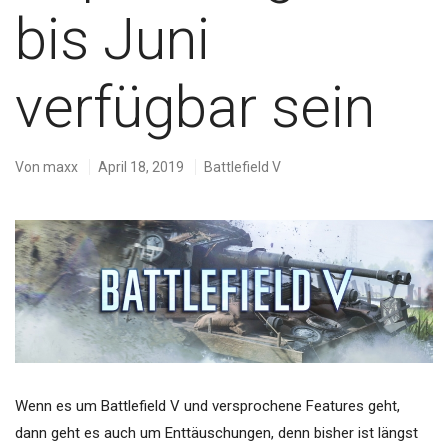
bis Juni
verfügbar sein
Von
maxx
April 18, 2019
Battlefield V
Wenn es um Battlefield V und versprochene Features geht,
dann geht es auch um Enttäuschungen, denn bisher ist längst