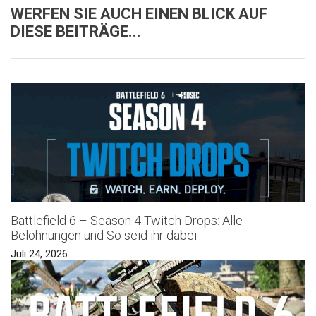
WERFEN SIE AUCH EINEN BLICK AUF
DIESE BEITRÄGE...
Battlefield 6 – Season 4 Twitch Drops: Alle
Belohnungen und So seid ihr dabei
Juli 24, 2026