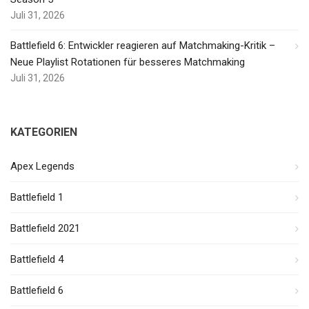
Juli 31, 2026
Battlefield 6: Entwickler reagieren auf Matchmaking-Kritik –
Neue Playlist Rotationen für besseres Matchmaking
Juli 31, 2026
KATEGORIEN
Apex Legends
Battlefield 1
Battlefield 2021
Battlefield 4
Battlefield 6