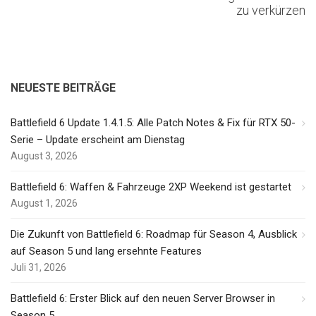
zu verkürzen
NEUESTE BEITRÄGE
Battlefield 6 Update 1.4.1.5: Alle Patch Notes & Fix für RTX 50-
Serie – Update erscheint am Dienstag
August 3, 2026
Battlefield 6: Waffen & Fahrzeuge 2XP Weekend ist gestartet
August 1, 2026
Die Zukunft von Battlefield 6: Roadmap für Season 4, Ausblick
auf Season 5 und lang ersehnte Features
Juli 31, 2026
Battlefield 6: Erster Blick auf den neuen Server Browser in
Season 5