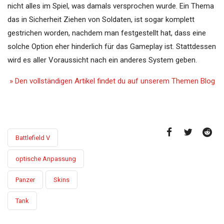
nicht alles im Spiel, was damals versprochen wurde. Ein Thema
das in Sicherheit Ziehen von Soldaten, ist sogar komplett
gestrichen worden, nachdem man festgestellt hat, dass eine
solche Option eher hinderlich für das Gameplay ist. Stattdessen
wird es aller Voraussicht nach ein anderes System geben.
» Den vollständigen Artikel findet du auf unserem Themen Blog
Battlefield V
optische Anpassung
Panzer
Skins
Tank