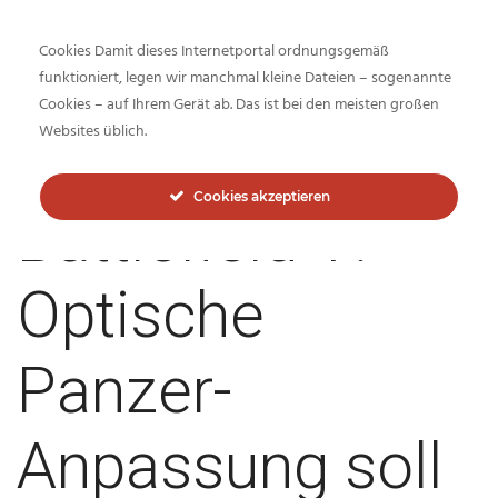
Cookies Damit dieses Internetportal ordnungsgemäß
funktioniert, legen wir manchmal kleine Dateien – sogenannte
Cookies – auf Ihrem Gerät ab. Das ist bei den meisten großen
Inside-Network.net
Websites üblich.
Cookies akzeptieren
Battlefield V:
Optische
Panzer-
Anpassung soll