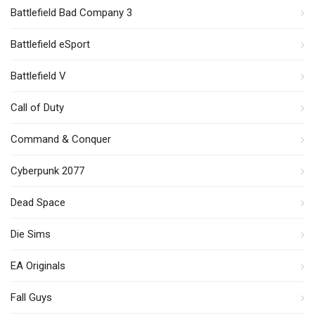
Battlefield Bad Company 3
Battlefield eSport
Battlefield V
Call of Duty
Command & Conquer
Cyberpunk 2077
Dead Space
Die Sims
EA Originals
Fall Guys