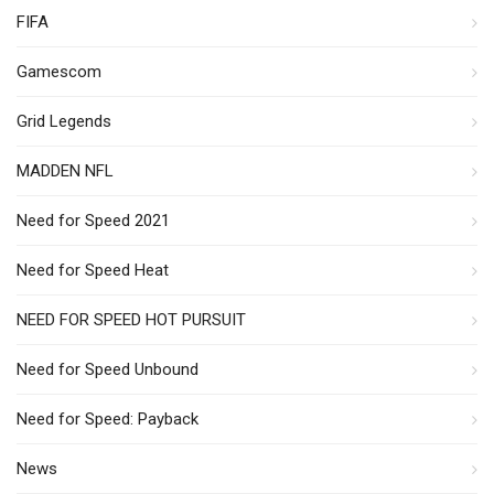
FIFA
Gamescom
Grid Legends
MADDEN NFL
Need for Speed 2021
Need for Speed Heat
NEED FOR SPEED HOT PURSUIT
Need for Speed Unbound
Need for Speed: Payback
News