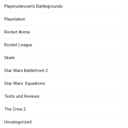
Playerunknown's Battlegrounds
Playstation
Rocket Arena
Rocket League
Skate
Star Wars Battlefront 2
Star Wars: Squadrons
Tests und Reviews
The Crew 2
Uncategorized