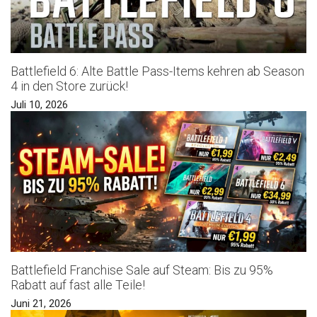
Battlefield 6: Alte Battle Pass-Items kehren ab Season
4 in den Store zurück!
Juli 10, 2026
Battlefield Franchise Sale auf Steam: Bis zu 95%
Rabatt auf fast alle Teile!
Juni 21, 2026