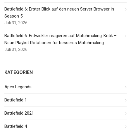
Battlefield 6: Erster Blick auf den neuen Server Browser in
Season 5
Juli 31, 2026
Battlefield 6: Entwickler reagieren auf Matchmaking-Kritik –
Neue Playlist Rotationen für besseres Matchmaking
Juli 31, 2026
KATEGORIEN
Apex Legends
Battlefield 1
Battlefield 2021
Battlefield 4