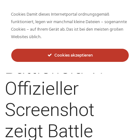
Cookies Damit dieses Internetportal ordnungsgemäß
funktioniert, legen wir manchmal kleine Dateien – sogenannte
Cookies – auf Ihrem Gerät ab. Das ist bei den meisten großen
Inside-Network.net
Websites üblich.
Cookies akzeptieren
Battlefield V:
Offizieller
Screenshot
zeigt Battle