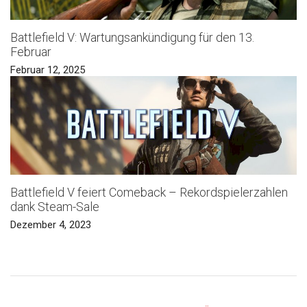
Battlefield V: Wartungsankündigung für den 13.
Februar
Februar 12, 2025
Battlefield V feiert Comeback – Rekordspielerzahlen
dank Steam-Sale
Dezember 4, 2023