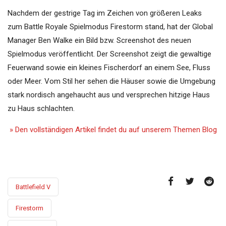
Nachdem der gestrige Tag im Zeichen von größeren Leaks
zum Battle Royale Spielmodus Firestorm stand, hat der Global
Manager Ben Walke ein Bild bzw. Screenshot des neuen
Spielmodus veröffentlicht. Der Screenshot zeigt die gewaltige
Feuerwand sowie ein kleines Fischerdorf an einem See, Fluss
oder Meer. Vom Stil her sehen die Häuser sowie die Umgebung
stark nordisch angehaucht aus und versprechen hitzige Haus
zu Haus schlachten.
» Den vollständigen Artikel findet du auf unserem Themen Blog
Battlefield V
Firestorm