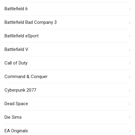
Battlefield 6
Battlefield Bad Company 3
Battlefield eSport
Battlefield V
Call of Duty
Command & Conquer
Cyberpunk 2077
Dead Space
Die Sims
EA Originals