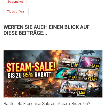
Screenshot
Tides of War
WERFEN SIE AUCH EINEN BLICK AUF
DIESE BEITRÄGE...
Battlefield Franchise Sale auf Steam: Bis zu 95%