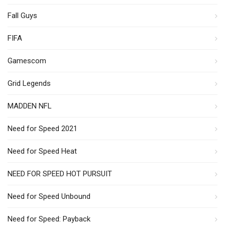
Fall Guys
FIFA
Gamescom
Grid Legends
MADDEN NFL
Need for Speed 2021
Need for Speed Heat
NEED FOR SPEED HOT PURSUIT
Need for Speed Unbound
Need for Speed: Payback