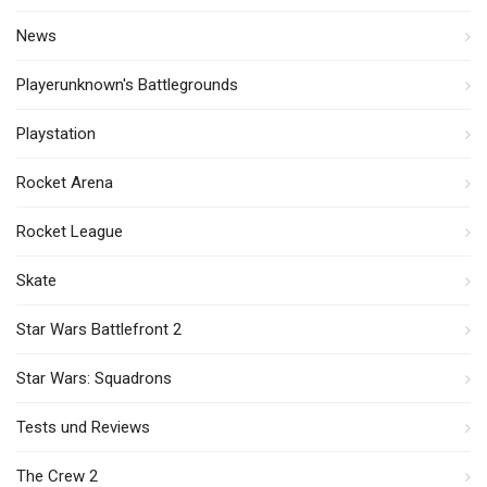
News
Playerunknown's Battlegrounds
Playstation
Rocket Arena
Rocket League
Skate
Star Wars Battlefront 2
Star Wars: Squadrons
Tests und Reviews
The Crew 2