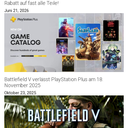
Rabatt auf fast alle Teile!
Juni 21, 2026
Battlefield V verlässt PlayStation Plus am 18.
November 2025
Oktober 23, 2025