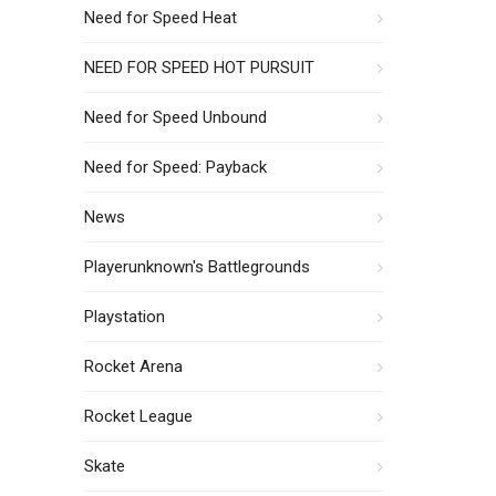
Need for Speed Heat
NEED FOR SPEED HOT PURSUIT
Need for Speed Unbound
Need for Speed: Payback
News
Playerunknown's Battlegrounds
Playstation
Rocket Arena
Rocket League
Skate