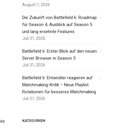
August 1, 2026
Die Zukunft von Battlefield 6: Roadmap
für Season 4, Ausblick auf Season 5
und lang ersehnte Features
Juli 31, 2026
Battlefield 6: Erster Blick auf den neuen
Server Browser in Season 5
Juli 31, 2026
Battlefield 6: Entwickler reagieren auf
Matchmaking-Kritik – Neue Playlist
Rotationen für besseres Matchmaking
Juli 31, 2026
KATEGORIEN
ehr