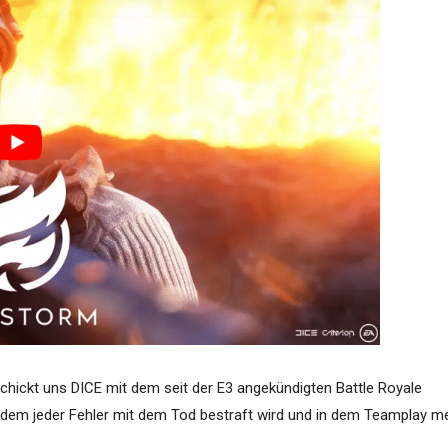
ickt uns DICE mit dem seit der E3 angekündigten Battle Royale
n dem jeder Fehler mit dem Tod bestraft wird und in dem Teamplay m