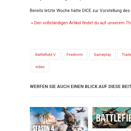
Bereits letzte Woche hatte DICE zur Vorstellung des
» Den vollständigen Artikel findet du auf unserem 
Battlefield V
Firestorm
Gameplay
Traile
video
WERFEN SIE AUCH EINEN BLICK AUF DIESE BEIT