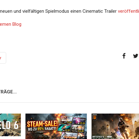
 neuen und vielfältigen Spielmodus einen Cinematic Trailer
veröffentl
Themen Blog
r
RÄGE...