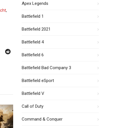
Apex Legends
icht
,
Battlefield 1
Battlefield 2021
Battlefield 4
Battlefield 6
Battlefield Bad Company 3
Battlefield eSport
Battlefield V
Call of Duty
Command & Conquer