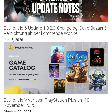
Battlefield 6 Update 1.3.2.0: Changelog, Cairo Bazaar &
Vernichtung ab der kommende Woche
Juni 5, 2026
Battlefield V verlässt PlayStation Plus am 18.
November 2025