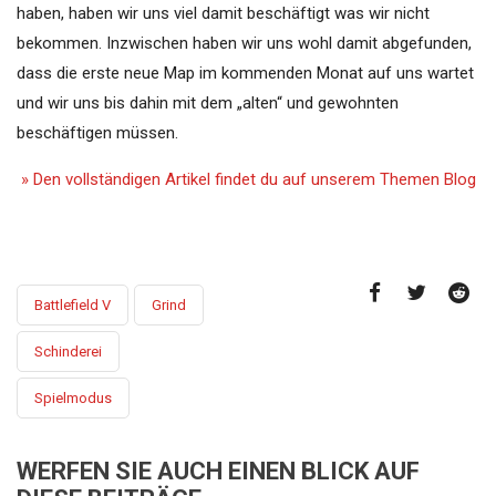
haben, haben wir uns viel damit beschäftigt was wir nicht
bekommen. Inzwischen haben wir uns wohl damit abgefunden,
dass die erste neue Map im kommenden Monat auf uns wartet
und wir uns bis dahin mit dem „alten“ und gewohnten
beschäftigen müssen.
» Den vollständigen Artikel findet du auf unserem Themen Blog
Battlefield V
Grind
Schinderei
Spielmodus
WERFEN SIE AUCH EINEN BLICK AUF