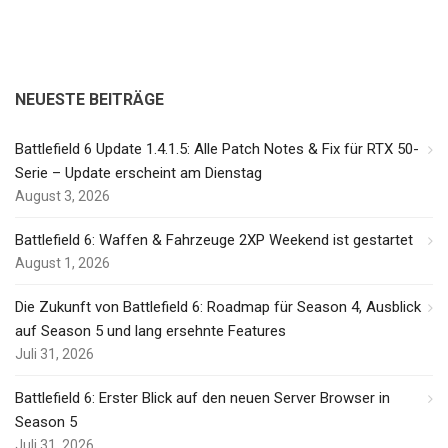
NEUESTE BEITRÄGE
Battlefield 6 Update 1.4.1.5: Alle Patch Notes & Fix für RTX 50-
Serie – Update erscheint am Dienstag
August 3, 2026
Battlefield 6: Waffen & Fahrzeuge 2XP Weekend ist gestartet
August 1, 2026
Die Zukunft von Battlefield 6: Roadmap für Season 4, Ausblick
auf Season 5 und lang ersehnte Features
Juli 31, 2026
Battlefield 6: Erster Blick auf den neuen Server Browser in
Season 5
Juli 31, 2026