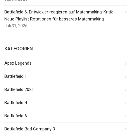
Battlefield 6: Entwickler reagieren auf Matchmaking-Kritik –
Neue Playlist Rotationen für besseres Matchmaking
Juli 31, 2026
KATEGORIEN
Apex Legends
Battlefield 1
Battlefield 2021
Battlefield 4
Battlefield 6
Battlefield Bad Company 3