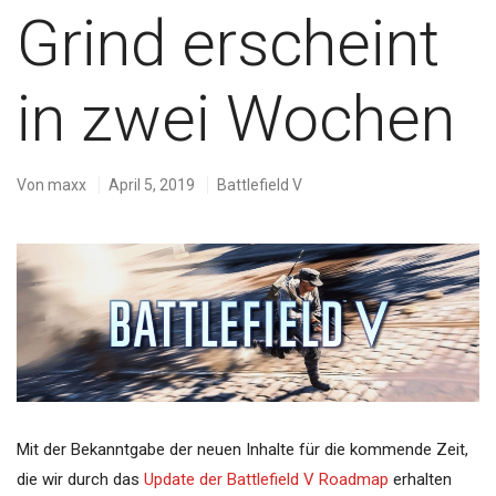
Grind erscheint
in zwei Wochen
Von
maxx
April 5, 2019
Battlefield V
Mit der Bekanntgabe der neuen Inhalte für die kommende Zeit,
die wir durch das
Update der Battlefield V Roadmap
erhalten