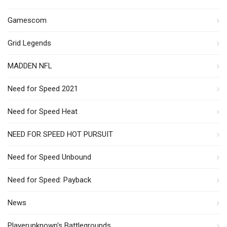
Gamescom
Grid Legends
MADDEN NFL
Need for Speed 2021
Need for Speed Heat
NEED FOR SPEED HOT PURSUIT
Need for Speed Unbound
Need for Speed: Payback
News
Playerunknown's Battlegrounds