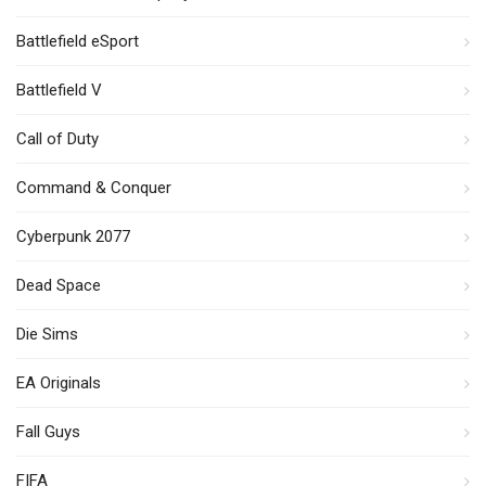
Battlefield eSport
Battlefield V
Call of Duty
Command & Conquer
Cyberpunk 2077
Dead Space
Die Sims
EA Originals
Fall Guys
FIFA