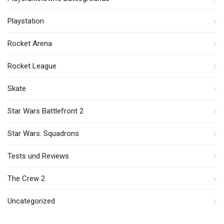
Playstation
Rocket Arena
Rocket League
Skate
Star Wars Battlefront 2
Star Wars: Squadrons
Tests und Reviews
The Crew 2
Uncategorized