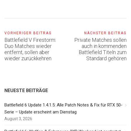
VORHERIGER BEITRAG
NÄCHSTER BEITRAG
Battlefield V Firestorm:
Private Matches sollen
Duo Matches wieder
auch in kommenden
entfernt, sollen aber
Battlefield Titeln zum
wieder zurückkehren
Standard gehören
NEUESTE BEITRÄGE
Battlefield 6 Update 1.4.1.5: Alle Patch Notes & Fix für RTX 50-
Serie – Update erscheint am Dienstag
August 3, 2026