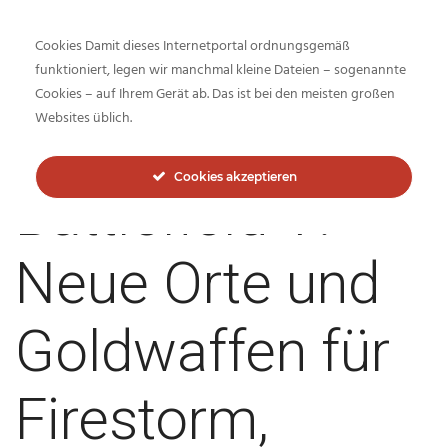
Cookies Damit dieses Internetportal ordnungsgemäß
funktioniert, legen wir manchmal kleine Dateien – sogenannte
Cookies – auf Ihrem Gerät ab. Das ist bei den meisten großen
Inside-Network.net
Websites üblich.
Cookies akzeptieren
Battlefield V:
Neue Orte und
Goldwaffen für
Firestorm,