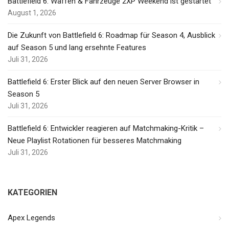
Battlefield 6: Waffen & Fahrzeuge 2XP Weekend ist gestartet
August 1, 2026
Die Zukunft von Battlefield 6: Roadmap für Season 4, Ausblick
auf Season 5 und lang ersehnte Features
Juli 31, 2026
Battlefield 6: Erster Blick auf den neuen Server Browser in
Season 5
Juli 31, 2026
Battlefield 6: Entwickler reagieren auf Matchmaking-Kritik –
Neue Playlist Rotationen für besseres Matchmaking
Juli 31, 2026
KATEGORIEN
Apex Legends