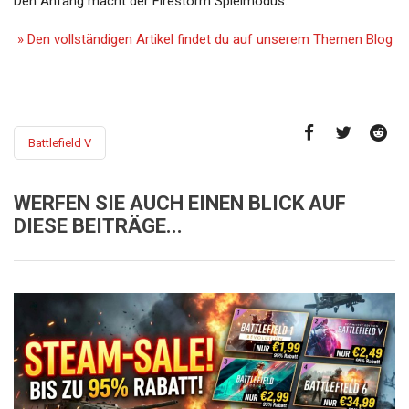
Den Anfang macht der Firestorm Spielmodus.
» Den vollständigen Artikel findet du auf unserem Themen Blog
Battlefield V
WERFEN SIE AUCH EINEN BLICK AUF
DIESE BEITRÄGE...