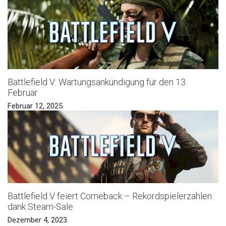
Battlefield V: Wartungsankündigung für den 13.
Februar
Februar 12, 2025
Battlefield V feiert Comeback – Rekordspielerzahlen
dank Steam-Sale
Dezember 4, 2023