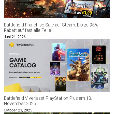
Battlefield Franchise Sale auf Steam: Bis zu 95%
Rabatt auf fast alle Teile!
Juni 21, 2026
Battlefield V verlässt PlayStation Plus am 18.
November 2025
Oktober 23, 2025