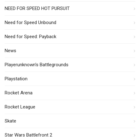
NEED FOR SPEED HOT PURSUIT
Need for Speed Unbound
Need for Speed: Payback
News
Playerunknown's Battlegrounds
Playstation
Rocket Arena
Rocket League
Skate
Star Wars Battlefront 2