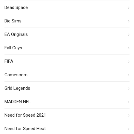
Dead Space
Die Sims
EA Originals
Fall Guys
FIFA
Gamescom
Grid Legends
MADDEN NFL
Need for Speed 2021
Need for Speed Heat