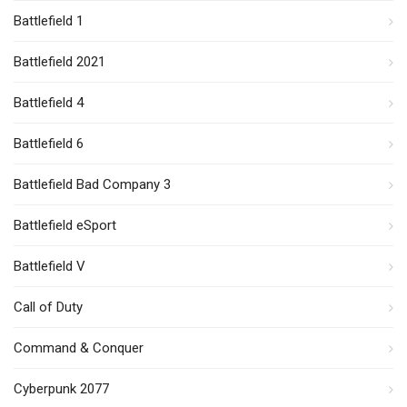
Battlefield 1
Battlefield 2021
Battlefield 4
Battlefield 6
Battlefield Bad Company 3
Battlefield eSport
Battlefield V
Call of Duty
Command & Conquer
Cyberpunk 2077