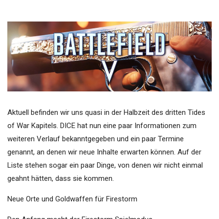
Aktuell befinden wir uns quasi in der Halbzeit des dritten Tides
of War Kapitels. DICE hat nun eine paar Informationen zum
weiteren Verlauf bekanntgegeben und ein paar Termine
genannt, an denen wir neue Inhalte erwarten können. Auf der
Liste stehen sogar ein paar Dinge, von denen wir nicht einmal
geahnt hätten, dass sie kommen.
Neue Orte und Goldwaffen für Firestorm