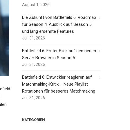
August 1, 2026
Die Zukunft von Battlefield 6: Roadmap
für Season 4, Ausblick auf Season 5
und lang ersehnte Features
Juli 31, 2026
Battlefield 6: Erster Blick auf den neuen
Server Browser in Season 5
Juli 31, 2026
Battlefield 6: Entwickler reagieren auf
Matchmaking-Kritik – Neue Playlist
efield
Rotationen für besseres Matchmaking
d
Juli 31, 2026
alen
KATEGORIEN