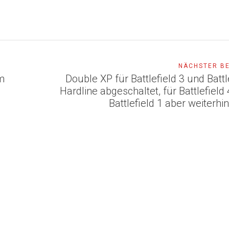
NÄCHSTER B
um
Double XP für Battlefield 3 und Battl
Hardline abgeschaltet, für Battlefield
Battlefield 1 aber weiterhin