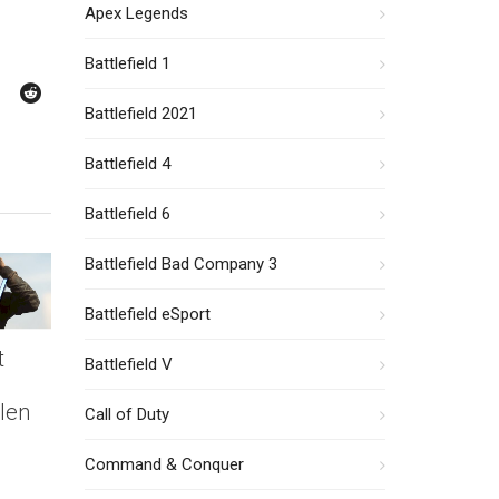
Apex Legends
Battlefield 1
Battlefield 2021
Battlefield 4
Battlefield 6
Battlefield Bad Company 3
Battlefield eSport
t
Battlefield V
len
Call of Duty
Command & Conquer