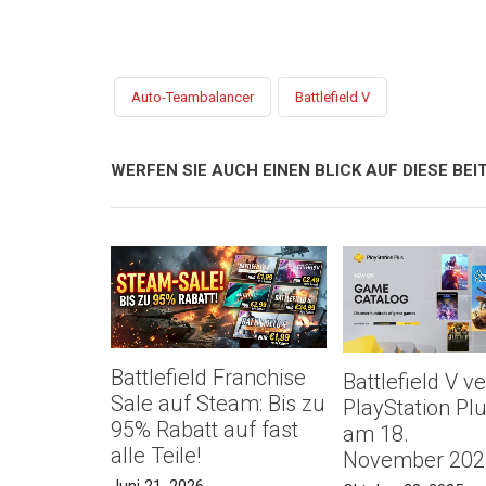
Auto-Teambalancer
Battlefield V
WERFEN SIE AUCH EINEN BLICK AUF DIESE BEIT
Battlefield Franchise
Battlefield V ve
Sale auf Steam: Bis zu
PlayStation Pl
95% Rabatt auf fast
am 18.
alle Teile!
November 202