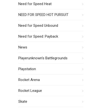
Need for Speed Heat
NEED FOR SPEED HOT PURSUIT
Need for Speed Unbound
Need for Speed: Payback
News
Playerunknown's Battlegrounds
Playstation
Rocket Arena
Rocket League
Skate