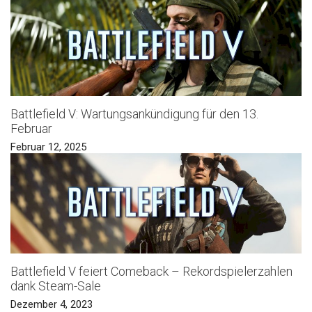
Battlefield V: Wartungsankündigung für den 13.
Februar
Februar 12, 2025
Battlefield V feiert Comeback – Rekordspielerzahlen
dank Steam-Sale
Dezember 4, 2023