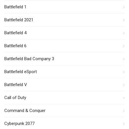
Battlefield 1
Battlefield 2021
Battlefield 4
Battlefield 6
Battlefield Bad Company 3
Battlefield eSport
Battlefield V
Call of Duty
Command & Conquer
Cyberpunk 2077