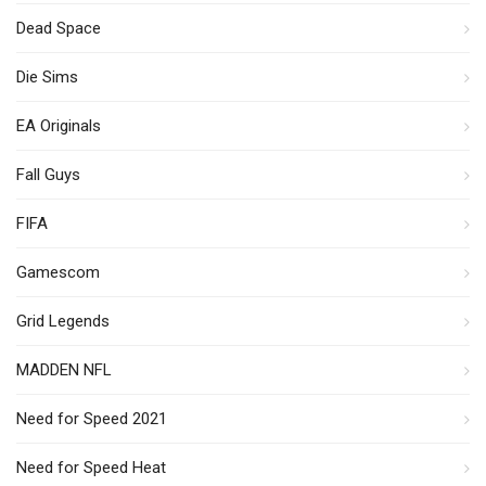
Dead Space
Die Sims
EA Originals
Fall Guys
FIFA
Gamescom
Grid Legends
MADDEN NFL
Need for Speed 2021
Need for Speed Heat