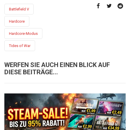
Battlefield V
Hardcore
Hardcore-Modus
Tides of War
WERFEN SIE AUCH EINEN BLICK AUF
DIESE BEITRÄGE...