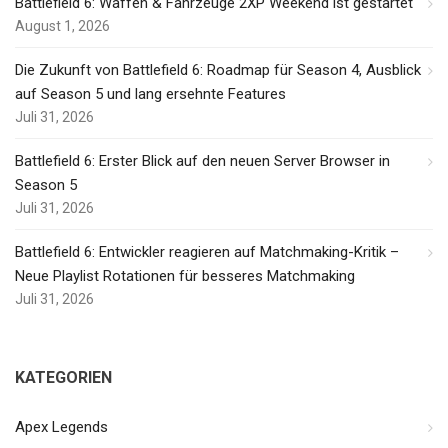
Battlefield 6: Waffen & Fahrzeuge 2XP Weekend ist gestartet
August 1, 2026
Die Zukunft von Battlefield 6: Roadmap für Season 4, Ausblick
auf Season 5 und lang ersehnte Features
Juli 31, 2026
Battlefield 6: Erster Blick auf den neuen Server Browser in
Season 5
Juli 31, 2026
Battlefield 6: Entwickler reagieren auf Matchmaking-Kritik –
Neue Playlist Rotationen für besseres Matchmaking
Juli 31, 2026
KATEGORIEN
Apex Legends