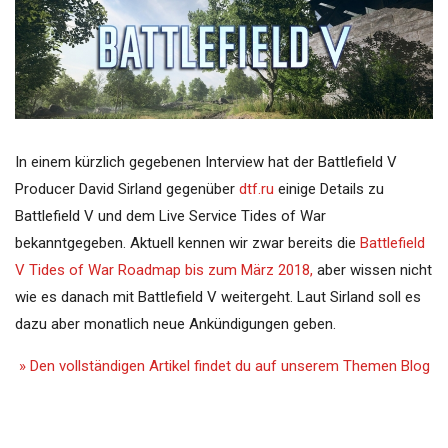
In einem kürzlich gegebenen Interview hat der Battlefield V
Producer David Sirland gegenüber
dtf.ru
einige Details zu
Battlefield V und dem Live Service Tides of War
bekanntgegeben. Aktuell kennen wir zwar bereits die
Battlefield
V Tides of War Roadmap bis zum März 2018,
aber wissen nicht
wie es danach mit Battlefield V weitergeht. Laut Sirland soll es
dazu aber monatlich neue Ankündigungen geben.
» Den vollständigen Artikel findet du auf unserem Themen Blog