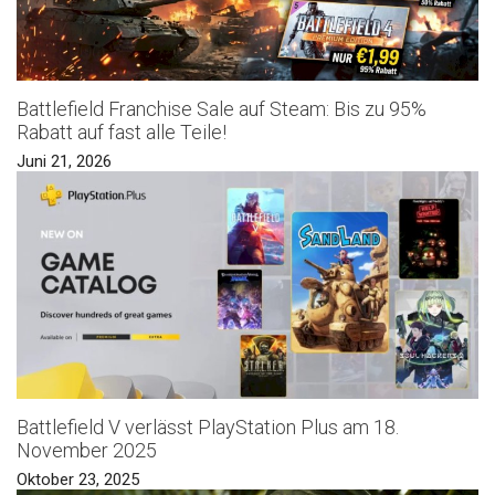
Battlefield Franchise Sale auf Steam: Bis zu 95%
Rabatt auf fast alle Teile!
Juni 21, 2026
Battlefield V verlässt PlayStation Plus am 18.
November 2025
Oktober 23, 2025