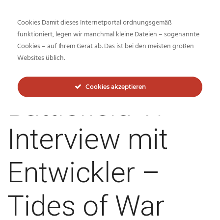
Cookies Damit dieses Internetportal ordnungsgemäß
funktioniert, legen wir manchmal kleine Dateien – sogenannte
Cookies – auf Ihrem Gerät ab. Das ist bei den meisten großen
Inside-Network.net
Websites üblich.
Cookies akzeptieren
Battlefield V:
Interview mit
Entwickler –
Tides of War