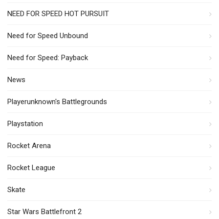
NEED FOR SPEED HOT PURSUIT
Need for Speed Unbound
Need for Speed: Payback
News
Playerunknown's Battlegrounds
Playstation
Rocket Arena
Rocket League
Skate
Star Wars Battlefront 2