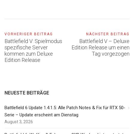
VORHERIGER BEITRAG
NÄCHSTER BEITRAG
Battlefield V: Spielmodus
Battlefield V – Deluxe
spezifische Server
Edition Release um einen
kommen zum Deluxe
Tag vorgezogen
Edition Release
NEUESTE BEITRÄGE
Battlefield 6 Update 1.4.1.5: Alle Patch Notes & Fix für RTX 50-
Serie – Update erscheint am Dienstag
August 3, 2026