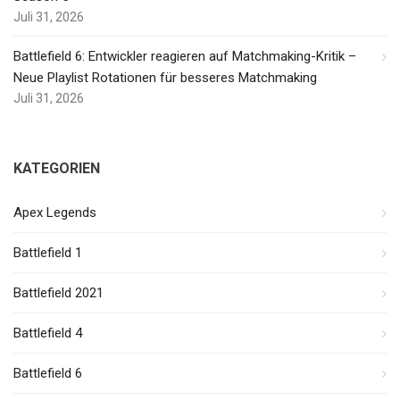
Juli 31, 2026
Battlefield 6: Entwickler reagieren auf Matchmaking-Kritik –
Neue Playlist Rotationen für besseres Matchmaking
Juli 31, 2026
KATEGORIEN
Apex Legends
Battlefield 1
Battlefield 2021
Battlefield 4
Battlefield 6