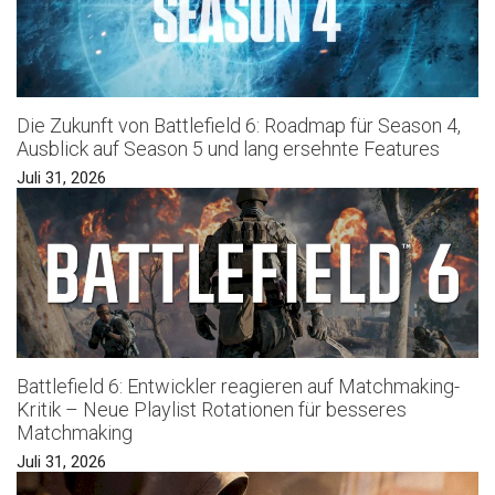
Die Zukunft von Battlefield 6: Roadmap für Season 4,
Ausblick auf Season 5 und lang ersehnte Features
Juli 31, 2026
Battlefield 6: Entwickler reagieren auf Matchmaking-
Kritik – Neue Playlist Rotationen für besseres
Matchmaking
Juli 31, 2026