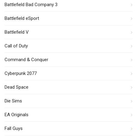
Battlefield Bad Company 3
Battlefield eSport
Battlefield V
Call of Duty
Command & Conquer
Cyberpunk 2077
Dead Space
Die Sims
EA Originals
Fall Guys