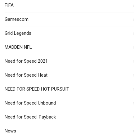
FIFA
Gamescom
Grid Legends
MADDEN NFL
Need for Speed 2021
Need for Speed Heat
NEED FOR SPEED HOT PURSUIT
Need for Speed Unbound
Need for Speed: Payback
News