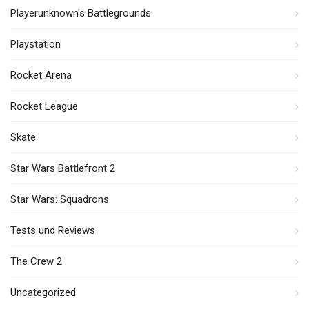
Playerunknown's Battlegrounds
Playstation
Rocket Arena
Rocket League
Skate
Star Wars Battlefront 2
Star Wars: Squadrons
Tests und Reviews
The Crew 2
Uncategorized