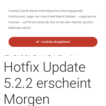
Cookies Damit dieses Internetportal ordnungsgemäß
funktioniert, legen wir manchmal kleine Dateien – sogenannte
Cookies – auf Ihrem Gerät ab. Das ist bei den meisten großen
Inside-Network.net
Websites üblich.
Cookies akzeptieren
Battlefield V:
Hotfix Update
5.2.2 erscheint
Morgen