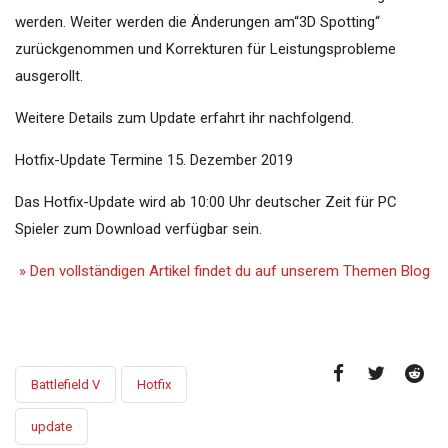
werden. Weiter werden die Änderungen am“3D Spotting“
zurückgenommen und Korrekturen für Leistungsprobleme
ausgerollt.
Weitere Details zum Update erfahrt ihr nachfolgend.
Hotfix-Update Termine 15. Dezember 2019
Das Hotfix-Update wird ab 10:00 Uhr deutscher Zeit für PC
Spieler zum Download verfügbar sein.
» Den vollständigen Artikel findet du auf unserem Themen Blog
Battlefield V
Hotfix
update