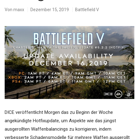
Von
maxx
Dezember 15, 2019
Battlefield V
DICE veröffentlicht Morgen das zu Beginn der Woche
angekündigte Hotfixupdate, um Aspekte wie das jüngst
ausgerollten Waffenbalancings zu korrigieren, indem
verbesserte Schadensmodelle für mehrere Waffen ausgerollt