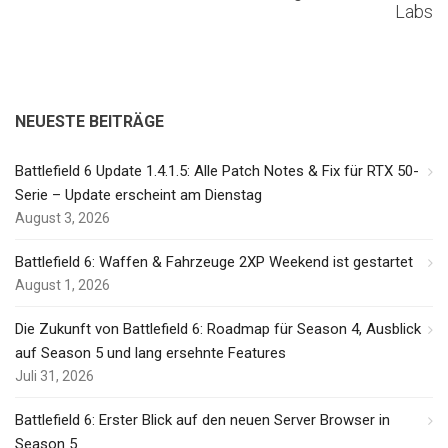
Labs
NEUESTE BEITRÄGE
Battlefield 6 Update 1.4.1.5: Alle Patch Notes & Fix für RTX 50-
Serie – Update erscheint am Dienstag
August 3, 2026
Battlefield 6: Waffen & Fahrzeuge 2XP Weekend ist gestartet
August 1, 2026
Die Zukunft von Battlefield 6: Roadmap für Season 4, Ausblick
auf Season 5 und lang ersehnte Features
Juli 31, 2026
Battlefield 6: Erster Blick auf den neuen Server Browser in
Season 5