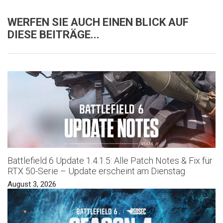
WERFEN SIE AUCH EINEN BLICK AUF
DIESE BEITRÄGE...
Battlefield 6 Update 1.4.1.5: Alle Patch Notes & Fix für
RTX 50-Serie – Update erscheint am Dienstag
August 3, 2026