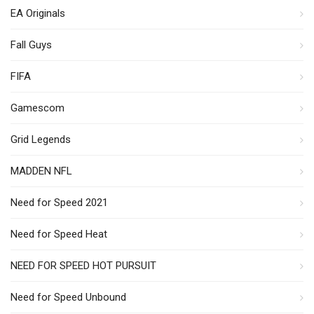
EA Originals
Fall Guys
FIFA
Gamescom
Grid Legends
MADDEN NFL
Need for Speed 2021
Need for Speed Heat
NEED FOR SPEED HOT PURSUIT
Need for Speed Unbound