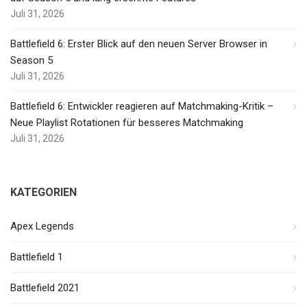
Juli 31, 2026
Battlefield 6: Erster Blick auf den neuen Server Browser in
Season 5
Juli 31, 2026
Battlefield 6: Entwickler reagieren auf Matchmaking-Kritik –
Neue Playlist Rotationen für besseres Matchmaking
Juli 31, 2026
KATEGORIEN
Apex Legends
Battlefield 1
Battlefield 2021