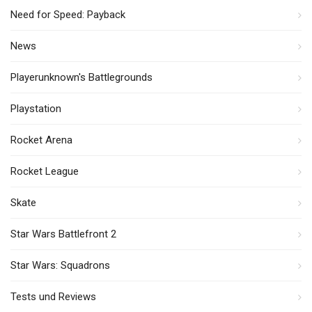
Need for Speed: Payback
News
Playerunknown's Battlegrounds
Playstation
Rocket Arena
Rocket League
Skate
Star Wars Battlefront 2
Star Wars: Squadrons
Tests und Reviews