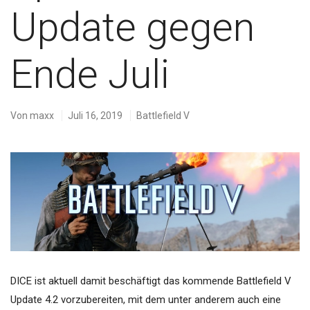
Update gegen
Ende Juli
Von
maxx
Juli 16, 2019
Battlefield V
DICE ist aktuell damit beschäftigt das kommende Battlefield V
Update 4.2 vorzubereiten, mit dem unter anderem auch eine