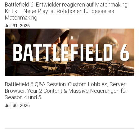
Battlefield 6: Entwickler reagieren auf Matchmaking-
Kritik – Neue Playlist Rotationen für besseres
Matchmaking
Juli 31, 2026
Battlefield 6 Q&A Session: Custom Lobbies, Server
Browser, Year 2 Content & Massive Neuerungen für
Season 4 und 5
Juli 30, 2026