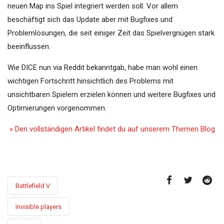
neuen Map ins Spiel integriert werden soll. Vor allem
beschäftigt sich das Update aber mit Bugfixes und
Problemlösungen, die seit einiger Zeit das Spielvergnügen stark
beeinflussen.
Wie DICE nun via Reddit bekanntgab, habe man wohl einen
wichtigen Fortschritt hinsichtlich des Problems mit
unsichtbaren Spielern erzielen können und weitere Bugfixes und
Optimierungen vorgenommen.
» Den vollständigen Artikel findet du auf unserem Themen Blog
Battlefield V
Invisible players