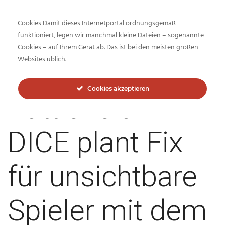
Cookies Damit dieses Internetportal ordnungsgemäß
funktioniert, legen wir manchmal kleine Dateien – sogenannte
Cookies – auf Ihrem Gerät ab. Das ist bei den meisten großen
Inside-Network.net
Websites üblich.
Cookies akzeptieren
Battlefield V:
DICE plant Fix
für unsichtbare
Spieler mit dem