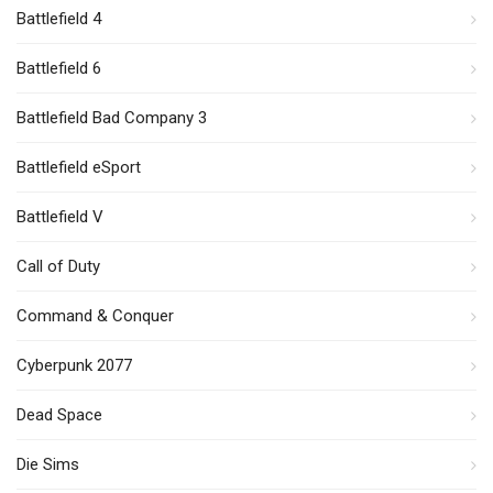
Battlefield 4
Battlefield 6
Battlefield Bad Company 3
Battlefield eSport
Battlefield V
Call of Duty
Command & Conquer
Cyberpunk 2077
Dead Space
Die Sims