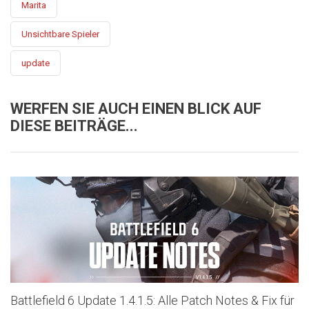
Marita
Unsichtbare Spieler
update
WERFEN SIE AUCH EINEN BLICK AUF
DIESE BEITRÄGE...
Battlefield 6 Update 1.4.1.5: Alle Patch Notes & Fix für