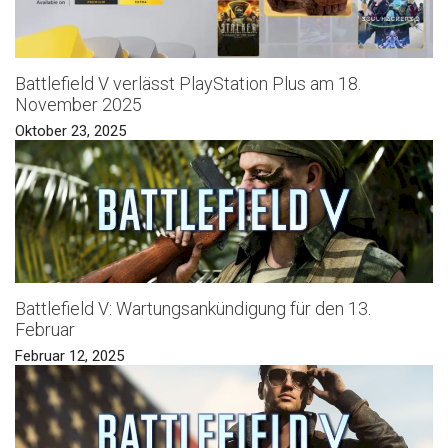
Battlefield V verlässt PlayStation Plus am 18.
November 2025
Oktober 23, 2025
Battlefield V: Wartungsankündigung für den 13.
Februar
Februar 12, 2025