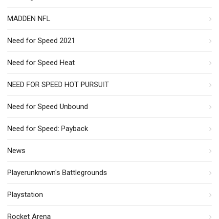
MADDEN NFL
Need for Speed 2021
Need for Speed Heat
NEED FOR SPEED HOT PURSUIT
Need for Speed Unbound
Need for Speed: Payback
News
Playerunknown's Battlegrounds
Playstation
Rocket Arena