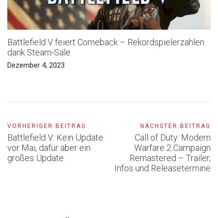
Battlefield V feiert Comeback – Rekordspielerzahlen
dank Steam-Sale
Dezember 4, 2023
VORHERIGER BEITRAG
NÄCHSTER BEITRAG
Battlefield V: Kein Update
Call of Duty: Modern
vor Mai, dafür aber ein
Warfare 2 Campaign
großes Update
Remastered – Trailer,
Infos und Releasetermine