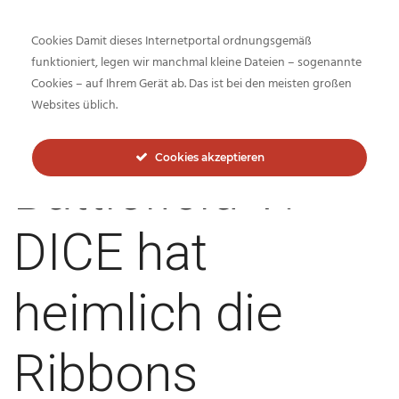
Cookies Damit dieses Internetportal ordnungsgemäß
funktioniert, legen wir manchmal kleine Dateien – sogenannte
Cookies – auf Ihrem Gerät ab. Das ist bei den meisten großen
Inside-Network.net
Websites üblich.
Cookies akzeptieren
Battlefield V:
DICE hat
heimlich die
Ribbons