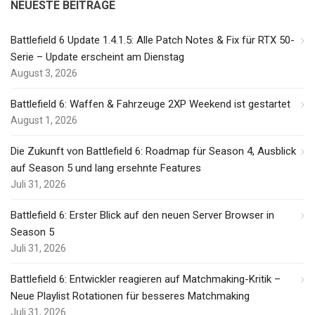
NEUESTE BEITRÄGE
Battlefield 6 Update 1.4.1.5: Alle Patch Notes & Fix für RTX 50-
Serie – Update erscheint am Dienstag
August 3, 2026
Battlefield 6: Waffen & Fahrzeuge 2XP Weekend ist gestartet
August 1, 2026
Die Zukunft von Battlefield 6: Roadmap für Season 4, Ausblick
auf Season 5 und lang ersehnte Features
Juli 31, 2026
Battlefield 6: Erster Blick auf den neuen Server Browser in
Season 5
Juli 31, 2026
Battlefield 6: Entwickler reagieren auf Matchmaking-Kritik –
Neue Playlist Rotationen für besseres Matchmaking
Juli 31, 2026