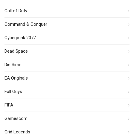
Call of Duty
Command & Conquer
Cyberpunk 2077
Dead Space
Die Sims
EA Originals
Fall Guys
FIFA
Gamescom
Grid Legends