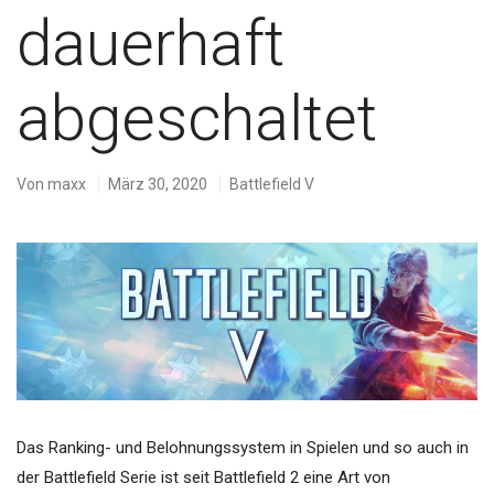
dauerhaft
abgeschaltet
Von
maxx
März 30, 2020
Battlefield V
Das Ranking- und Belohnungssystem in Spielen und so auch in
der Battlefield Serie ist seit Battlefield 2 eine Art von