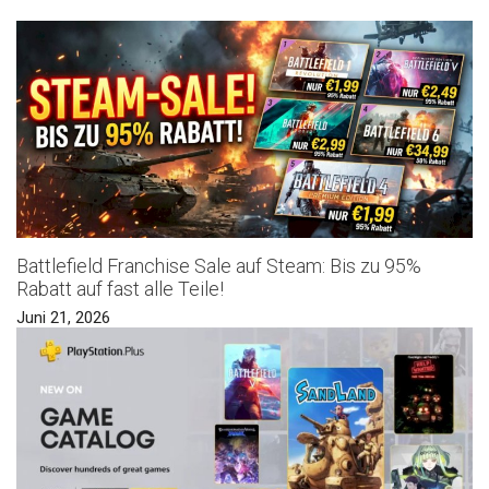
Battlefield Franchise Sale auf Steam: Bis zu 95%
Rabatt auf fast alle Teile!
Juni 21, 2026