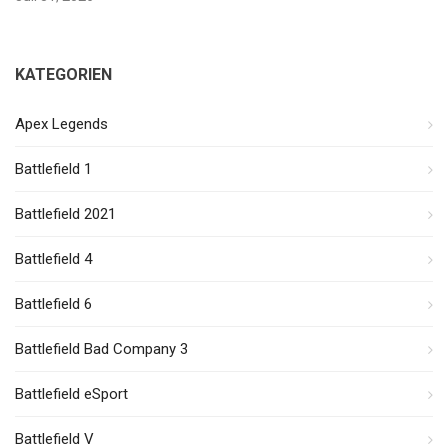
KATEGORIEN
Apex Legends
Battlefield 1
Battlefield 2021
Battlefield 4
Battlefield 6
Battlefield Bad Company 3
Battlefield eSport
Battlefield V