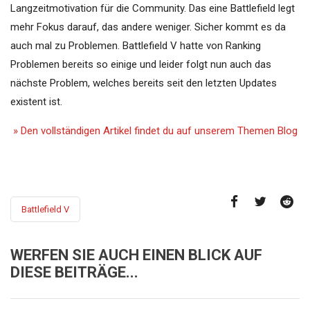
Langzeitmotivation für die Community. Das eine Battlefield legt
mehr Fokus darauf, das andere weniger. Sicher kommt es da
auch mal zu Problemen. Battlefield V hatte von Ranking
Problemen bereits so einige und leider folgt nun auch das
nächste Problem, welches bereits seit den letzten Updates
existent ist.
» Den vollständigen Artikel findet du auf unserem Themen Blog
Battlefield V
WERFEN SIE AUCH EINEN BLICK AUF
DIESE BEITRÄGE...