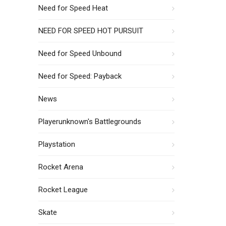
Need for Speed Heat
NEED FOR SPEED HOT PURSUIT
Need for Speed Unbound
Need for Speed: Payback
News
Playerunknown's Battlegrounds
Playstation
Rocket Arena
Rocket League
Skate