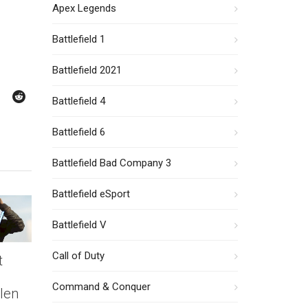
Apex Legends
Battlefield 1
Battlefield 2021
Battlefield 4
Battlefield 6
Battlefield Bad Company 3
Battlefield eSport
Battlefield V
Call of Duty
t
Command & Conquer
len