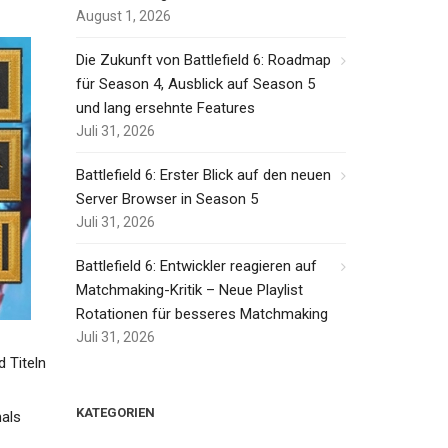
August 1, 2026
Die Zukunft von Battlefield 6: Roadmap
für Season 4, Ausblick auf Season 5
und lang ersehnte Features
Juli 31, 2026
Battlefield 6: Erster Blick auf den neuen
Server Browser in Season 5
Juli 31, 2026
Battlefield 6: Entwickler reagieren auf
Matchmaking-Kritik – Neue Playlist
Rotationen für besseres Matchmaking
Juli 31, 2026
d Titeln
KATEGORIEN
mals