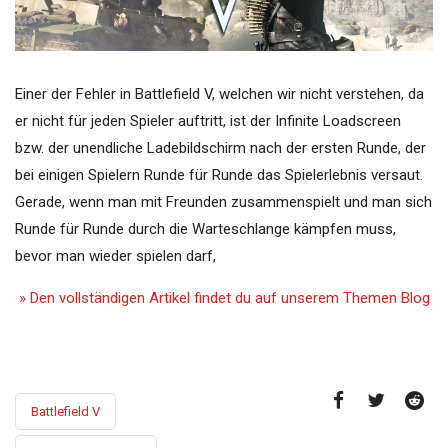
Einer der Fehler in Battlefield V, welchen wir nicht verstehen, da
er nicht für jeden Spieler auftritt, ist der Infinite Loadscreen
bzw. der unendliche Ladebildschirm nach der ersten Runde, der
bei einigen Spielern Runde für Runde das Spielerlebnis versaut.
Gerade, wenn man mit Freunden zusammenspielt und man sich
Runde für Runde durch die Warteschlange kämpfen muss,
bevor man wieder spielen darf,
» Den vollständigen Artikel findet du auf unserem Themen Blog
Battlefield V