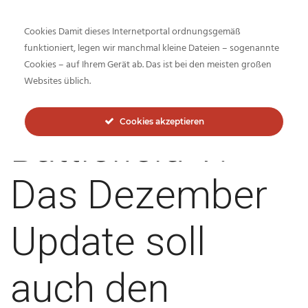
Cookies Damit dieses Internetportal ordnungsgemäß
funktioniert, legen wir manchmal kleine Dateien – sogenannte
Cookies – auf Ihrem Gerät ab. Das ist bei den meisten großen
Inside-Network.net
Websites üblich.
Cookies akzeptieren
Battlefield V:
Das Dezember
Update soll
auch den