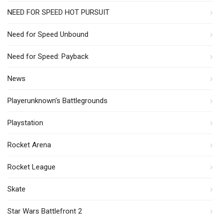
NEED FOR SPEED HOT PURSUIT
Need for Speed Unbound
Need for Speed: Payback
News
Playerunknown's Battlegrounds
Playstation
Rocket Arena
Rocket League
Skate
Star Wars Battlefront 2