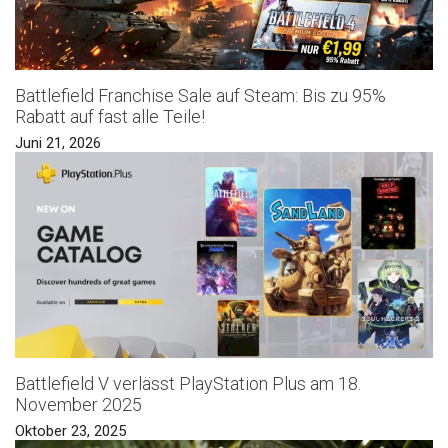
Battlefield Franchise Sale auf Steam: Bis zu 95%
Rabatt auf fast alle Teile!
Juni 21, 2026
Battlefield V verlässt PlayStation Plus am 18.
November 2025
Oktober 23, 2025