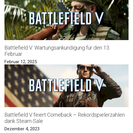
Battlefield V: Wartungsankündigung für den 13.
Februar
Februar 12, 2025
Battlefield V feiert Comeback – Rekordspielerzahlen
dank Steam-Sale
Dezember 4, 2023