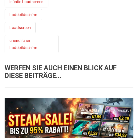
Infinite Loadscreen
Ladebildschirm
Loadscreen
unendlicher
Ladebildschirm
WERFEN SIE AUCH EINEN BLICK AUF
DIESE BEITRÄGE...