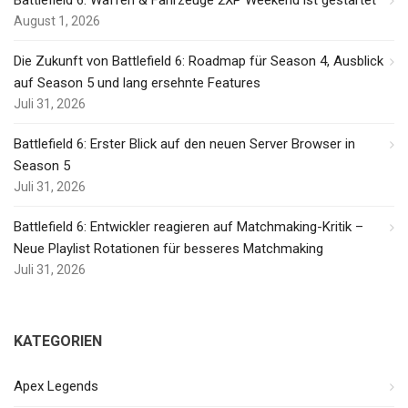
August 1, 2026
Die Zukunft von Battlefield 6: Roadmap für Season 4, Ausblick
auf Season 5 und lang ersehnte Features
Juli 31, 2026
Battlefield 6: Erster Blick auf den neuen Server Browser in
Season 5
Juli 31, 2026
Battlefield 6: Entwickler reagieren auf Matchmaking-Kritik –
Neue Playlist Rotationen für besseres Matchmaking
Juli 31, 2026
KATEGORIEN
Apex Legends