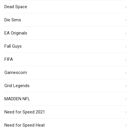
Dead Space
Die Sims
EA Originals
Fall Guys
FIFA
Gamescom
Grid Legends
MADDEN NFL
Need for Speed 2021
Need for Speed Heat