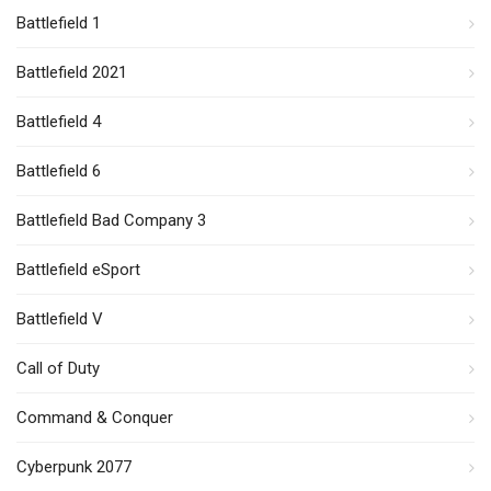
Battlefield 1
Battlefield 2021
Battlefield 4
Battlefield 6
Battlefield Bad Company 3
Battlefield eSport
Battlefield V
Call of Duty
Command & Conquer
Cyberpunk 2077