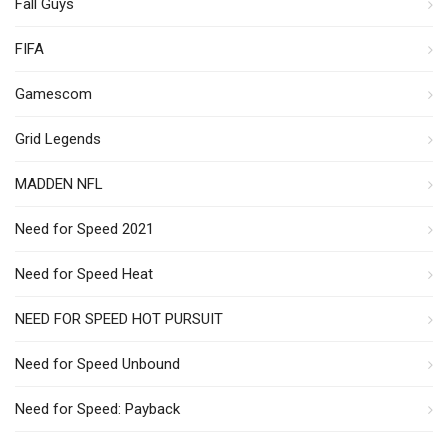
Fall Guys
FIFA
Gamescom
Grid Legends
MADDEN NFL
Need for Speed 2021
Need for Speed Heat
NEED FOR SPEED HOT PURSUIT
Need for Speed Unbound
Need for Speed: Payback