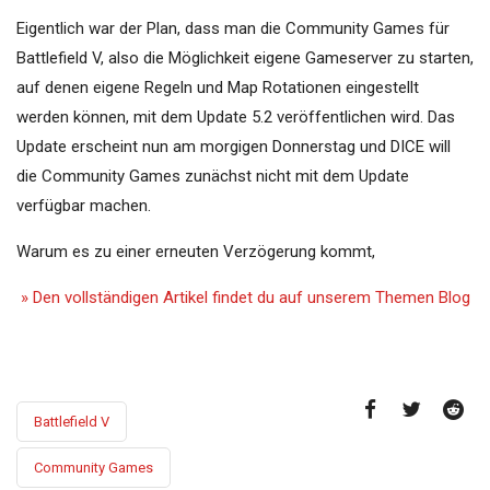
Eigentlich war der Plan, dass man die Community Games für
Battlefield V, also die Möglichkeit eigene Gameserver zu starten,
auf denen eigene Regeln und Map Rotationen eingestellt
werden können, mit dem Update 5.2 veröffentlichen wird. Das
Update erscheint nun am morgigen Donnerstag und DICE will
die Community Games zunächst nicht mit dem Update
verfügbar machen.
Warum es zu einer erneuten Verzögerung kommt,
» Den vollständigen Artikel findet du auf unserem Themen Blog
Battlefield V
Community Games