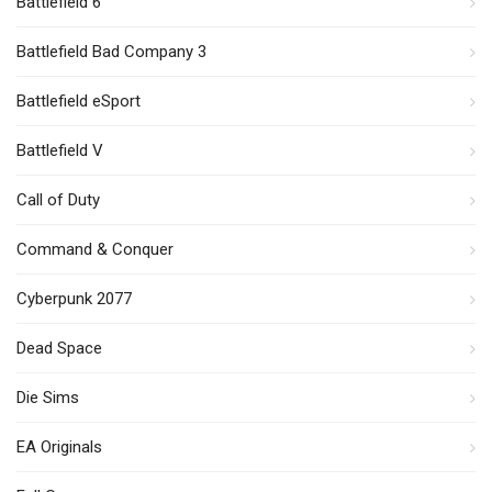
Battlefield 6
Battlefield Bad Company 3
Battlefield eSport
Battlefield V
Call of Duty
Command & Conquer
Cyberpunk 2077
Dead Space
Die Sims
EA Originals