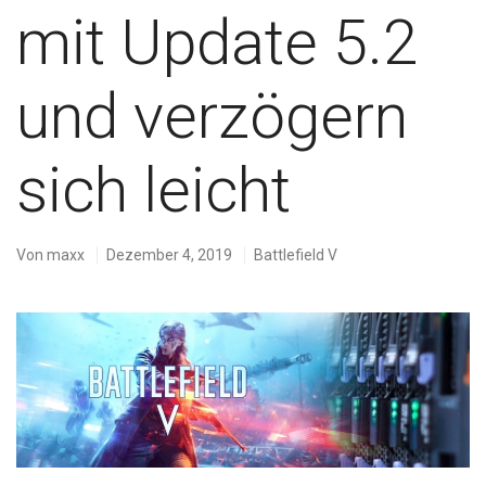
mit Update 5.2
und verzögern
sich leicht
Von
maxx
Dezember 4, 2019
Battlefield V