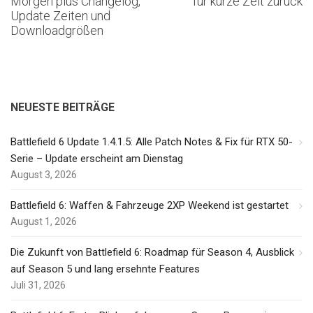
Morgen plus Changelog,
für kurze Zeit zurück
Update Zeiten und
Downloadgrößen
NEUESTE BEITRÄGE
Battlefield 6 Update 1.4.1.5: Alle Patch Notes & Fix für RTX 50-
Serie – Update erscheint am Dienstag
August 3, 2026
Battlefield 6: Waffen & Fahrzeuge 2XP Weekend ist gestartet
August 1, 2026
Die Zukunft von Battlefield 6: Roadmap für Season 4, Ausblick
auf Season 5 und lang ersehnte Features
Juli 31, 2026