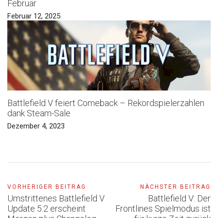
Februar
Februar 12, 2025
Battlefield V feiert Comeback – Rekordspielerzahlen
dank Steam-Sale
Dezember 4, 2023
VORHERIGER BEITRAG
NÄCHSTER BEITRAG
Umstrittenes Battlefield V
Battlefield V: Der
Update 5.2 erscheint
Frontlines Spielmodus ist