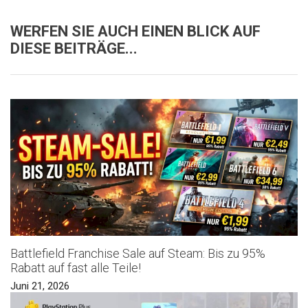
WERFEN SIE AUCH EINEN BLICK AUF
DIESE BEITRÄGE...
Battlefield Franchise Sale auf Steam: Bis zu 95%
Rabatt auf fast alle Teile!
Juni 21, 2026