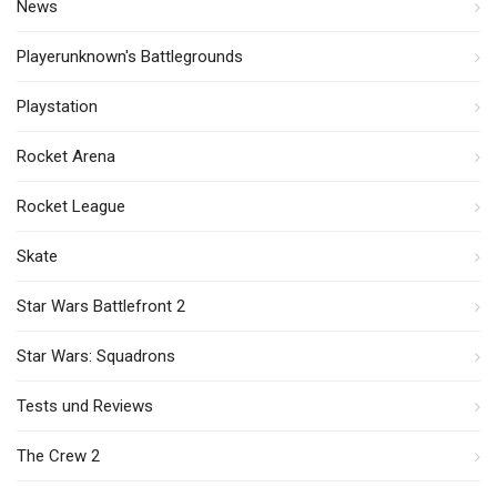
News
Playerunknown's Battlegrounds
Playstation
Rocket Arena
Rocket League
Skate
Star Wars Battlefront 2
Star Wars: Squadrons
Tests und Reviews
The Crew 2