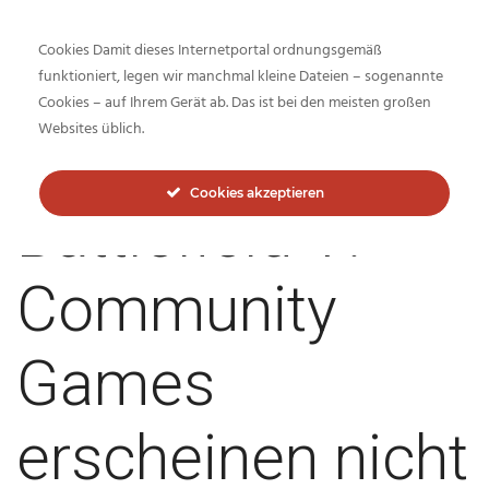
Cookies Damit dieses Internetportal ordnungsgemäß
funktioniert, legen wir manchmal kleine Dateien – sogenannte
Cookies – auf Ihrem Gerät ab. Das ist bei den meisten großen
Inside-Network.net
Websites üblich.
Cookies akzeptieren
Battlefield V:
Community
Games
erscheinen nicht