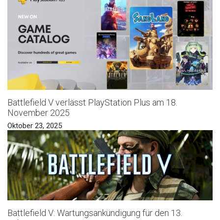
Battlefield V verlässt PlayStation Plus am 18.
November 2025
Oktober 23, 2025
Battlefield V: Wartungsankündigung für den 13.