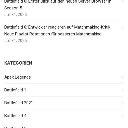
Battlefield 6: Erster Blick auf den neuen Server Browser in
Season 5
Juli 31, 2026
Battlefield 6: Entwickler reagieren auf Matchmaking-Kritik –
Neue Playlist Rotationen für besseres Matchmaking
Juli 31, 2026
KATEGORIEN
Apex Legends
Battlefield 1
Battlefield 2021
Battlefield 4