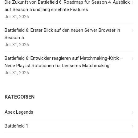
Die Zukunft von Battlefield 6: Roadmap für Season 4, Ausblick
auf Season 5 und lang ersehnte Features
Juli 31, 2026
Battlefield 6: Erster Blick auf den neuen Server Browser in
Season 5
Juli 31, 2026
Battlefield 6: Entwickler reagieren auf Matchmaking-Kritik –
Neue Playlist Rotationen für besseres Matchmaking
Juli 31, 2026
KATEGORIEN
Apex Legends
Battlefield 1