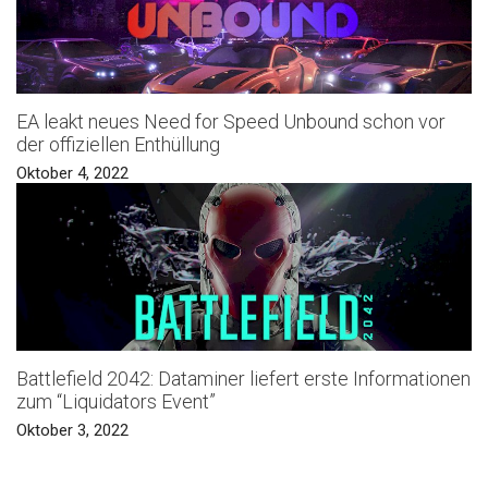
EA leakt neues Need for Speed Unbound schon vor
der offiziellen Enthüllung
Oktober 4, 2022
Battlefield 2042: Dataminer liefert erste Informationen
zum “Liquidators Event”
Oktober 3, 2022