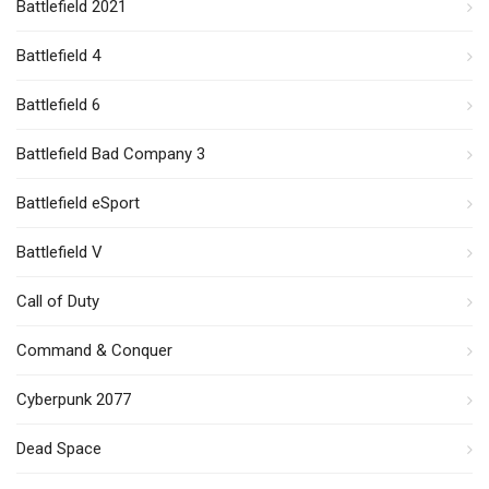
Battlefield 2021
Battlefield 4
Battlefield 6
Battlefield Bad Company 3
Battlefield eSport
Battlefield V
Call of Duty
Command & Conquer
Cyberpunk 2077
Dead Space