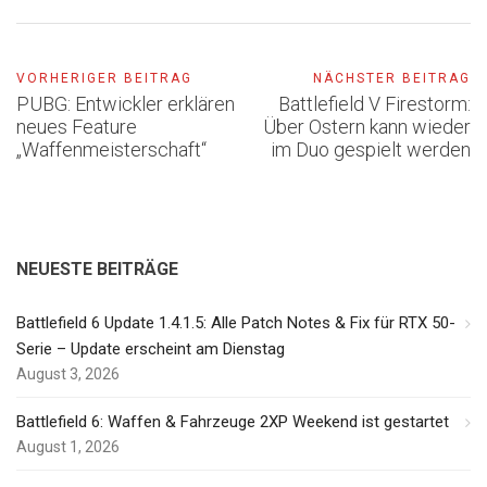
VORHERIGER BEITRAG
NÄCHSTER BEITRAG
PUBG: Entwickler erklären
Battlefield V Firestorm:
neues Feature
Über Ostern kann wieder
„Waffenmeisterschaft“
im Duo gespielt werden
NEUESTE BEITRÄGE
Battlefield 6 Update 1.4.1.5: Alle Patch Notes & Fix für RTX 50-
Serie – Update erscheint am Dienstag
August 3, 2026
Battlefield 6: Waffen & Fahrzeuge 2XP Weekend ist gestartet
August 1, 2026