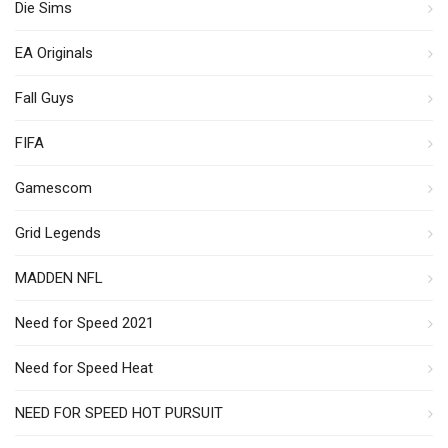
Die Sims
EA Originals
Fall Guys
FIFA
Gamescom
Grid Legends
MADDEN NFL
Need for Speed 2021
Need for Speed Heat
NEED FOR SPEED HOT PURSUIT