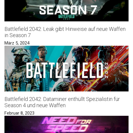
Battlefield 2042: Leak gibt Hinweise auf neue Waffen
in Season 7
März 5, 2024
Battlefield 2042: Dataminer enthüllt Spezialistin für
Season 4 und neue Waffen
Februar 8, 2023