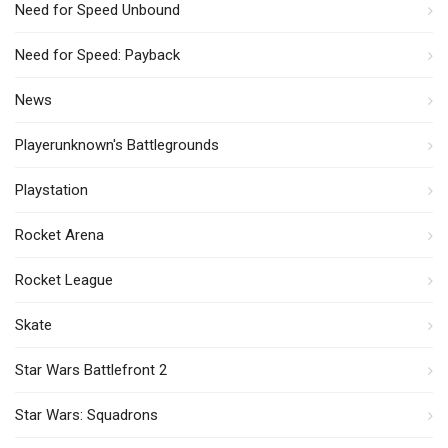
Need for Speed Unbound
Need for Speed: Payback
News
Playerunknown's Battlegrounds
Playstation
Rocket Arena
Rocket League
Skate
Star Wars Battlefront 2
Star Wars: Squadrons