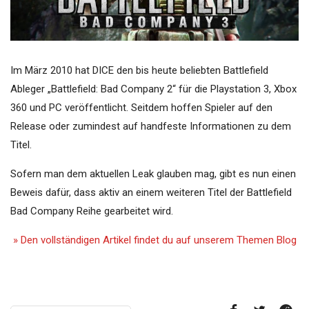
Im März 2010 hat DICE den bis heute beliebten Battlefield
Ableger „Battlefield: Bad Company 2“ für die Playstation 3, Xbox
360 und PC veröffentlicht. Seitdem hoffen Spieler auf den
Release oder zumindest auf handfeste Informationen zu dem
Titel.
Sofern man dem aktuellen Leak glauben mag, gibt es nun einen
Beweis dafür, dass aktiv an einem weiteren Titel der Battlefield
Bad Company Reihe gearbeitet wird.
» Den vollständigen Artikel findet du auf unserem Themen Blog